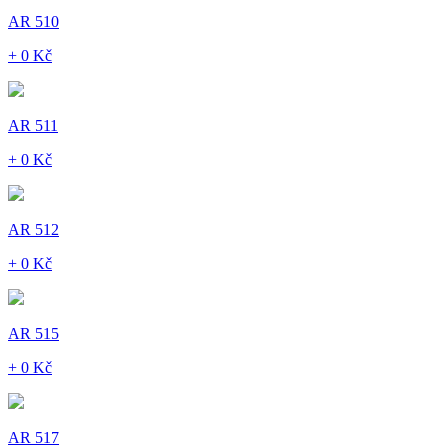
AR 510
+ 0 Kč
AR 511
+ 0 Kč
AR 512
+ 0 Kč
AR 515
+ 0 Kč
AR 517