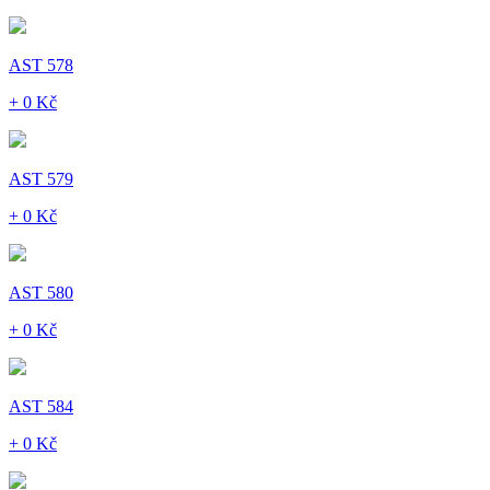
AST 578
+ 0 Kč
AST 579
+ 0 Kč
AST 580
+ 0 Kč
AST 584
+ 0 Kč