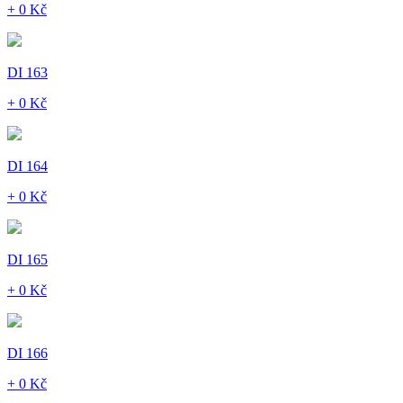
+ 0 Kč
DI 163
+ 0 Kč
DI 164
+ 0 Kč
DI 165
+ 0 Kč
DI 166
+ 0 Kč