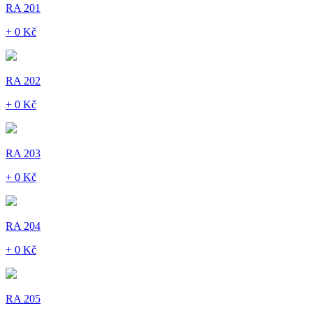
RA 201
+ 0 Kč
RA 202
+ 0 Kč
RA 203
+ 0 Kč
RA 204
+ 0 Kč
RA 205