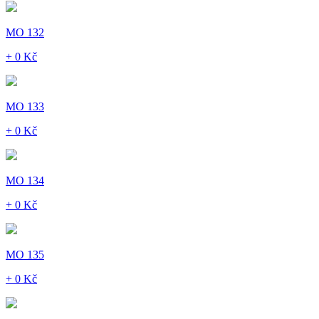
MO 132
+ 0 Kč
MO 133
+ 0 Kč
MO 134
+ 0 Kč
MO 135
+ 0 Kč