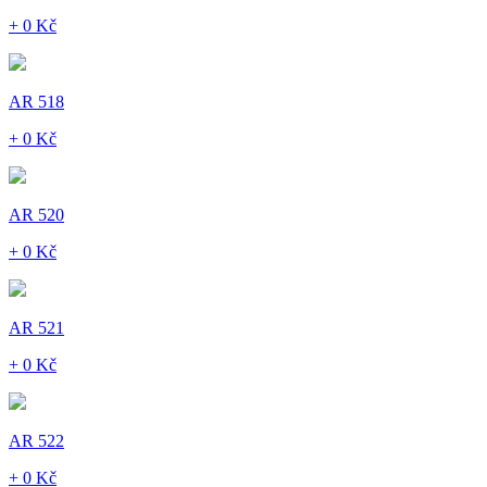
+ 0 Kč
AR 518
+ 0 Kč
AR 520
+ 0 Kč
AR 521
+ 0 Kč
AR 522
+ 0 Kč