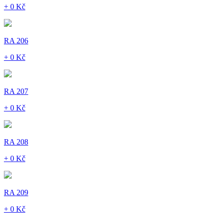
+ 0 Kč
RA 206
+ 0 Kč
RA 207
+ 0 Kč
RA 208
+ 0 Kč
RA 209
+ 0 Kč