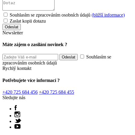
Souhlasím se zpracováním osobních údajů
(bližší informace)
Zaslat kopii dotazu
Newsletter
Máte zájem o zasílání novinek ?
Souhlasím se
zpracováním osobních údajů
Rychlý kontakt
Potřebujete více informací ?
+420 725 684 456
+420 725 684 455
Sledujte nás