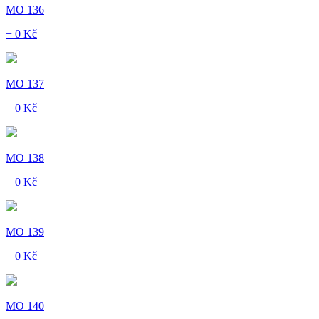
MO 136
+ 0 Kč
MO 137
+ 0 Kč
MO 138
+ 0 Kč
MO 139
+ 0 Kč
MO 140