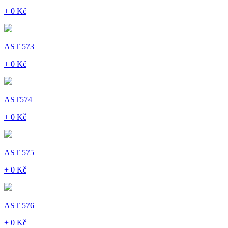
+ 0 Kč
AST 573
+ 0 Kč
AST574
+ 0 Kč
AST 575
+ 0 Kč
AST 576
+ 0 Kč