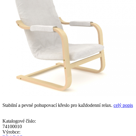
Stabilní a pevné pohupovací křeslo pro každodenní relax.
celý popis
Katalogové číslo:
74100010
Výrobce: