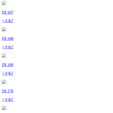
DI 167
+ 0 Kč
DI 168
+ 0 Kč
DI 169
+ 0 Kč
DI 170
+ 0 Kč