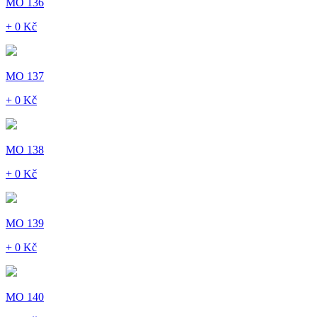
MO 136
+ 0 Kč
MO 137
+ 0 Kč
MO 138
+ 0 Kč
MO 139
+ 0 Kč
MO 140