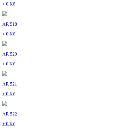
+ 0 Kč
AR 518
+ 0 Kč
AR 520
+ 0 Kč
AR 521
+ 0 Kč
AR 522
+ 0 Kč