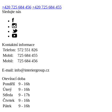
+420 725 684 456
+420 725 684 455
Sledujte nás
Kontaktní informace
Telefon:
572 551 826
Mobil:
725 684 455
Mobil:
725 684 456
E-mail: info@interiergroup.cz
Otevírací doba
Pondělí
9 - 16h
Úterý
9 - 16h
Středa
9 - 17h
Čtvrtek
9 - 16h
Pátek
9 - 16h