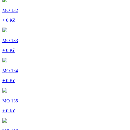
MO 132
+ 0 Kč
MO 133
+ 0 Kč
MO 134
+ 0 Kč
MO 135
+ 0 Kč