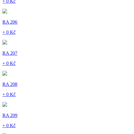
+ 0 Kč
RA 206
+ 0 Kč
RA 207
+ 0 Kč
RA 208
+ 0 Kč
RA 209
+ 0 Kč