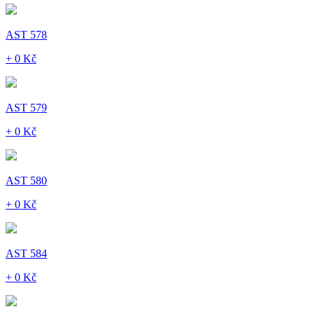
AST 578
+ 0 Kč
AST 579
+ 0 Kč
AST 580
+ 0 Kč
AST 584
+ 0 Kč