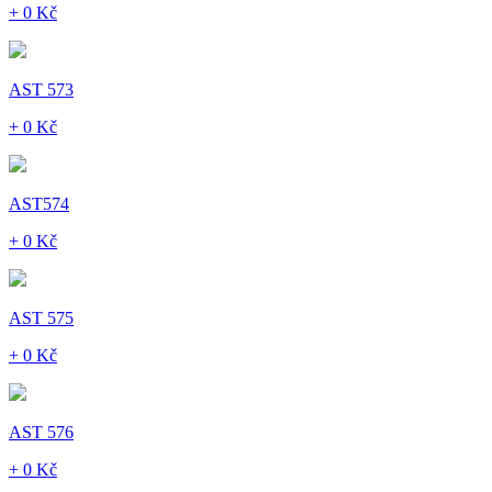
+ 0 Kč
AST 573
+ 0 Kč
AST574
+ 0 Kč
AST 575
+ 0 Kč
AST 576
+ 0 Kč