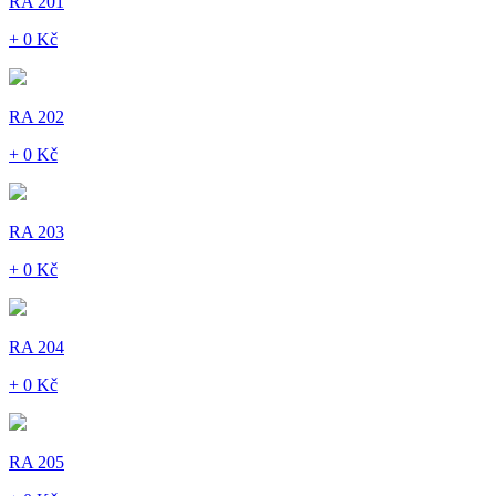
RA 201
+ 0 Kč
RA 202
+ 0 Kč
RA 203
+ 0 Kč
RA 204
+ 0 Kč
RA 205