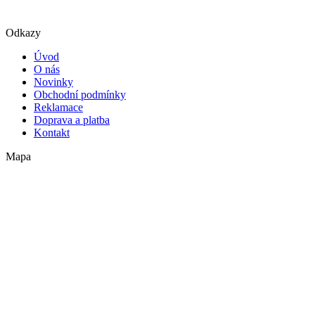
Odkazy
Úvod
O nás
Novinky
Obchodní podmínky
Reklamace
Doprava a platba
Kontakt
Mapa