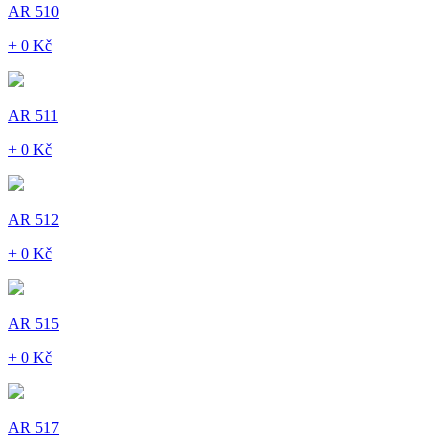
AR 510
+ 0 Kč
AR 511
+ 0 Kč
AR 512
+ 0 Kč
AR 515
+ 0 Kč
AR 517