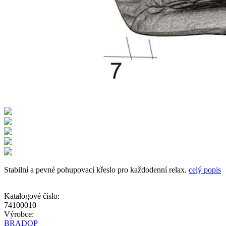
Stabilní a pevné pohupovací křeslo pro každodenní relax.
celý popis
Katalogové číslo:
74100010
Výrobce:
BRADOP