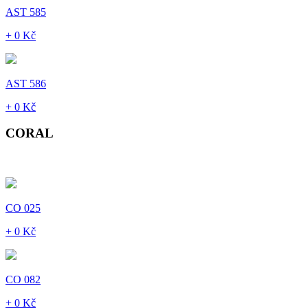
AST 585
+ 0 Kč
AST 586
+ 0 Kč
CORAL
CO 025
+ 0 Kč
CO 082
+ 0 Kč