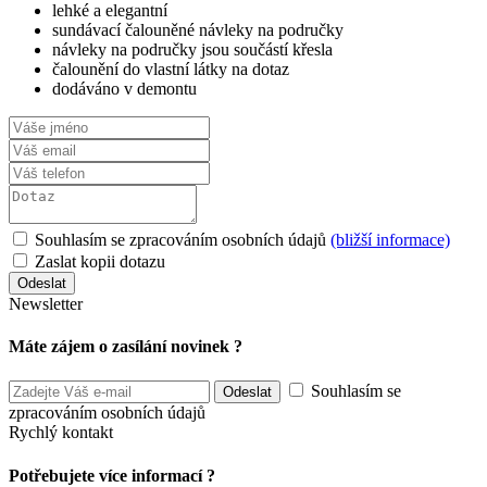
lehké a elegantní
sundávací čalouněné návleky na područky
návleky na područky jsou součástí křesla
čalounění do vlastní látky na dotaz
dodáváno v demontu
Souhlasím se zpracováním osobních údajů
(bližší informace)
Zaslat kopii dotazu
Newsletter
Máte zájem o zasílání novinek ?
Souhlasím se
zpracováním osobních údajů
Rychlý kontakt
Potřebujete více informací ?