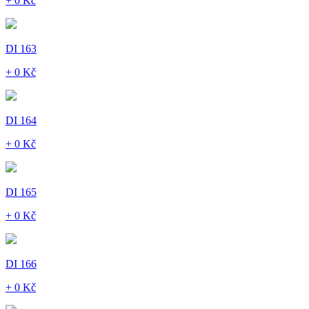
+ 0 Kč
DI 163
+ 0 Kč
DI 164
+ 0 Kč
DI 165
+ 0 Kč
DI 166
+ 0 Kč