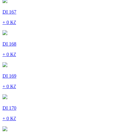
DI 167
+ 0 Kč
DI 168
+ 0 Kč
DI 169
+ 0 Kč
DI 170
+ 0 Kč