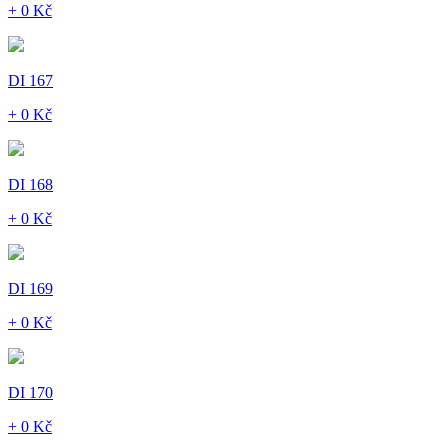
+ 0 Kč
DI 167
+ 0 Kč
DI 168
+ 0 Kč
DI 169
+ 0 Kč
DI 170
+ 0 Kč