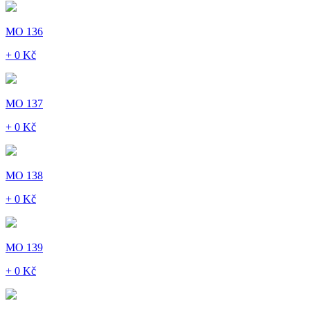
MO 136
+ 0 Kč
MO 137
+ 0 Kč
MO 138
+ 0 Kč
MO 139
+ 0 Kč