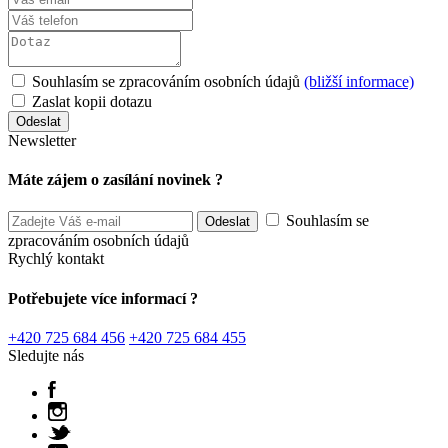
Souhlasím se zpracováním osobních údajů
(bližší informace)
Zaslat kopii dotazu
Newsletter
Máte zájem o zasílání novinek ?
Souhlasím se
zpracováním osobních údajů
Rychlý kontakt
Potřebujete více informací ?
+420 725 684 456
+420 725 684 455
Sledujte nás