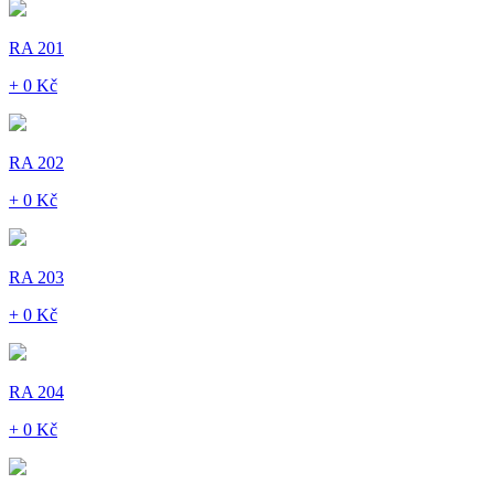
RA 201
+ 0 Kč
RA 202
+ 0 Kč
RA 203
+ 0 Kč
RA 204
+ 0 Kč