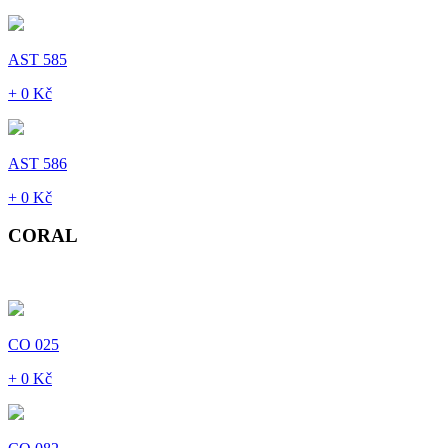
AST 585
+ 0 Kč
AST 586
+ 0 Kč
CORAL
CO 025
+ 0 Kč