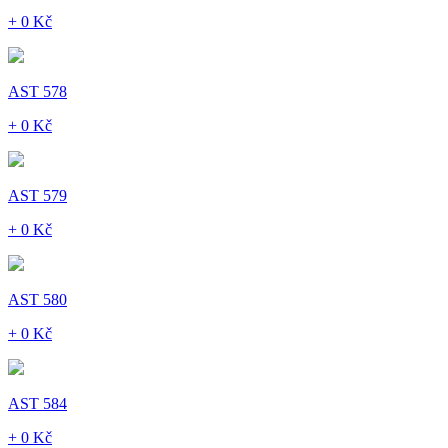
+ 0 Kč
AST 578
+ 0 Kč
AST 579
+ 0 Kč
AST 580
+ 0 Kč
AST 584
+ 0 Kč