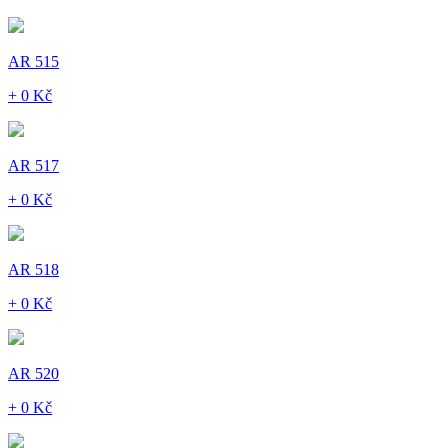
AR 515
+ 0 Kč
AR 517
+ 0 Kč
AR 518
+ 0 Kč
AR 520
+ 0 Kč