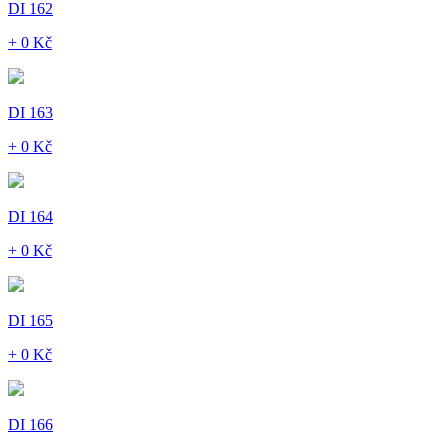
DI 162
+ 0 Kč
DI 163
+ 0 Kč
DI 164
+ 0 Kč
DI 165
+ 0 Kč
DI 166