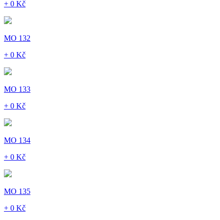
+ 0 Kč
MO 132
+ 0 Kč
MO 133
+ 0 Kč
MO 134
+ 0 Kč
MO 135
+ 0 Kč