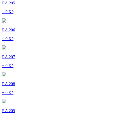
RA 205
+ 0 Kč
RA 206
+ 0 Kč
RA 207
+ 0 Kč
RA 208
+ 0 Kč
RA 209