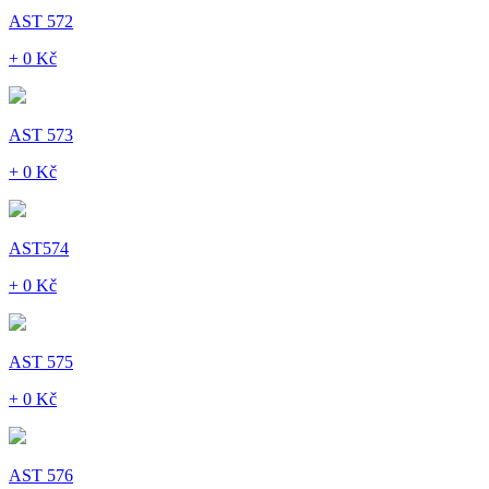
AST 572
+ 0 Kč
AST 573
+ 0 Kč
AST574
+ 0 Kč
AST 575
+ 0 Kč
AST 576