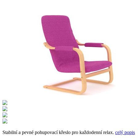
Stabilní a pevné pohupovací křeslo pro každodenní relax.
celý popis