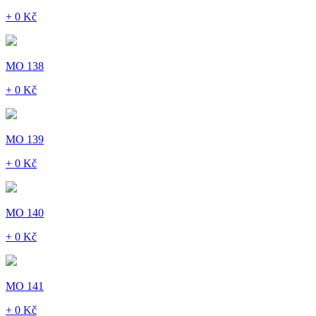
+ 0 Kč
MO 138
+ 0 Kč
MO 139
+ 0 Kč
MO 140
+ 0 Kč
MO 141
+ 0 Kč