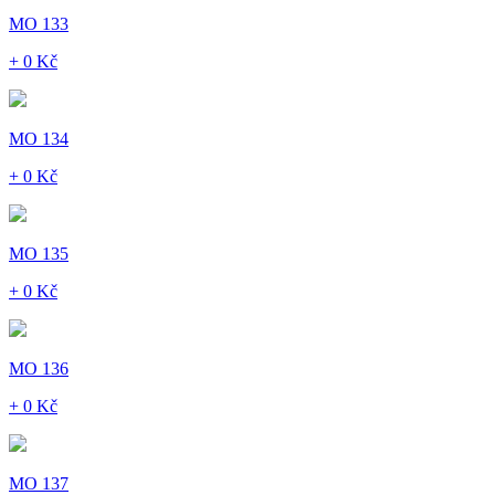
MO 133
+ 0 Kč
MO 134
+ 0 Kč
MO 135
+ 0 Kč
MO 136
+ 0 Kč
MO 137