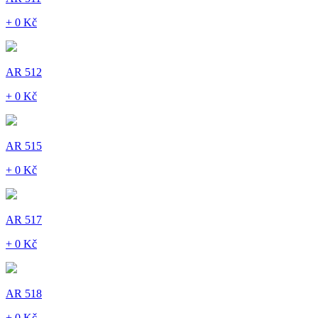
+ 0 Kč
AR 512
+ 0 Kč
AR 515
+ 0 Kč
AR 517
+ 0 Kč
AR 518
+ 0 Kč