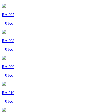
RA 207
+ 0 Kč
RA 208
+ 0 Kč
RA 209
+ 0 Kč
RA 210
+ 0 Kč