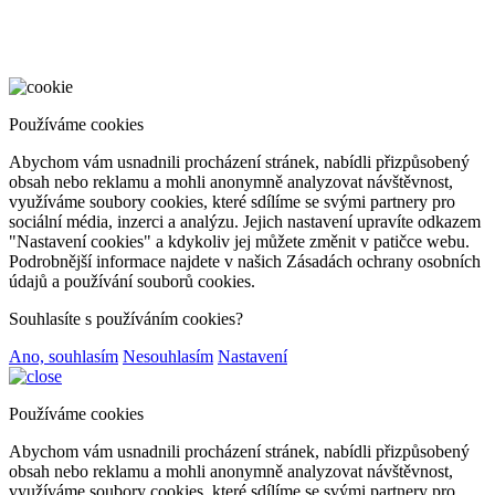
Používáme cookies
Abychom vám usnadnili procházení stránek, nabídli přizpůsobený
obsah nebo reklamu a mohli anonymně analyzovat návštěvnost,
využíváme soubory cookies, které sdílíme se svými partnery pro
sociální média, inzerci a analýzu. Jejich nastavení upravíte odkazem
"Nastavení cookies" a kdykoliv jej můžete změnit v patičce webu.
Podrobnější informace najdete v našich Zásadách ochrany osobních
údajů a používání souborů cookies.
Souhlasíte s používáním cookies?
Ano, souhlasím
Nesouhlasím
Nastavení
Používáme cookies
Abychom vám usnadnili procházení stránek, nabídli přizpůsobený
obsah nebo reklamu a mohli anonymně analyzovat návštěvnost,
využíváme soubory cookies, které sdílíme se svými partnery pro