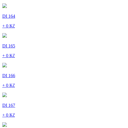
DI 164
+ 0 Kč
DI 165
+ 0 Kč
DI 166
+ 0 Kč
DI 167
+ 0 Kč