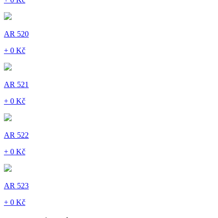
AR 520
+ 0 Kč
AR 521
+ 0 Kč
AR 522
+ 0 Kč
AR 523
+ 0 Kč