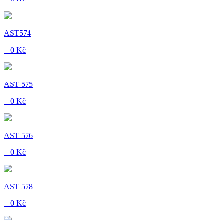
AST574
+ 0 Kč
AST 575
+ 0 Kč
AST 576
+ 0 Kč
AST 578
+ 0 Kč