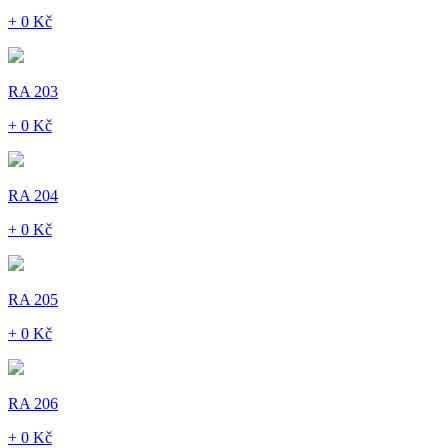
+ 0 Kč
RA 203
+ 0 Kč
RA 204
+ 0 Kč
RA 205
+ 0 Kč
RA 206
+ 0 Kč