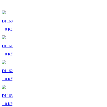
DI 160
+ 0 Kč
DI 161
+ 0 Kč
DI 162
+ 0 Kč
DI 163
+ 0 Kč