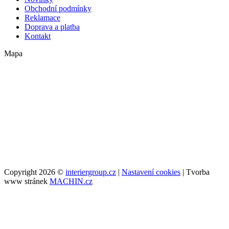
Obchodní podmínky
Reklamace
Doprava a platba
Kontakt
Mapa
Copyright 2026 ©
interiergroup.cz
|
Nastavení cookies
| Tvorba
www stránek
MACHIN.cz