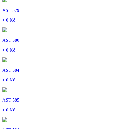
AST 579
+ 0 Kč
AST 580
+ 0 Kč
AST 584
+ 0 Kč
AST 585
+ 0 Kč