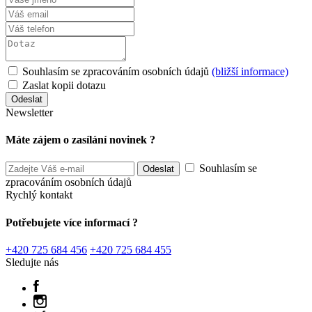
Souhlasím se zpracováním osobních údajů
(bližší informace)
Zaslat kopii dotazu
Newsletter
Máte zájem o zasílání novinek ?
Souhlasím se
zpracováním osobních údajů
Rychlý kontakt
Potřebujete více informací ?
+420 725 684 456
+420 725 684 455
Sledujte nás