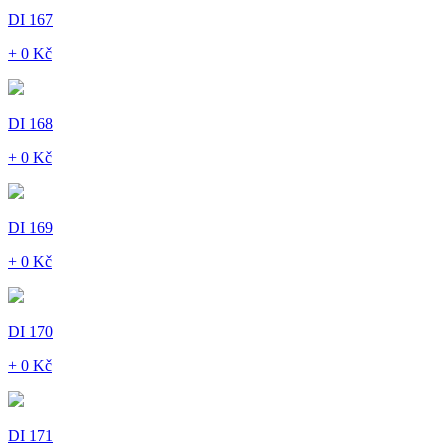
DI 167
+ 0 Kč
DI 168
+ 0 Kč
DI 169
+ 0 Kč
DI 170
+ 0 Kč
DI 171