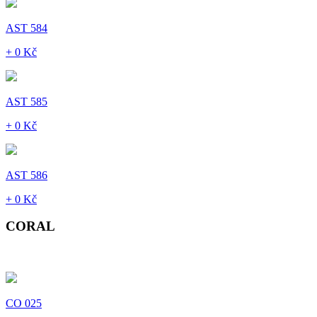
AST 584
+ 0 Kč
AST 585
+ 0 Kč
AST 586
+ 0 Kč
CORAL
CO 025