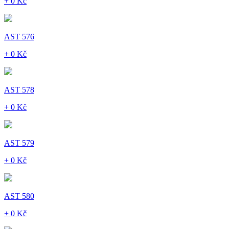
+ 0 Kč
AST 576
+ 0 Kč
AST 578
+ 0 Kč
AST 579
+ 0 Kč
AST 580
+ 0 Kč