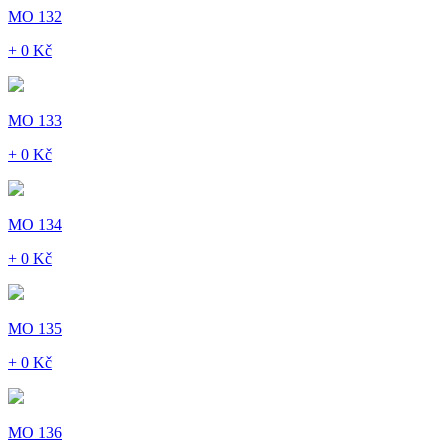
MO 132
+ 0 Kč
MO 133
+ 0 Kč
MO 134
+ 0 Kč
MO 135
+ 0 Kč
MO 136