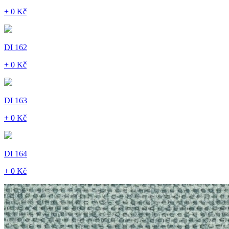
+ 0 Kč
DI 162
+ 0 Kč
DI 163
+ 0 Kč
DI 164
+ 0 Kč