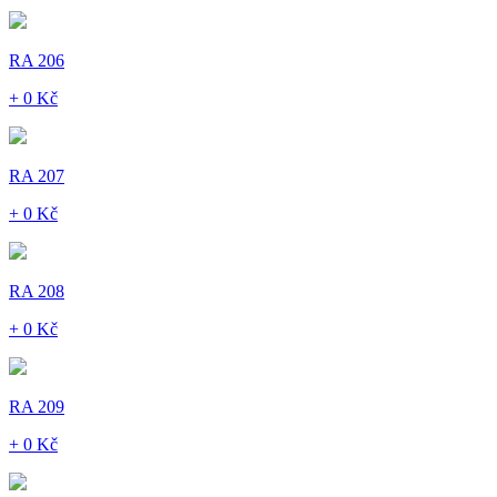
RA 206
+ 0 Kč
RA 207
+ 0 Kč
RA 208
+ 0 Kč
RA 209
+ 0 Kč