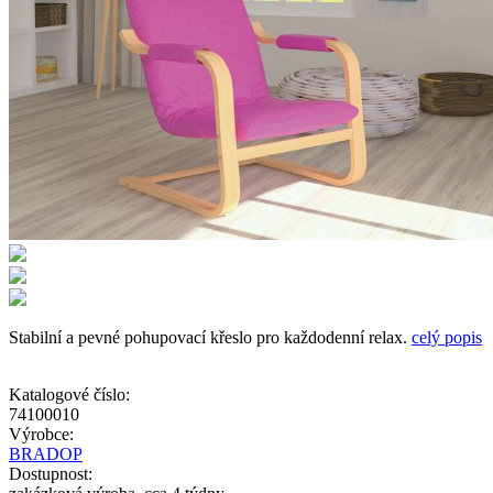
Stabilní a pevné pohupovací křeslo pro každodenní relax.
celý popis
Katalogové číslo:
74100010
Výrobce:
BRADOP
Dostupnost: