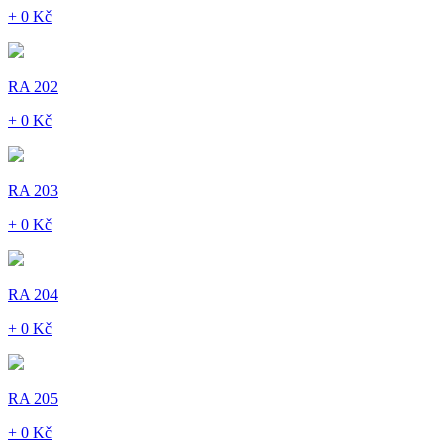
+ 0 Kč
RA 202
+ 0 Kč
RA 203
+ 0 Kč
RA 204
+ 0 Kč
RA 205
+ 0 Kč