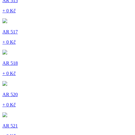
AR 515
+ 0 Kč
AR 517
+ 0 Kč
AR 518
+ 0 Kč
AR 520
+ 0 Kč
AR 521