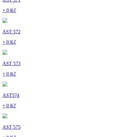
+ 0 Kč
AST 572
+ 0 Kč
AST 573
+ 0 Kč
AST574
+ 0 Kč
AST 575