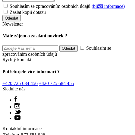
Souhlasím se zpracováním osobních údajů
(bližší informace)
Zaslat kopii dotazu
Newsletter
Máte zájem o zasílání novinek ?
Souhlasím se
zpracováním osobních údajů
Rychlý kontakt
Potřebujete více informací ?
+420 725 684 456
+420 725 684 455
Sledujte nás
Kontaktní informace
Telefon:
572 551 826