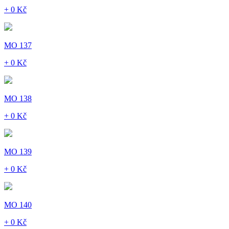
+ 0 Kč
MO 137
+ 0 Kč
MO 138
+ 0 Kč
MO 139
+ 0 Kč
MO 140
+ 0 Kč