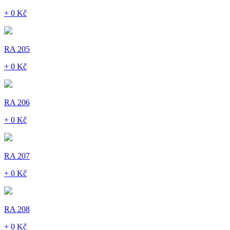
+ 0 Kč
RA 205
+ 0 Kč
RA 206
+ 0 Kč
RA 207
+ 0 Kč
RA 208
+ 0 Kč