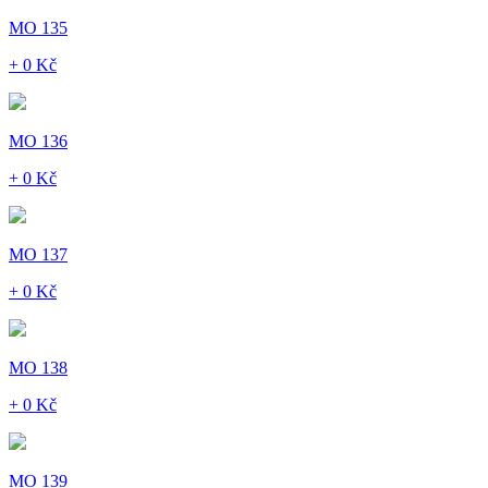
MO 135
+ 0 Kč
MO 136
+ 0 Kč
MO 137
+ 0 Kč
MO 138
+ 0 Kč
MO 139