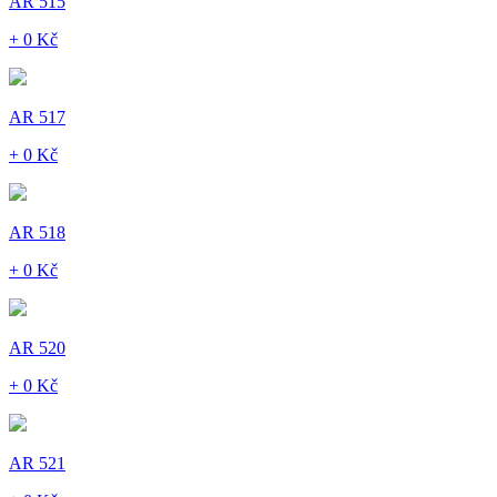
AR 515
+ 0 Kč
AR 517
+ 0 Kč
AR 518
+ 0 Kč
AR 520
+ 0 Kč
AR 521