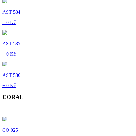
AST 584
+ 0 Kč
AST 585
+ 0 Kč
AST 586
+ 0 Kč
CORAL
CO 025