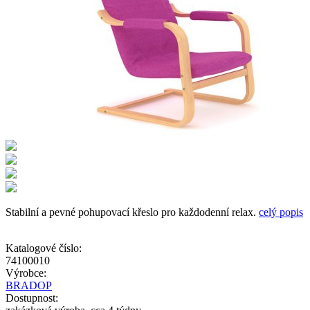
Stabilní a pevné pohupovací křeslo pro každodenní relax.
celý popis
Katalogové číslo:
74100010
Výrobce:
BRADOP
Dostupnost: