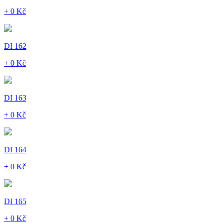
+ 0 Kč
DI 162
+ 0 Kč
DI 163
+ 0 Kč
DI 164
+ 0 Kč
DI 165
+ 0 Kč