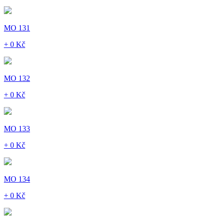
MO 131
+ 0 Kč
MO 132
+ 0 Kč
MO 133
+ 0 Kč
MO 134
+ 0 Kč