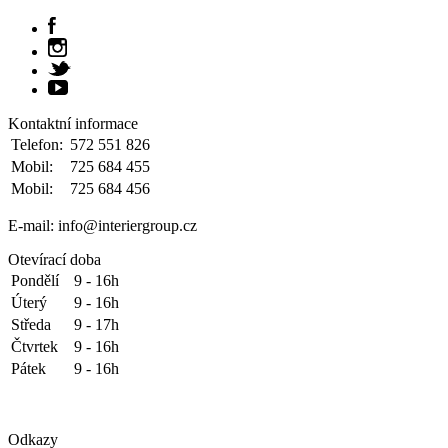
Kontaktní informace
Telefon:
572 551 826
Mobil:
725 684 455
Mobil:
725 684 456
E-mail: info@interiergroup.cz
Otevírací doba
Pondělí
9 - 16h
Úterý
9 - 16h
Středa
9 - 17h
Čtvrtek
9 - 16h
Pátek
9 - 16h
Odkazy