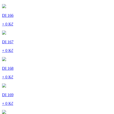
DI 166
+ 0 Kč
DI 167
+ 0 Kč
DI 168
+ 0 Kč
DI 169
+ 0 Kč