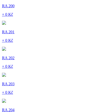
RA 200
+ 0 Kč
RA 201
+ 0 Kč
RA 202
+ 0 Kč
RA 203
+ 0 Kč
RA 204