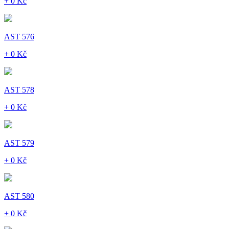
+ 0 Kč
AST 576
+ 0 Kč
AST 578
+ 0 Kč
AST 579
+ 0 Kč
AST 580
+ 0 Kč