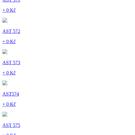
+ 0 Kč
AST 572
+ 0 Kč
AST 573
+ 0 Kč
AST574
+ 0 Kč
AST 575