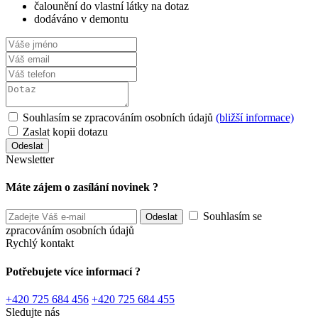
čalounění do vlastní látky na dotaz
dodáváno v demontu
Souhlasím se zpracováním osobních údajů
(bližší informace)
Zaslat kopii dotazu
Newsletter
Máte zájem o zasílání novinek ?
Souhlasím se
zpracováním osobních údajů
Rychlý kontakt
Potřebujete více informací ?
+420 725 684 456
+420 725 684 455
Sledujte nás