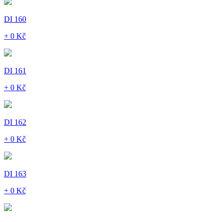
DI 160
+ 0 Kč
DI 161
+ 0 Kč
DI 162
+ 0 Kč
DI 163
+ 0 Kč