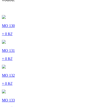
MO 130
+ 0 Kč
MO 131
+ 0 Kč
MO 132
+ 0 Kč
MO 133