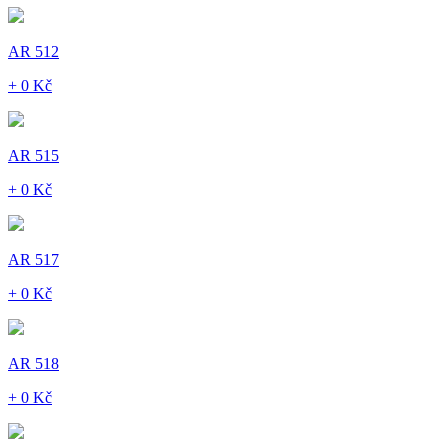
AR 512
+ 0 Kč
AR 515
+ 0 Kč
AR 517
+ 0 Kč
AR 518
+ 0 Kč