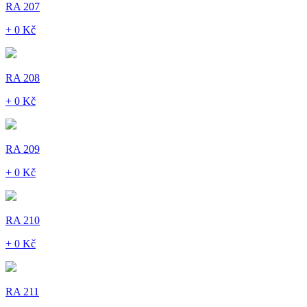
RA 207
+ 0 Kč
RA 208
+ 0 Kč
RA 209
+ 0 Kč
RA 210
+ 0 Kč
RA 211