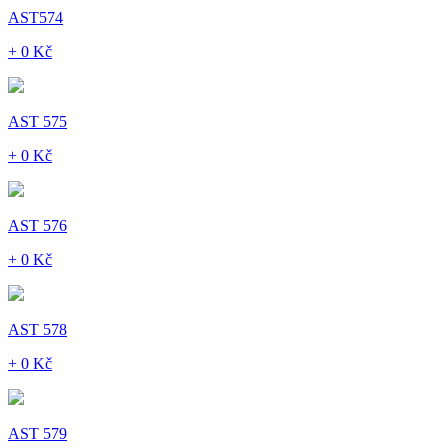
AST574
+ 0 Kč
AST 575
+ 0 Kč
AST 576
+ 0 Kč
AST 578
+ 0 Kč
AST 579