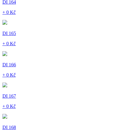
DI 164
+ 0 Kč
DI 165
+ 0 Kč
DI 166
+ 0 Kč
DI 167
+ 0 Kč
DI 168