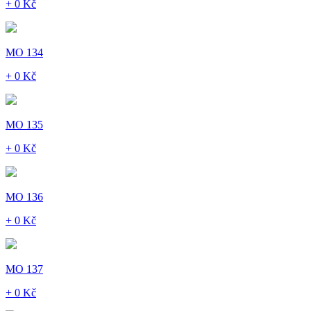
+ 0 Kč
MO 134
+ 0 Kč
MO 135
+ 0 Kč
MO 136
+ 0 Kč
MO 137
+ 0 Kč