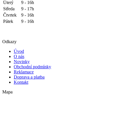
Úterý
9 - 16h
Středa
9 - 17h
Čtvrtek
9 - 16h
Pátek
9 - 16h
Odkazy
Úvod
O nás
Novinky
Obchodní podmínky
Reklamace
Doprava a platba
Kontakt
Mapa