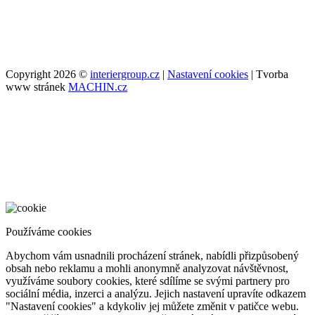
Copyright 2026 ©
interiergroup.cz
|
Nastavení cookies
| Tvorba
www stránek
MACHIN.cz
Používáme cookies
Abychom vám usnadnili procházení stránek, nabídli přizpůsobený
obsah nebo reklamu a mohli anonymně analyzovat návštěvnost,
využíváme soubory cookies, které sdílíme se svými partnery pro
sociální média, inzerci a analýzu. Jejich nastavení upravíte odkazem
"Nastavení cookies" a kdykoliv jej můžete změnit v patičce webu.