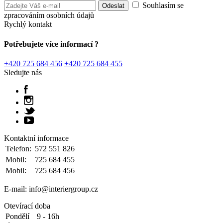
Souhlasím se
zpracováním osobních údajů
Rychlý kontakt
Potřebujete více informací ?
+420 725 684 456
+420 725 684 455
Sledujte nás
Kontaktní informace
Telefon:
572 551 826
Mobil:
725 684 455
Mobil:
725 684 456
E-mail: info@interiergroup.cz
Otevírací doba
Pondělí
9 - 16h