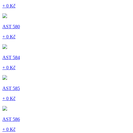
+ 0 Kč
AST 580
+ 0 Kč
AST 584
+ 0 Kč
AST 585
+ 0 Kč
AST 586
+ 0 Kč