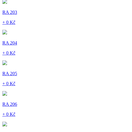
RA 203
+ 0 Kč
RA 204
+ 0 Kč
RA 205
+ 0 Kč
RA 206
+ 0 Kč