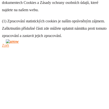
dokumentech Cookies a Zásady ochrany osobních údajů, které
najdete na našem webu.
(1) Zpracování statistických cookies je naším oprávněným zájmem.
Zaškrtnutím příslušné části zde můžete uplatnit námitku proti tomuto
zpracování a zastavit jejich zpracování.
Zpět