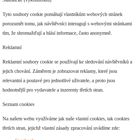
Tyto soubory cookie pomáhají vlastníkům webových stránek
porozumět tomu, jak návštěvníci interagují s webovými stránkami
tím, že shromažďují a hlásí informace, často anonymně.
Reklamní
Reklamní soubory cookie se používají ke sledování návštěvníků a
jejich chování. Záměrem je zobrazovat reklamy, které jsou
relevantní a poutavé pro jednotlivé uživatele, a proto jsou
hodnotnější pro vydavatele a inzerenty třetích stran.
Seznam cookies
Na našem webu využíváme jak naše vlastní cookies, tak cookies
třetích stran, jejichž vlastní zásady zpracování uvádíme zde: