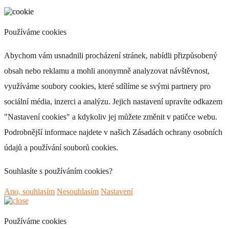
Používáme cookies
Abychom vám usnadnili procházení stránek, nabídli přizpůsobený
obsah nebo reklamu a mohli anonymně analyzovat návštěvnost,
využíváme soubory cookies, které sdílíme se svými partnery pro
sociální média, inzerci a analýzu. Jejich nastavení upravíte odkazem
"Nastavení cookies" a kdykoliv jej můžete změnit v patičce webu.
Podrobnější informace najdete v našich Zásadách ochrany osobních
údajů a používání souborů cookies.
Souhlasíte s používáním cookies?
Ano, souhlasím
Nesouhlasím
Nastavení
Používáme cookies