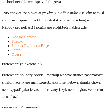
souborů nemůže web správně fungovat.
Tyto cookies lze blokovat (zakázat), ale část stránek se vám nemusí
zobrazovat správně, některé části dokonce nemusí fungovat.
Návody pro nejčastěji používané prohlížeče najdete zde:
Google Chrome
Firefox
Internet Explorer a Edge
Safari
Opera
Preferenční (funkcionální)
Preferenční soubory cookie umožňují webové stránce zapamatovat
si informace, které mění způsob, jakým se webová stránka chová
nebo vypadá jako je váš preferovaný jazyk nebo region, ve kterém
se nacházíte.
Statistické (výkonnostní)