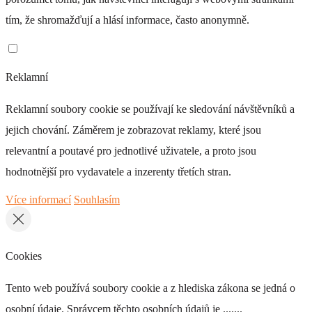
tím, že shromažďují a hlásí informace, často anonymně.
Reklamní
Reklamní soubory cookie se používají ke sledování návštěvníků a
jejich chování. Záměrem je zobrazovat reklamy, které jsou
relevantní a poutavé pro jednotlivé uživatele, a proto jsou
hodnotnější pro vydavatele a inzerenty třetích stran.
Více informací
Souhlasím
Cookies
Tento web používá soubory cookie a z hlediska zákona se jedná o
osobní údaje. Správcem těchto osobních údajů je .......