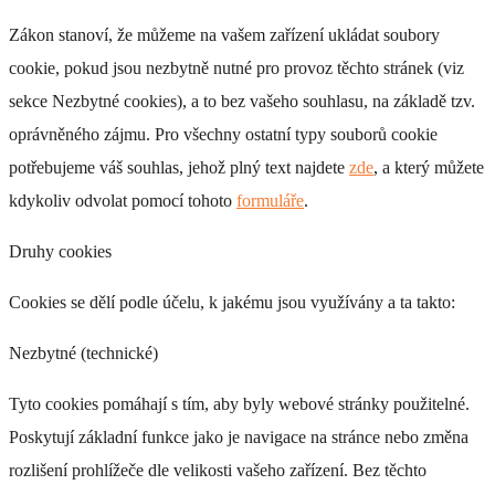
Zákon stanoví, že můžeme na vašem zařízení ukládat soubory
cookie, pokud jsou nezbytně nutné pro provoz těchto stránek (viz
sekce Nezbytné cookies), a to bez vašeho souhlasu, na základě tzv.
oprávněného zájmu. Pro všechny ostatní typy souborů cookie
potřebujeme váš souhlas, jehož plný text najdete
zde
, a který můžete
kdykoliv odvolat pomocí tohoto
formuláře
.
Druhy cookies
Cookies se dělí podle účelu, k jakému jsou využívány a ta takto:
Nezbytné (technické)
Tyto cookies pomáhají s tím, aby byly webové stránky použitelné.
Poskytují základní funkce jako je navigace na stránce nebo změna
rozlišení prohlížeče dle velikosti vašeho zařízení. Bez těchto