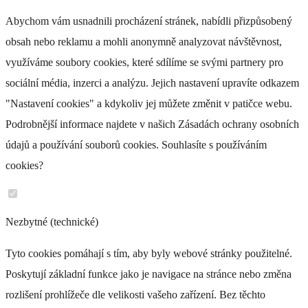
Abychom vám usnadnili procházení stránek, nabídli přizpůsobený
obsah nebo reklamu a mohli anonymně analyzovat návštěvnost,
využíváme soubory cookies, které sdílíme se svými partnery pro
sociální média, inzerci a analýzu. Jejich nastavení upravíte odkazem
"Nastavení cookies" a kdykoliv jej můžete změnit v patičce webu.
Podrobnější informace najdete v našich Zásadách ochrany osobních
údajů a používání souborů cookies. Souhlasíte s používáním
cookies?
Nezbytné (technické)
Tyto cookies pomáhají s tím, aby byly webové stránky použitelné.
Poskytují základní funkce jako je navigace na stránce nebo změna
rozlišení prohlížeče dle velikosti vašeho zařízení. Bez těchto