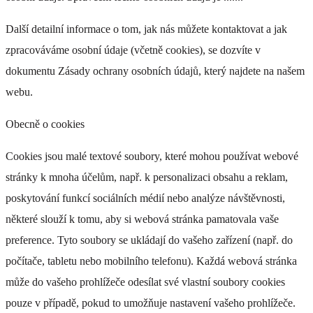
Další detailní informace o tom, jak nás můžete kontaktovat a jak
zpracováváme osobní údaje (včetně cookies), se dozvíte v
dokumentu Zásady ochrany osobních údajů, který najdete na našem
webu.
Obecně o cookies
Cookies jsou malé textové soubory, které mohou používat webové
stránky k mnoha účelům, např. k personalizaci obsahu a reklam,
poskytování funkcí sociálních médií nebo analýze návštěvnosti,
některé slouží k tomu, aby si webová stránka pamatovala vaše
preference. Tyto soubory se ukládají do vašeho zařízení (např. do
počítače, tabletu nebo mobilního telefonu). Každá webová stránka
může do vašeho prohlížeče odesílat své vlastní soubory cookies
pouze v případě, pokud to umožňuje nastavení vašeho prohlížeče.