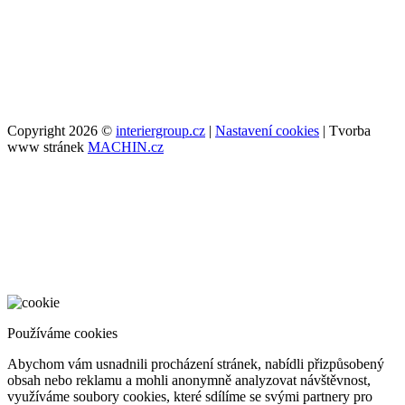
Copyright 2026 ©
interiergroup.cz
|
Nastavení cookies
| Tvorba
www stránek
MACHIN.cz
Používáme cookies
Abychom vám usnadnili procházení stránek, nabídli přizpůsobený
obsah nebo reklamu a mohli anonymně analyzovat návštěvnost,
využíváme soubory cookies, které sdílíme se svými partnery pro