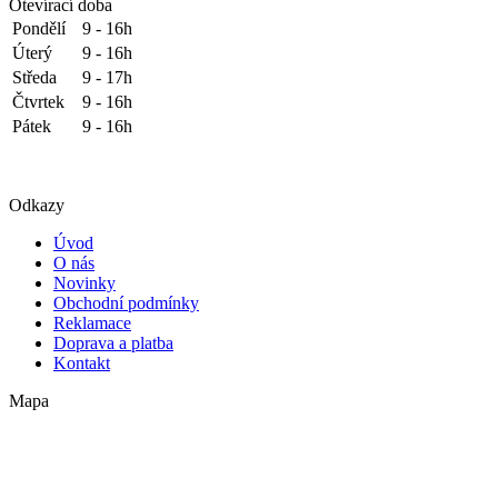
Otevírací doba
Pondělí
9 - 16h
Úterý
9 - 16h
Středa
9 - 17h
Čtvrtek
9 - 16h
Pátek
9 - 16h
Odkazy
Úvod
O nás
Novinky
Obchodní podmínky
Reklamace
Doprava a platba
Kontakt
Mapa