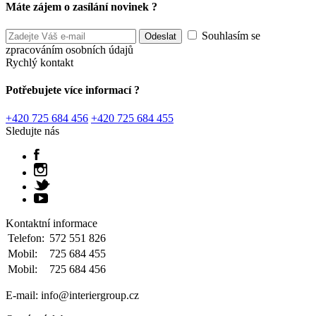
Máte zájem o zasílání novinek ?
Souhlasím se
zpracováním osobních údajů
Rychlý kontakt
Potřebujete více informací ?
+420 725 684 456
+420 725 684 455
Sledujte nás
Kontaktní informace
Telefon:
572 551 826
Mobil:
725 684 455
Mobil:
725 684 456
E-mail: info@interiergroup.cz