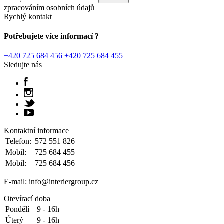
zpracováním osobních údajů
Rychlý kontakt
Potřebujete více informací ?
+420 725 684 456
+420 725 684 455
Sledujte nás
Kontaktní informace
Telefon:
572 551 826
Mobil:
725 684 455
Mobil:
725 684 456
E-mail: info@interiergroup.cz
Otevírací doba
Pondělí
9 - 16h
Úterý
9 - 16h