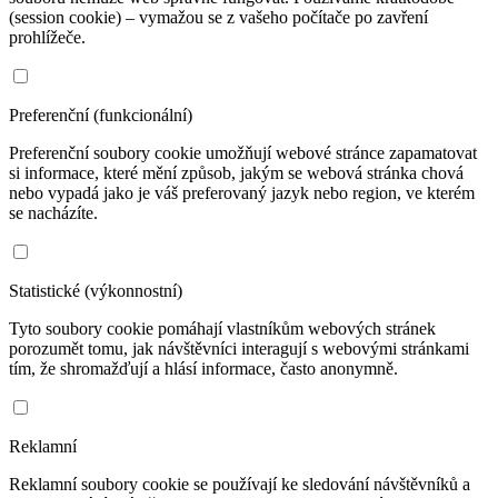
(session cookie) – vymažou se z vašeho počítače po zavření
prohlížeče.
Preferenční (funkcionální)
Preferenční soubory cookie umožňují webové stránce zapamatovat
si informace, které mění způsob, jakým se webová stránka chová
nebo vypadá jako je váš preferovaný jazyk nebo region, ve kterém
se nacházíte.
Statistické (výkonnostní)
Tyto soubory cookie pomáhají vlastníkům webových stránek
porozumět tomu, jak návštěvníci interagují s webovými stránkami
tím, že shromažďují a hlásí informace, často anonymně.
Reklamní
Reklamní soubory cookie se používají ke sledování návštěvníků a