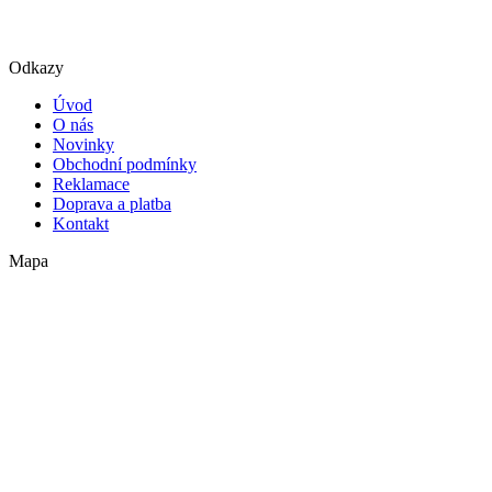
Odkazy
Úvod
O nás
Novinky
Obchodní podmínky
Reklamace
Doprava a platba
Kontakt
Mapa