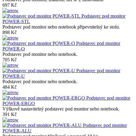
697 Kč
Podstavec pod monitor
POWER-STL
Podstavec pod monitor nebo notebook připevnitelný ke stolu.
898 Kč
Podstavec pod monitor
POWER-O
Podstavec pod monitor nebo notebook.
705 Kč
Podstavec pod monitor
POWER-U
Podstavec pod monitor nebo notebook.
484 Kč
Podstavec pod monitor
POWER-ERGO
Výškově nastavitelný podstavec pod monitor nebo notebook.
391 Kč
Podstavec pod monitor
POWER-ALU