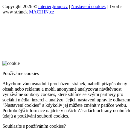
Copyright 2026 ©
interiergroup.cz
|
Nastavení cookies
| Tvorba
www stránek
MACHIN.cz
Používáme cookies
Abychom vám usnadnili procházení stránek, nabídli přizpůsobený
obsah nebo reklamu a mohli anonymně analyzovat návštěvnost,
využíváme soubory cookies, které sdílíme se svými partnery pro
sociální média, inzerci a analýzu. Jejich nastavení upravíte odkazem
"Nastavení cookies" a kdykoliv jej můžete změnit v patičce webu.
Podrobnější informace najdete v našich Zásadách ochrany osobních
údajů a používání souborů cookies.
Souhlasíte s používáním cookies?