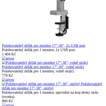
Polohovatelný držák pro monitor 17"-30", 2x USB port
Polohovatelný držák pro 1 monitor, 2x USB port.
1 404 Kč
Polohovatelný držák pro monitor 17"-30", volně stojící
Polohovatelný držák pro 1 monitor, volně stojící.
778 Kč
Polohovatelný
držák pro monitor 17"-30", otočný
Polohovatelný držák pro 1 monitor, upevnění na kraj desky stolu
(svorka).
800 Kč