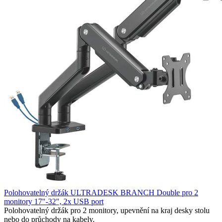
Polohovatelný držák ULTRADESK BRANCH Double pro 2
monitory 17"-32", 2x USB port
Polohovatelný držák pro 2 monitory, upevnění na kraj desky stolu
nebo do průchody na kabely.