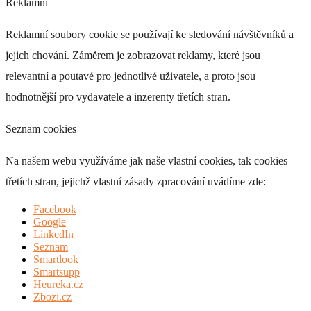
Reklamní
Reklamní soubory cookie se používají ke sledování návštěvníků a
jejich chování. Záměrem je zobrazovat reklamy, které jsou
relevantní a poutavé pro jednotlivé uživatele, a proto jsou
hodnotnější pro vydavatele a inzerenty třetích stran.
Seznam cookies
Na našem webu využíváme jak naše vlastní cookies, tak cookies
třetích stran, jejichž vlastní zásady zpracování uvádíme zde:
Facebook
Google
LinkedIn
Seznam
Smartlook
Smartsupp
Heureka.cz
Zbozi.cz