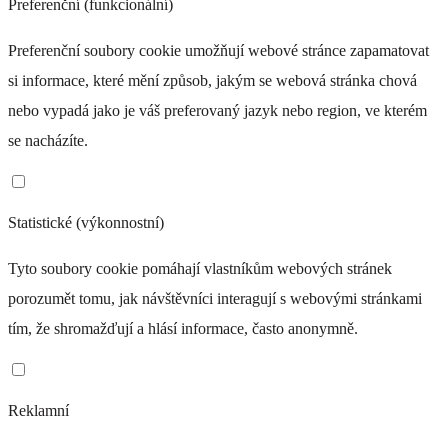
Preferenční (funkcionální)
Preferenční soubory cookie umožňují webové stránce zapamatovat
si informace, které mění způsob, jakým se webová stránka chová
nebo vypadá jako je váš preferovaný jazyk nebo region, ve kterém
se nacházíte.
Statistické (výkonnostní)
Tyto soubory cookie pomáhají vlastníkům webových stránek
porozumět tomu, jak návštěvníci interagují s webovými stránkami
tím, že shromažďují a hlásí informace, často anonymně.
Reklamní