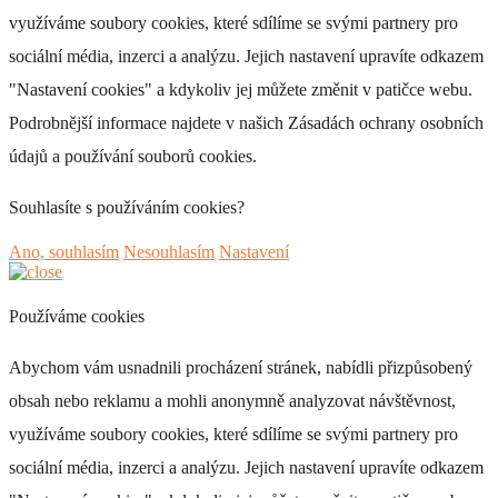
využíváme soubory cookies, které sdílíme se svými partnery pro
sociální média, inzerci a analýzu. Jejich nastavení upravíte odkazem
"Nastavení cookies" a kdykoliv jej můžete změnit v patičce webu.
Podrobnější informace najdete v našich Zásadách ochrany osobních
údajů a používání souborů cookies.
Souhlasíte s používáním cookies?
Ano, souhlasím
Nesouhlasím
Nastavení
Používáme cookies
Abychom vám usnadnili procházení stránek, nabídli přizpůsobený
obsah nebo reklamu a mohli anonymně analyzovat návštěvnost,
využíváme soubory cookies, které sdílíme se svými partnery pro
sociální média, inzerci a analýzu. Jejich nastavení upravíte odkazem