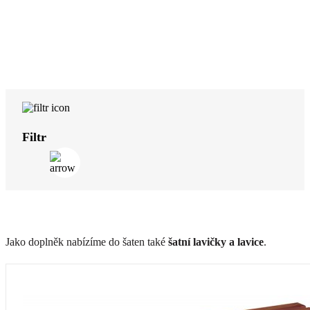
Filtr
Jako doplněk nabízíme do šaten také
šatní lavičky a lavice
.