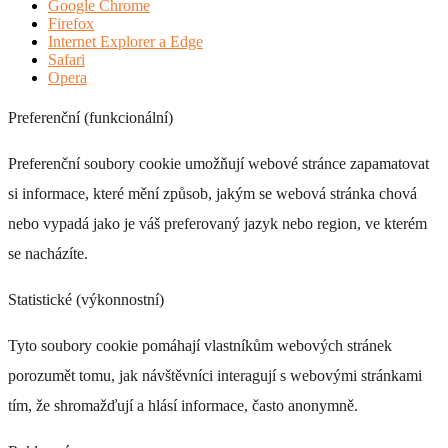
Google Chrome
Firefox
Internet Explorer a Edge
Safari
Opera
Preferenční (funkcionální)
Preferenční soubory cookie umožňují webové stránce zapamatovat
si informace, které mění způsob, jakým se webová stránka chová
nebo vypadá jako je váš preferovaný jazyk nebo region, ve kterém
se nacházíte.
Statistické (výkonnostní)
Tyto soubory cookie pomáhají vlastníkům webových stránek
porozumět tomu, jak návštěvníci interagují s webovými stránkami
tím, že shromažďují a hlásí informace, často anonymně.