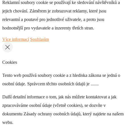
Reklamní soubory cookie se používají ke sledování návštěvníků a
jejich chování. Záměrem je zobrazovat reklamy, které jsou
relevantní a poutavé pro jednotlivé uživatele, a proto jsou
hodnotnější pro vydavatele a inzerenty třetích stran.
Více informací
Souhlasím
Cookies
Tento web používá soubory cookie a z hlediska zákona se jedná o
osobní údaje. Správcem těchto osobních údajů je .......
Další detailní informace o tom, jak nás můžete kontaktovat a jak
zpracováváme osobní údaje (včetně cookies), se dozvíte v
dokumentu Zásady ochrany osobních údajů, který najdete na našem
webu.