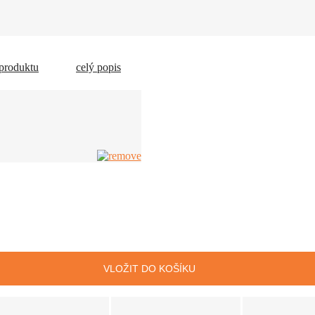
 produktu
celý popis
VLOŽIT DO KOŠÍKU