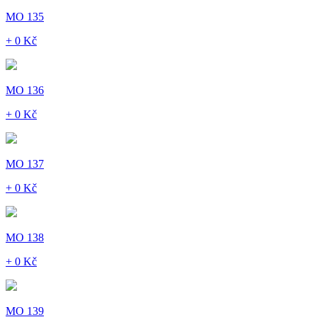
MO 135
+ 0 Kč
MO 136
+ 0 Kč
MO 137
+ 0 Kč
MO 138
+ 0 Kč
MO 139