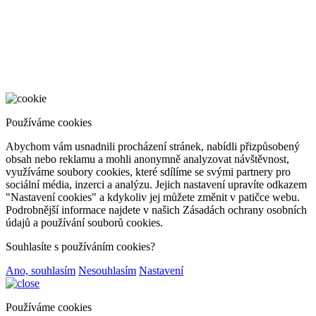
Používáme cookies
Abychom vám usnadnili procházení stránek, nabídli přizpůsobený
obsah nebo reklamu a mohli anonymně analyzovat návštěvnost,
využíváme soubory cookies, které sdílíme se svými partnery pro
sociální média, inzerci a analýzu. Jejich nastavení upravíte odkazem
"Nastavení cookies" a kdykoliv jej můžete změnit v patičce webu.
Podrobnější informace najdete v našich Zásadách ochrany osobních
údajů a používání souborů cookies.
Souhlasíte s používáním cookies?
Ano, souhlasím
Nesouhlasím
Nastavení
Používáme cookies