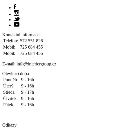
Kontaktní informace
Telefon:
572 551 826
Mobil:
725 684 455
Mobil:
725 684 456
E-mail: info@interiergroup.cz
Otevírací doba
Pondělí
9 - 16h
Úterý
9 - 16h
Středa
9 - 17h
Čtvrtek
9 - 16h
Pátek
9 - 16h
Odkazy