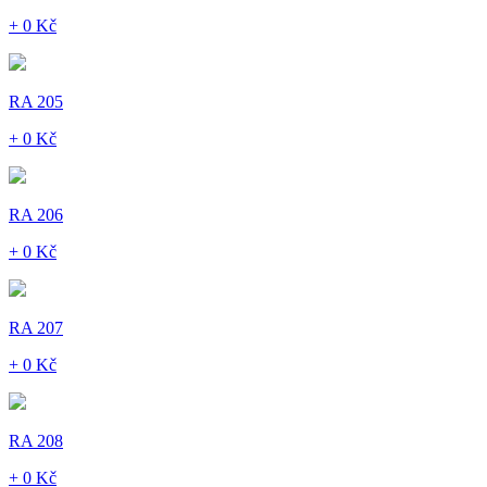
+ 0 Kč
RA 205
+ 0 Kč
RA 206
+ 0 Kč
RA 207
+ 0 Kč
RA 208
+ 0 Kč