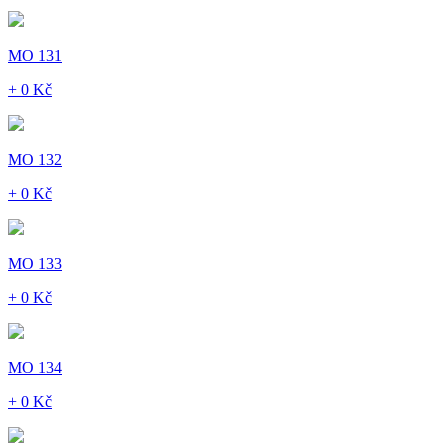
MO 131
+ 0 Kč
MO 132
+ 0 Kč
MO 133
+ 0 Kč
MO 134
+ 0 Kč