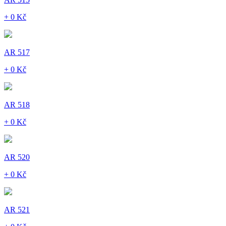
+ 0 Kč
AR 517
+ 0 Kč
AR 518
+ 0 Kč
AR 520
+ 0 Kč
AR 521