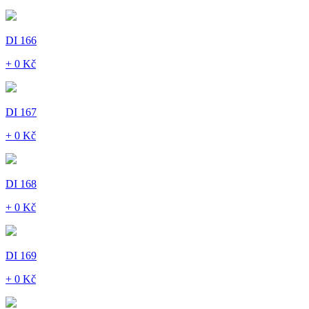
DI 166
+ 0 Kč
DI 167
+ 0 Kč
DI 168
+ 0 Kč
DI 169
+ 0 Kč