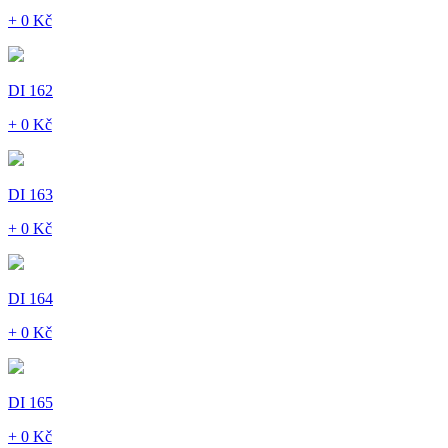
+ 0 Kč
DI 162
+ 0 Kč
DI 163
+ 0 Kč
DI 164
+ 0 Kč
DI 165
+ 0 Kč