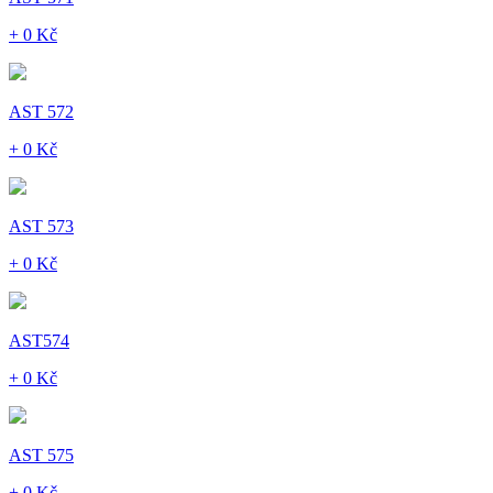
+ 0 Kč
AST 572
+ 0 Kč
AST 573
+ 0 Kč
AST574
+ 0 Kč
AST 575
+ 0 Kč