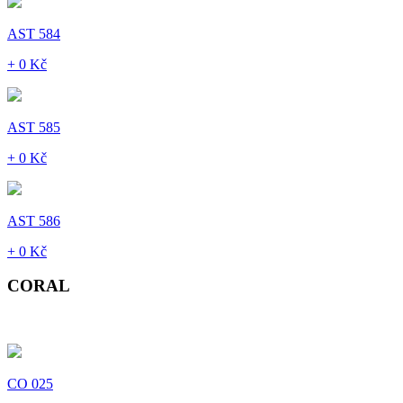
AST 584
+ 0 Kč
AST 585
+ 0 Kč
AST 586
+ 0 Kč
CORAL
CO 025