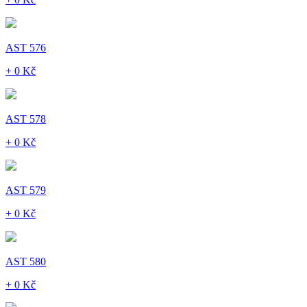
AST 576
+ 0 Kč
AST 578
+ 0 Kč
AST 579
+ 0 Kč
AST 580
+ 0 Kč