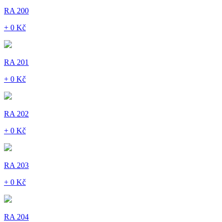
RA 200
+ 0 Kč
RA 201
+ 0 Kč
RA 202
+ 0 Kč
RA 203
+ 0 Kč
RA 204