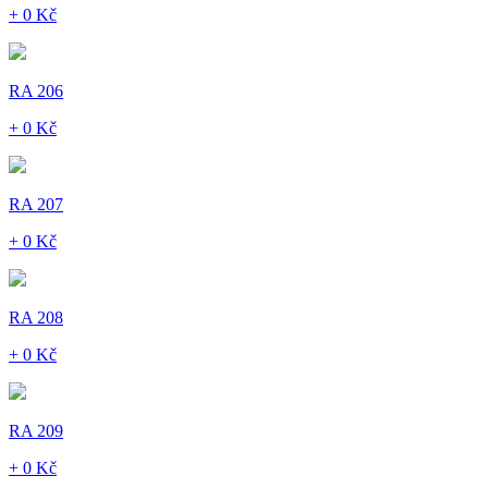
+ 0 Kč
RA 206
+ 0 Kč
RA 207
+ 0 Kč
RA 208
+ 0 Kč
RA 209
+ 0 Kč