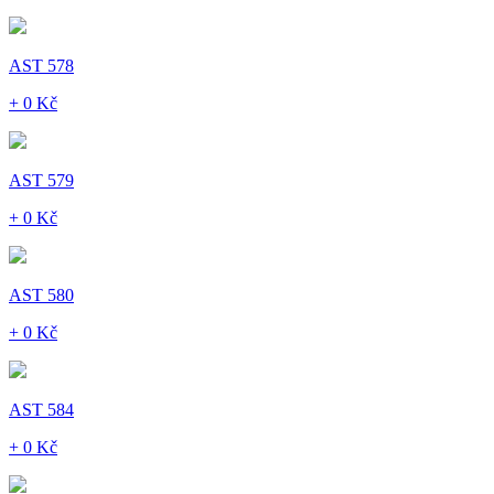
AST 578
+ 0 Kč
AST 579
+ 0 Kč
AST 580
+ 0 Kč
AST 584
+ 0 Kč