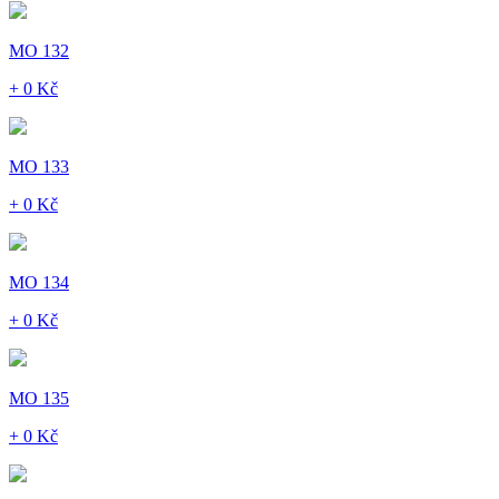
MO 132
+ 0 Kč
MO 133
+ 0 Kč
MO 134
+ 0 Kč
MO 135
+ 0 Kč