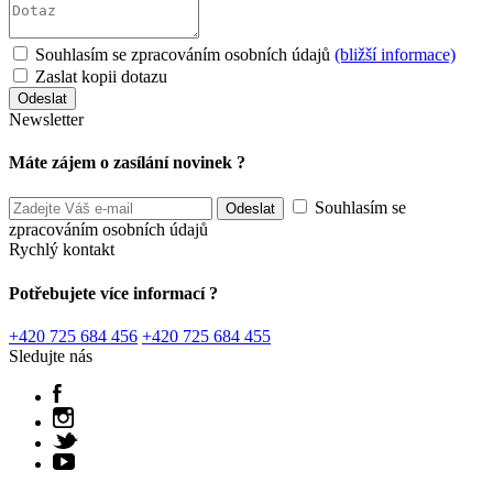
Souhlasím se zpracováním osobních údajů
(bližší informace)
Zaslat kopii dotazu
Newsletter
Máte zájem o zasílání novinek ?
Souhlasím se
zpracováním osobních údajů
Rychlý kontakt
Potřebujete více informací ?
+420 725 684 456
+420 725 684 455
Sledujte nás