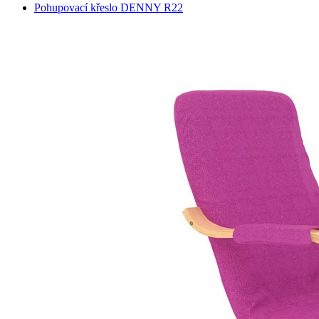
Pohupovací křeslo DENNY R22