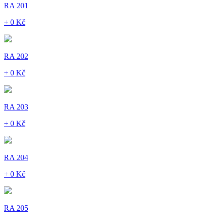
RA 201
+ 0 Kč
RA 202
+ 0 Kč
RA 203
+ 0 Kč
RA 204
+ 0 Kč
RA 205