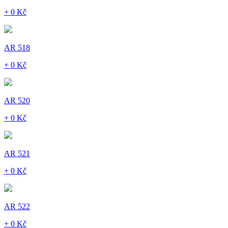
+ 0 Kč
AR 518
+ 0 Kč
AR 520
+ 0 Kč
AR 521
+ 0 Kč
AR 522
+ 0 Kč