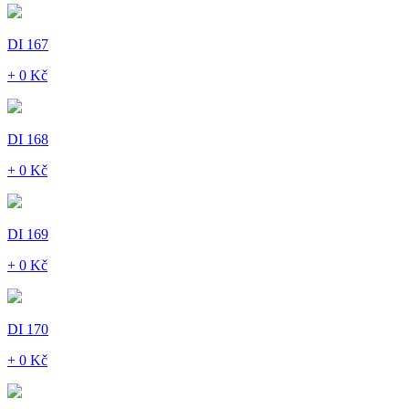
DI 167
+ 0 Kč
DI 168
+ 0 Kč
DI 169
+ 0 Kč
DI 170
+ 0 Kč