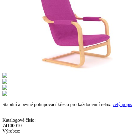
Stabilní a pevné pohupovací křeslo pro každodenní relax.
celý popis
Katalogové číslo:
74100010
Výrobce: