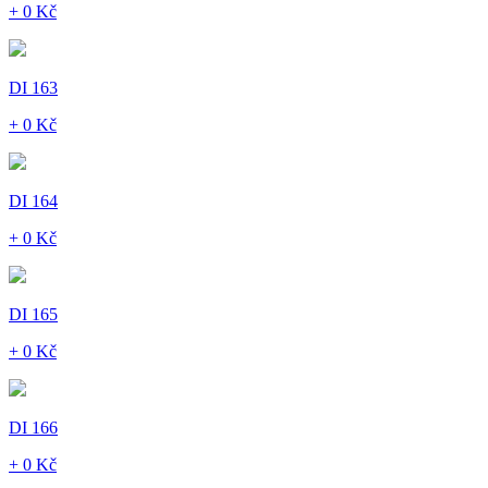
+ 0 Kč
DI 163
+ 0 Kč
DI 164
+ 0 Kč
DI 165
+ 0 Kč
DI 166
+ 0 Kč