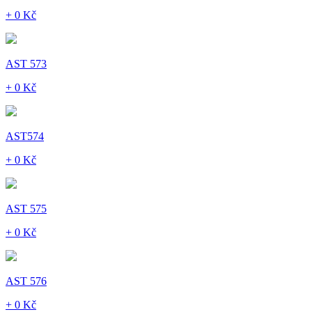
+ 0 Kč
AST 573
+ 0 Kč
AST574
+ 0 Kč
AST 575
+ 0 Kč
AST 576
+ 0 Kč