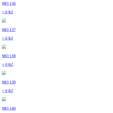
MO 136
+ 0 Kč
MO 137
+ 0 Kč
MO 138
+ 0 Kč
MO 139
+ 0 Kč
MO 140