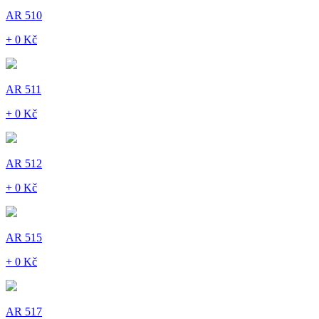
AR 510
+ 0 Kč
AR 511
+ 0 Kč
AR 512
+ 0 Kč
AR 515
+ 0 Kč
AR 517