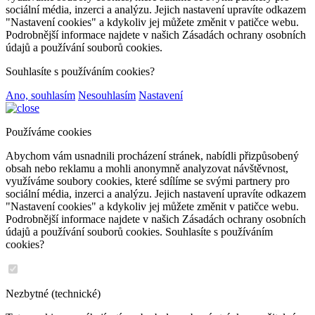
sociální média, inzerci a analýzu. Jejich nastavení upravíte odkazem
"Nastavení cookies" a kdykoliv jej můžete změnit v patičce webu.
Podrobnější informace najdete v našich Zásadách ochrany osobních
údajů a používání souborů cookies.
Souhlasíte s používáním cookies?
Ano, souhlasím
Nesouhlasím
Nastavení
Používáme cookies
Abychom vám usnadnili procházení stránek, nabídli přizpůsobený
obsah nebo reklamu a mohli anonymně analyzovat návštěvnost,
využíváme soubory cookies, které sdílíme se svými partnery pro
sociální média, inzerci a analýzu. Jejich nastavení upravíte odkazem
"Nastavení cookies" a kdykoliv jej můžete změnit v patičce webu.
Podrobnější informace najdete v našich Zásadách ochrany osobních
údajů a používání souborů cookies. Souhlasíte s používáním
cookies?
Nezbytné (technické)