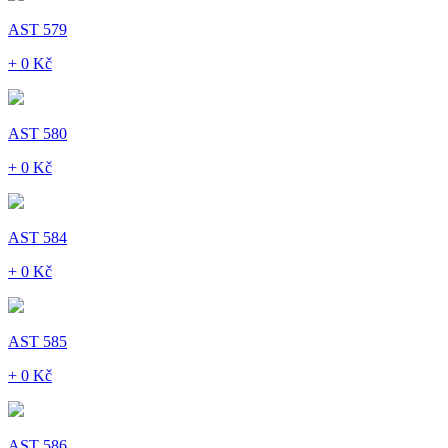
AST 579
+ 0 Kč
AST 580
+ 0 Kč
AST 584
+ 0 Kč
AST 585
+ 0 Kč
AST 586