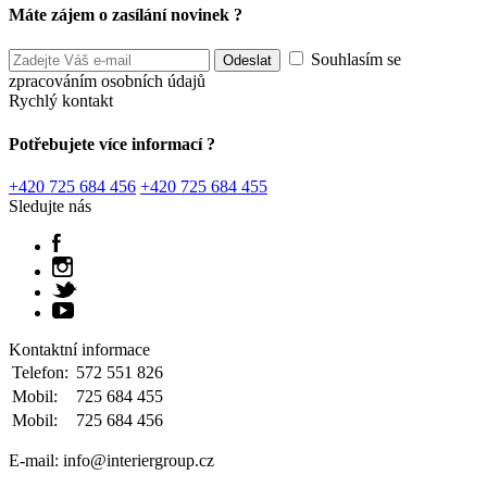
Máte zájem o zasílání novinek ?
Souhlasím se
zpracováním osobních údajů
Rychlý kontakt
Potřebujete více informací ?
+420 725 684 456
+420 725 684 455
Sledujte nás
Kontaktní informace
Telefon:
572 551 826
Mobil:
725 684 455
Mobil:
725 684 456
E-mail: info@interiergroup.cz