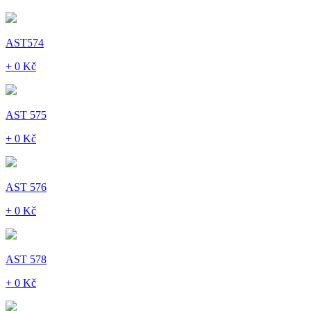
AST574
+ 0 Kč
AST 575
+ 0 Kč
AST 576
+ 0 Kč
AST 578
+ 0 Kč