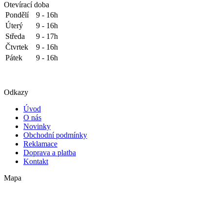
Otevírací doba
Pondělí
9 - 16h
Úterý
9 - 16h
Středa
9 - 17h
Čtvrtek
9 - 16h
Pátek
9 - 16h
Odkazy
Úvod
O nás
Novinky
Obchodní podmínky
Reklamace
Doprava a platba
Kontakt
Mapa