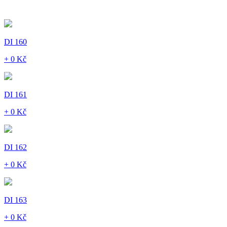
DI 160
+ 0 Kč
DI 161
+ 0 Kč
DI 162
+ 0 Kč
DI 163
+ 0 Kč