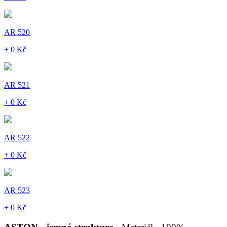
AR 520
+ 0 Kč
AR 521
+ 0 Kč
AR 522
+ 0 Kč
AR 523
+ 0 Kč