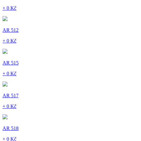
+ 0 Kč
AR 512
+ 0 Kč
AR 515
+ 0 Kč
AR 517
+ 0 Kč
AR 518
+ 0 Kč