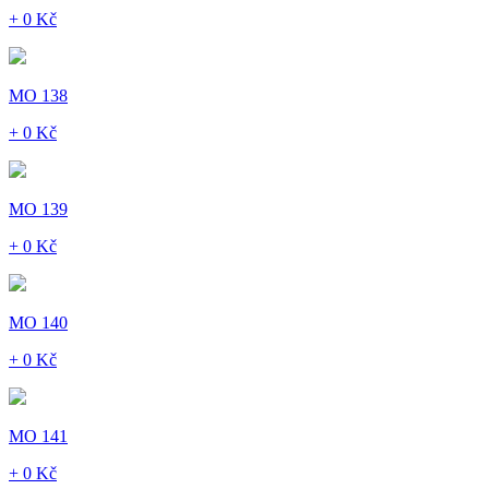
+ 0 Kč
MO 138
+ 0 Kč
MO 139
+ 0 Kč
MO 140
+ 0 Kč
MO 141
+ 0 Kč