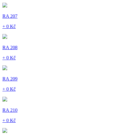
RA 207
+ 0 Kč
RA 208
+ 0 Kč
RA 209
+ 0 Kč
RA 210
+ 0 Kč