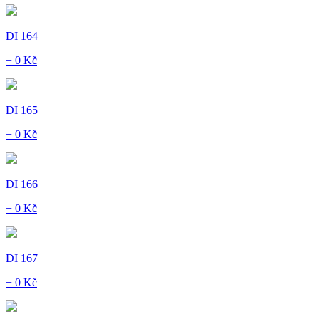
DI 164
+ 0 Kč
DI 165
+ 0 Kč
DI 166
+ 0 Kč
DI 167
+ 0 Kč