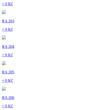
+ 0 Kč
RA 203
+ 0 Kč
RA 204
+ 0 Kč
RA 205
+ 0 Kč
RA 206
+ 0 Kč