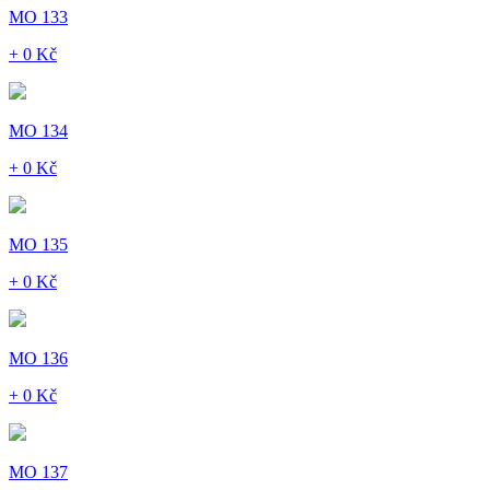
MO 133
+ 0 Kč
MO 134
+ 0 Kč
MO 135
+ 0 Kč
MO 136
+ 0 Kč
MO 137