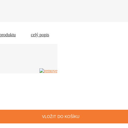
 produktu
celý popis
VLOŽIT DO KOŠÍKU