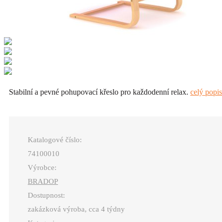
Stabilní a pevné pohupovací křeslo pro každodenní relax.
celý popis
Katalogové číslo:
74100010
Výrobce:
BRADOP
Dostupnost:
zakázková výroba, cca 4 týdny