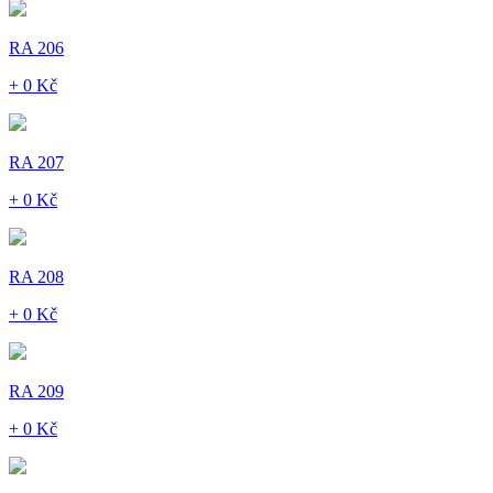
RA 206
+ 0 Kč
RA 207
+ 0 Kč
RA 208
+ 0 Kč
RA 209
+ 0 Kč