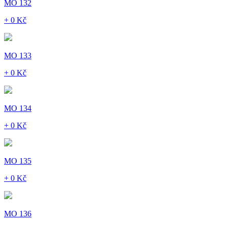
MO 132
+ 0 Kč
MO 133
+ 0 Kč
MO 134
+ 0 Kč
MO 135
+ 0 Kč
MO 136