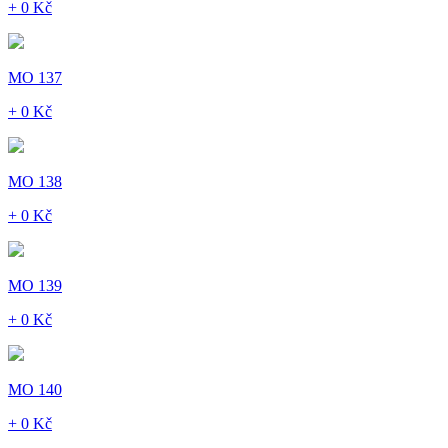
+ 0 Kč
MO 137
+ 0 Kč
MO 138
+ 0 Kč
MO 139
+ 0 Kč
MO 140
+ 0 Kč