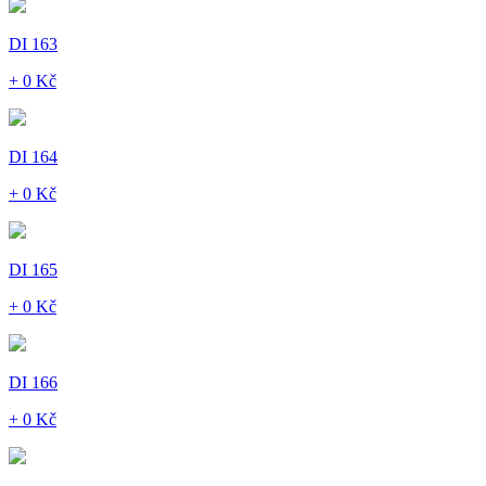
DI 163
+ 0 Kč
DI 164
+ 0 Kč
DI 165
+ 0 Kč
DI 166
+ 0 Kč