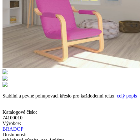
Stabilní a pevné pohupovací křeslo pro každodenní relax.
celý popis
Katalogové číslo:
74100010
Výrobce:
BRADOP
Dostupnost: