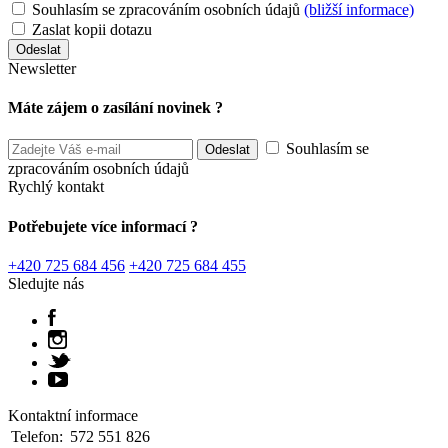
Souhlasím se zpracováním osobních údajů
(bližší informace)
Zaslat kopii dotazu
Newsletter
Máte zájem o zasílání novinek ?
Souhlasím se
zpracováním osobních údajů
Rychlý kontakt
Potřebujete více informací ?
+420 725 684 456
+420 725 684 455
Sledujte nás
Kontaktní informace
Telefon:
572 551 826