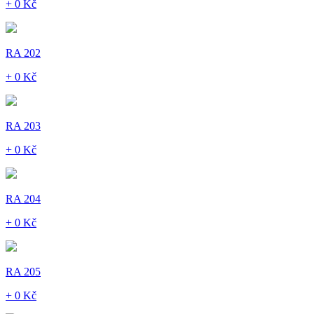
+ 0 Kč
RA 202
+ 0 Kč
RA 203
+ 0 Kč
RA 204
+ 0 Kč
RA 205
+ 0 Kč