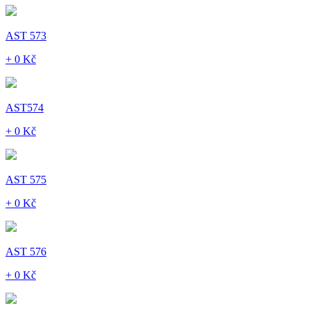
AST 573
+ 0 Kč
AST574
+ 0 Kč
AST 575
+ 0 Kč
AST 576
+ 0 Kč