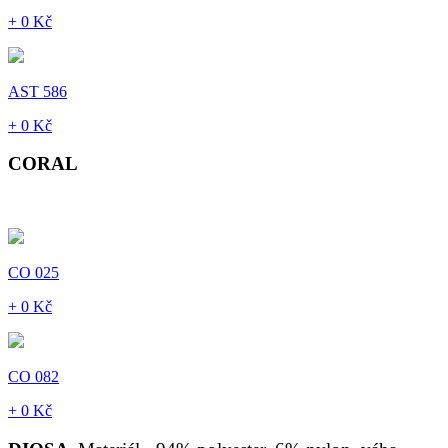
+ 0 Kč
AST 586
+ 0 Kč
CORAL
CO 025
+ 0 Kč
CO 082
+ 0 Kč