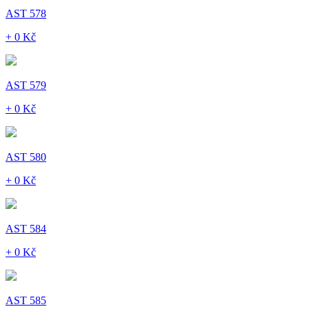
AST 578
+ 0 Kč
AST 579
+ 0 Kč
AST 580
+ 0 Kč
AST 584
+ 0 Kč
AST 585