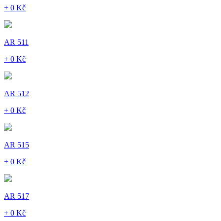
+ 0 Kč
AR 511
+ 0 Kč
AR 512
+ 0 Kč
AR 515
+ 0 Kč
AR 517
+ 0 Kč