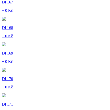
DI 167
+ 0 Kč
DI 168
+ 0 Kč
DI 169
+ 0 Kč
DI 170
+ 0 Kč
DI 171