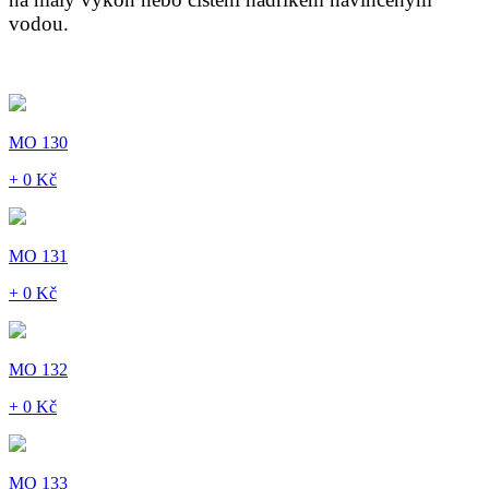
vodou.
MO 130
+ 0 Kč
MO 131
+ 0 Kč
MO 132
+ 0 Kč
MO 133