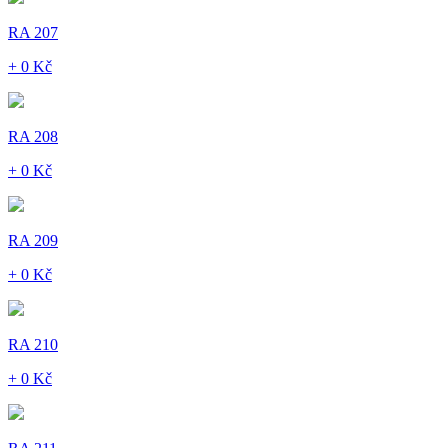
RA 207
+ 0 Kč
RA 208
+ 0 Kč
RA 209
+ 0 Kč
RA 210
+ 0 Kč