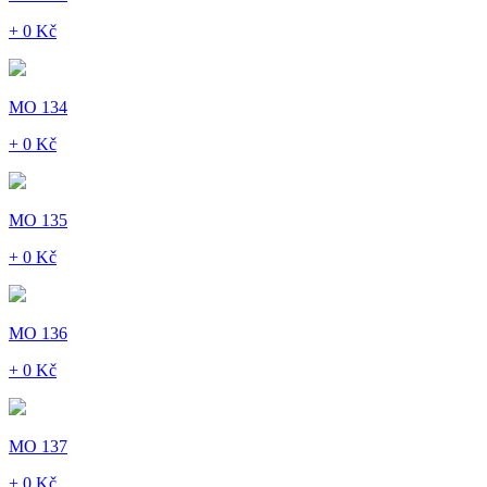
+ 0 Kč
MO 134
+ 0 Kč
MO 135
+ 0 Kč
MO 136
+ 0 Kč
MO 137
+ 0 Kč