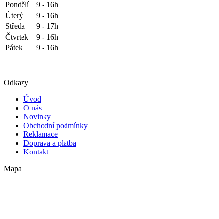
Pondělí
9 - 16h
Úterý
9 - 16h
Středa
9 - 17h
Čtvrtek
9 - 16h
Pátek
9 - 16h
Odkazy
Úvod
O nás
Novinky
Obchodní podmínky
Reklamace
Doprava a platba
Kontakt
Mapa