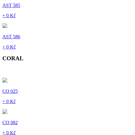
AST 585
+ 0 Kč
AST 586
+ 0 Kč
CORAL
CO 025
+ 0 Kč
CO 082
+ 0 Kč