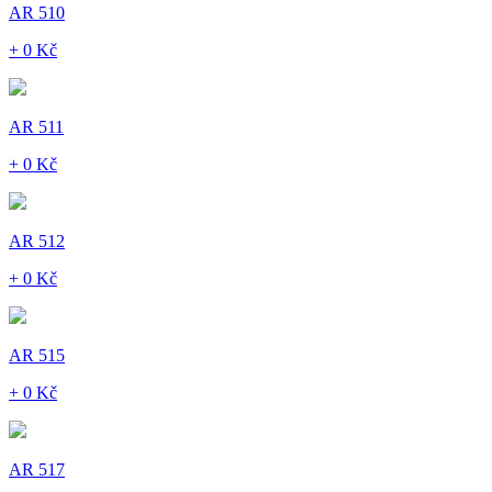
AR 510
+ 0 Kč
AR 511
+ 0 Kč
AR 512
+ 0 Kč
AR 515
+ 0 Kč
AR 517