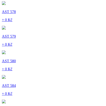
AST 578
+ 0 Kč
AST 579
+ 0 Kč
AST 580
+ 0 Kč
AST 584
+ 0 Kč