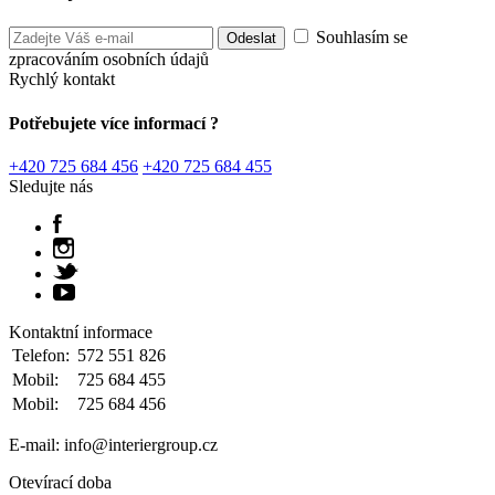
Souhlasím se
zpracováním osobních údajů
Rychlý kontakt
Potřebujete více informací ?
+420 725 684 456
+420 725 684 455
Sledujte nás
Kontaktní informace
Telefon:
572 551 826
Mobil:
725 684 455
Mobil:
725 684 456
E-mail: info@interiergroup.cz
Otevírací doba