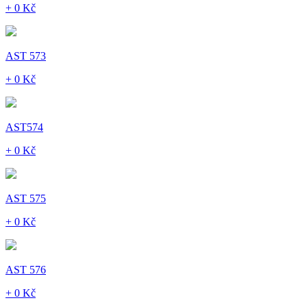
+ 0 Kč
AST 573
+ 0 Kč
AST574
+ 0 Kč
AST 575
+ 0 Kč
AST 576
+ 0 Kč