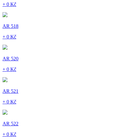
+ 0 Kč
AR 518
+ 0 Kč
AR 520
+ 0 Kč
AR 521
+ 0 Kč
AR 522
+ 0 Kč