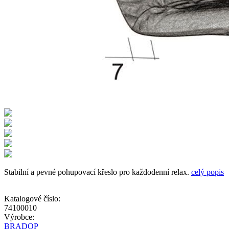
Stabilní a pevné pohupovací křeslo pro každodenní relax.
celý popis
Katalogové číslo:
74100010
Výrobce:
BRADOP