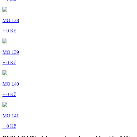
MO 138
+ 0 Kč
MO 139
+ 0 Kč
MO 140
+ 0 Kč
MO 141
+ 0 Kč