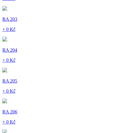
RA 203
+ 0 Kč
RA 204
+ 0 Kč
RA 205
+ 0 Kč
RA 206
+ 0 Kč