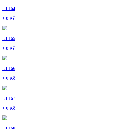
DI 164
+ 0 Kč
DI 165
+ 0 Kč
DI 166
+ 0 Kč
DI 167
+ 0 Kč
DI 168