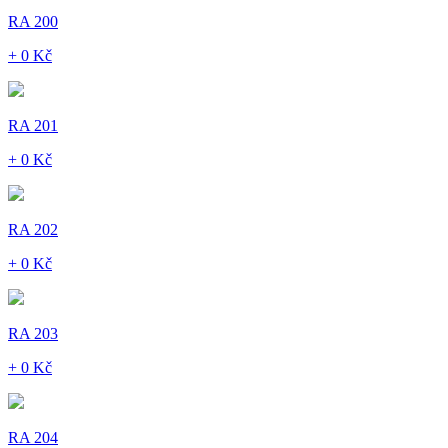
RA 200
+ 0 Kč
RA 201
+ 0 Kč
RA 202
+ 0 Kč
RA 203
+ 0 Kč
RA 204