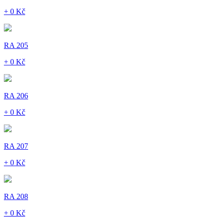
+ 0 Kč
RA 205
+ 0 Kč
RA 206
+ 0 Kč
RA 207
+ 0 Kč
RA 208
+ 0 Kč