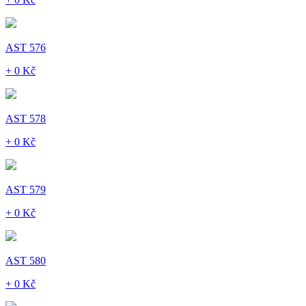
AST 576
+ 0 Kč
AST 578
+ 0 Kč
AST 579
+ 0 Kč
AST 580
+ 0 Kč