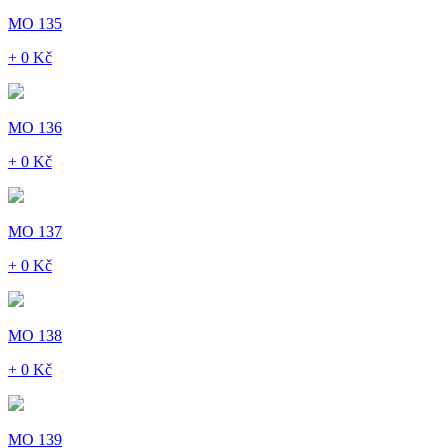
MO 135
+ 0 Kč
MO 136
+ 0 Kč
MO 137
+ 0 Kč
MO 138
+ 0 Kč
MO 139