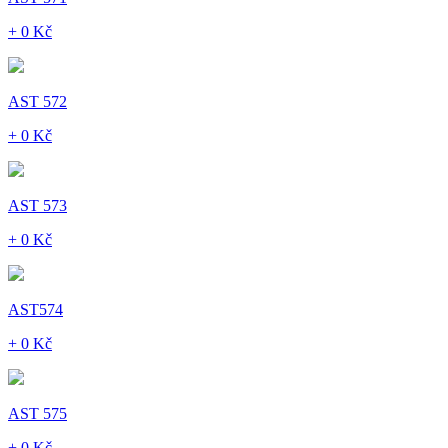
+ 0 Kč
AST 572
+ 0 Kč
AST 573
+ 0 Kč
AST574
+ 0 Kč
AST 575
+ 0 Kč