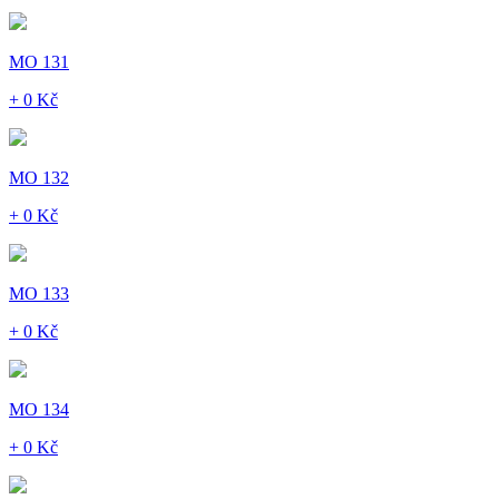
MO 131
+ 0 Kč
MO 132
+ 0 Kč
MO 133
+ 0 Kč
MO 134
+ 0 Kč