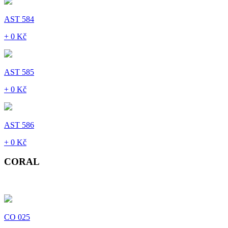
AST 584
+ 0 Kč
AST 585
+ 0 Kč
AST 586
+ 0 Kč
CORAL
CO 025