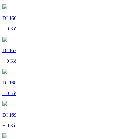
DI 166
+ 0 Kč
DI 167
+ 0 Kč
DI 168
+ 0 Kč
DI 169
+ 0 Kč