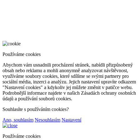
Používáme cookies
Abychom vám usnadnili procházení stránek, nabídli přizpůsobený
obsah nebo reklamu a mohli anonymně analyzovat návštěvnost,
využíváme soubory cookies, které sdílíme se svými partnery pro
sociální média, inzerci a analýzu. Jejich nastavení upravíte odkazem
"Nastavení cookies" a kdykoliv jej můžete změnit v patičce webu.
Podrobnější informace najdete v našich Zásadách ochrany osobních
údajů a používání souborů cookies.
Souhlasíte s používáním cookies?
Ano, souhlasím
Nesouhlasím
Nastavení
Používáme cookies