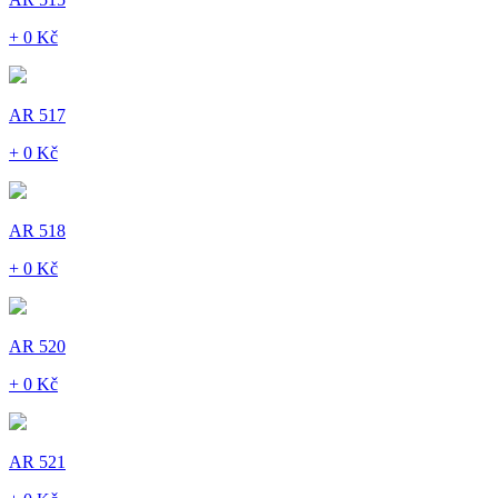
+ 0 Kč
AR 517
+ 0 Kč
AR 518
+ 0 Kč
AR 520
+ 0 Kč
AR 521