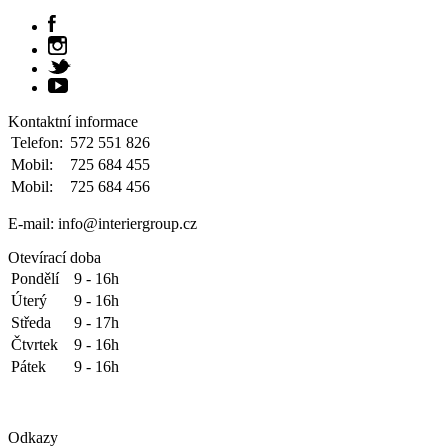
Kontaktní informace
Telefon:
572 551 826
Mobil:
725 684 455
Mobil:
725 684 456
E-mail: info@interiergroup.cz
Otevírací doba
Pondělí
9 - 16h
Úterý
9 - 16h
Středa
9 - 17h
Čtvrtek
9 - 16h
Pátek
9 - 16h
Odkazy