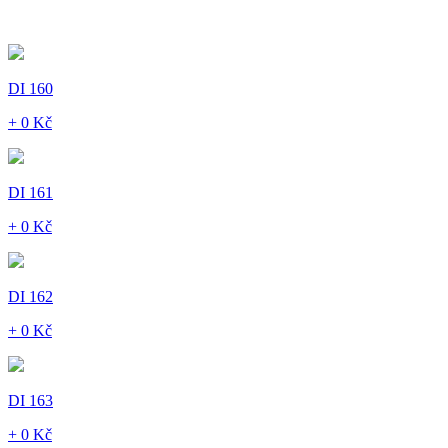
DI 160
+ 0 Kč
DI 161
+ 0 Kč
DI 162
+ 0 Kč
DI 163
+ 0 Kč