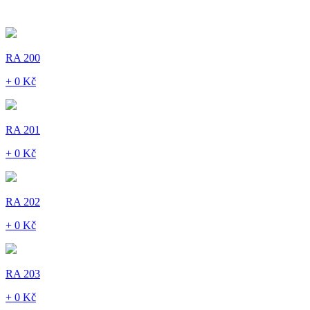
RA 200
+ 0 Kč
RA 201
+ 0 Kč
RA 202
+ 0 Kč
RA 203
+ 0 Kč