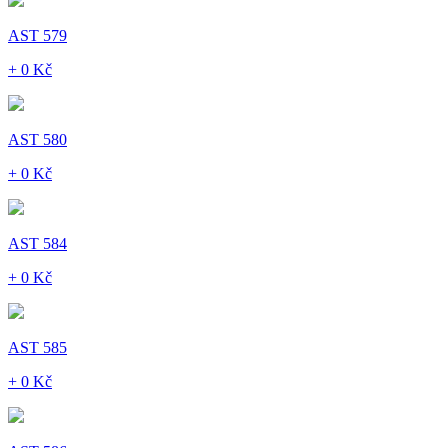
AST 579
+ 0 Kč
AST 580
+ 0 Kč
AST 584
+ 0 Kč
AST 585
+ 0 Kč