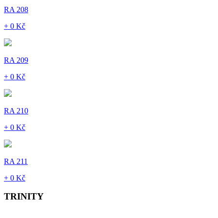
RA 208
+ 0 Kč
RA 209
+ 0 Kč
RA 210
+ 0 Kč
RA 211
+ 0 Kč
TRINITY