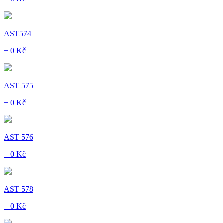
AST574
+ 0 Kč
AST 575
+ 0 Kč
AST 576
+ 0 Kč
AST 578
+ 0 Kč