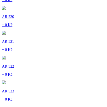
AR 520
+ 0 Kč
AR 521
+ 0 Kč
AR 522
+ 0 Kč
AR 523
+ 0 Kč