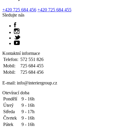
+420 725 684 456
+420 725 684 455
Sledujte nás
Kontaktní informace
Telefon:
572 551 826
Mobil:
725 684 455
Mobil:
725 684 456
E-mail: info@interiergroup.cz
Otevírací doba
Pondělí
9 - 16h
Úterý
9 - 16h
Středa
9 - 17h
Čtvrtek
9 - 16h
Pátek
9 - 16h