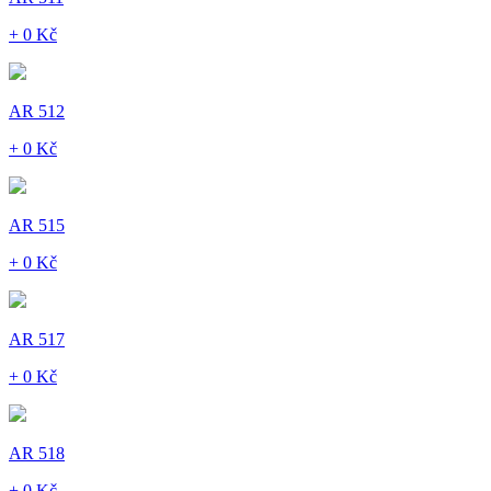
+ 0 Kč
AR 512
+ 0 Kč
AR 515
+ 0 Kč
AR 517
+ 0 Kč
AR 518
+ 0 Kč