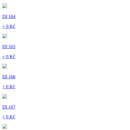
DI 164
+ 0 Kč
DI 165
+ 0 Kč
DI 166
+ 0 Kč
DI 167
+ 0 Kč