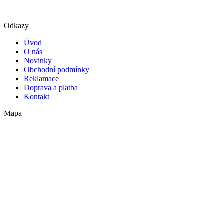
Odkazy
Úvod
O nás
Novinky
Obchodní podmínky
Reklamace
Doprava a platba
Kontakt
Mapa