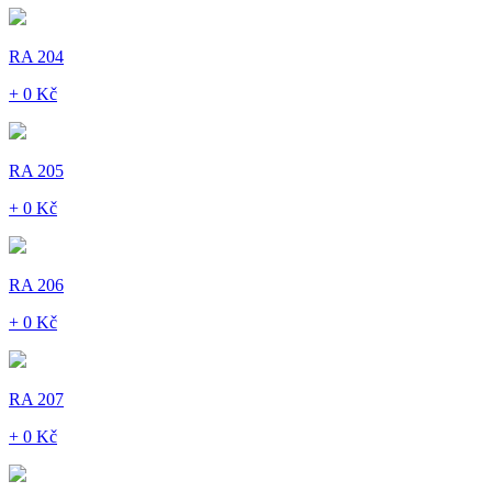
RA 204
+ 0 Kč
RA 205
+ 0 Kč
RA 206
+ 0 Kč
RA 207
+ 0 Kč