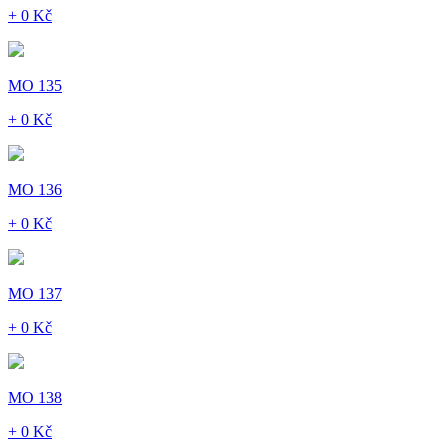
+ 0 Kč
MO 135
+ 0 Kč
MO 136
+ 0 Kč
MO 137
+ 0 Kč
MO 138
+ 0 Kč