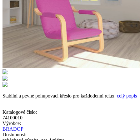
Stabilní a pevné pohupovací křeslo pro každodenní relax.
celý popis
Katalogové číslo:
74100010
Výrobce:
BRADOP
Dostupnost: