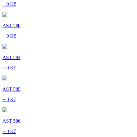
+ 0 Kč
AST 580
+ 0 Kč
AST 584
+ 0 Kč
AST 585
+ 0 Kč
AST 586
+ 0 Kč