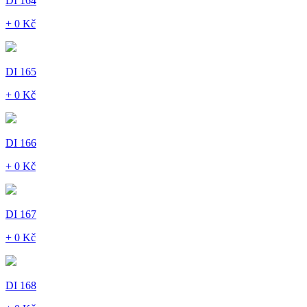
DI 164
+ 0 Kč
DI 165
+ 0 Kč
DI 166
+ 0 Kč
DI 167
+ 0 Kč
DI 168