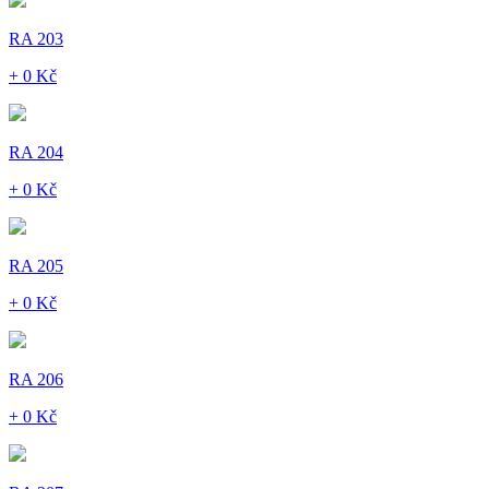
RA 203
+ 0 Kč
RA 204
+ 0 Kč
RA 205
+ 0 Kč
RA 206
+ 0 Kč