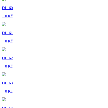
DI 160
+ 0 Kč
DI 161
+ 0 Kč
DI 162
+ 0 Kč
DI 163
+ 0 Kč