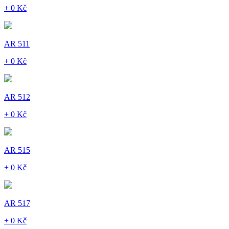
+ 0 Kč
AR 511
+ 0 Kč
AR 512
+ 0 Kč
AR 515
+ 0 Kč
AR 517
+ 0 Kč