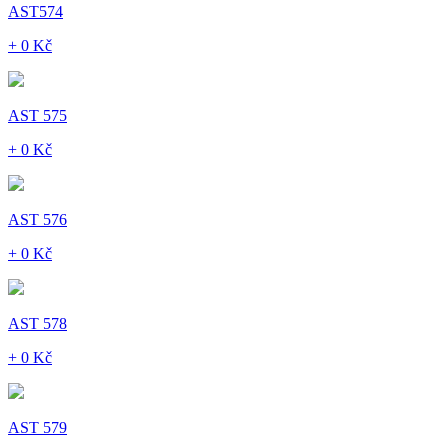
AST574
+ 0 Kč
AST 575
+ 0 Kč
AST 576
+ 0 Kč
AST 578
+ 0 Kč
AST 579