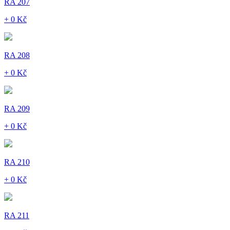
RA 207
+ 0 Kč
RA 208
+ 0 Kč
RA 209
+ 0 Kč
RA 210
+ 0 Kč
RA 211