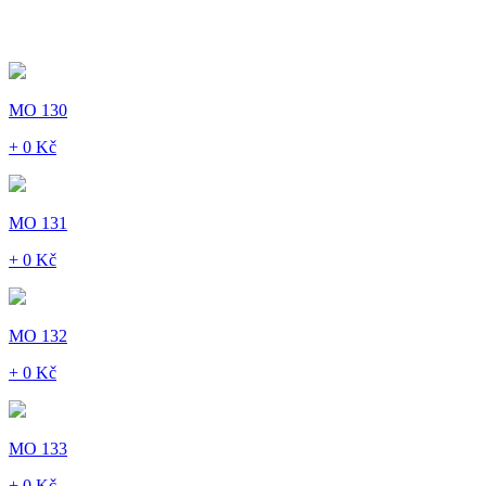
MO 130
+ 0 Kč
MO 131
+ 0 Kč
MO 132
+ 0 Kč
MO 133
+ 0 Kč