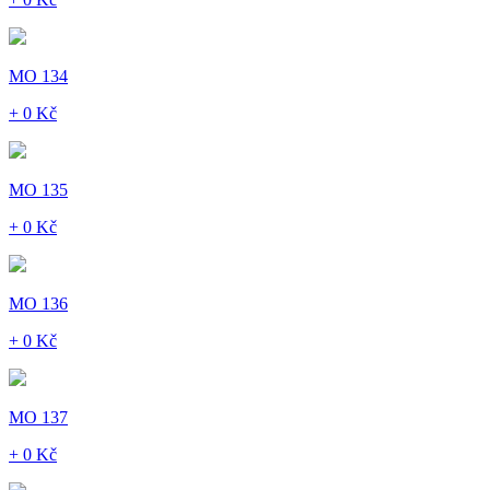
MO 134
+ 0 Kč
MO 135
+ 0 Kč
MO 136
+ 0 Kč
MO 137
+ 0 Kč