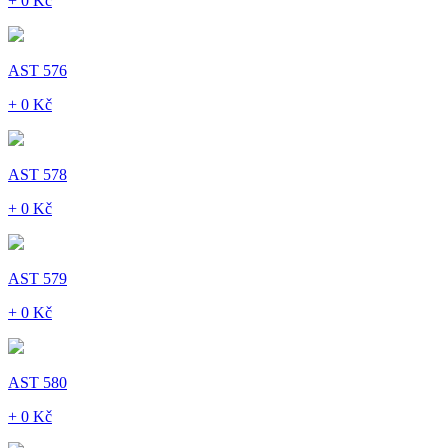
+ 0 Kč
AST 576
+ 0 Kč
AST 578
+ 0 Kč
AST 579
+ 0 Kč
AST 580
+ 0 Kč