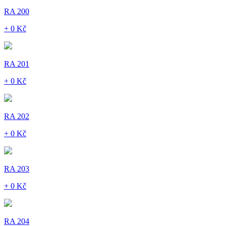
RA 200
+ 0 Kč
RA 201
+ 0 Kč
RA 202
+ 0 Kč
RA 203
+ 0 Kč
RA 204