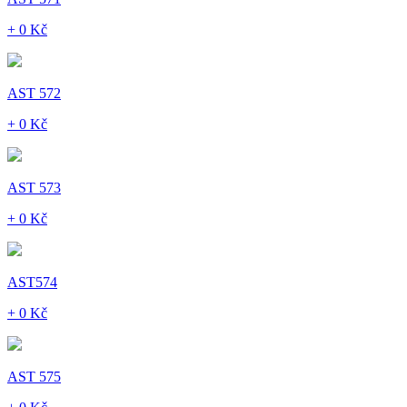
+ 0 Kč
AST 572
+ 0 Kč
AST 573
+ 0 Kč
AST574
+ 0 Kč
AST 575