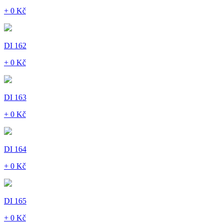
+ 0 Kč
DI 162
+ 0 Kč
DI 163
+ 0 Kč
DI 164
+ 0 Kč
DI 165
+ 0 Kč