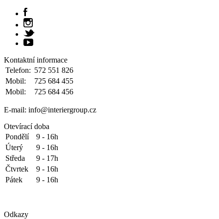
Kontaktní informace
Telefon:
572 551 826
Mobil:
725 684 455
Mobil:
725 684 456
E-mail: info@interiergroup.cz
Otevírací doba
Pondělí
9 - 16h
Úterý
9 - 16h
Středa
9 - 17h
Čtvrtek
9 - 16h
Pátek
9 - 16h
Odkazy