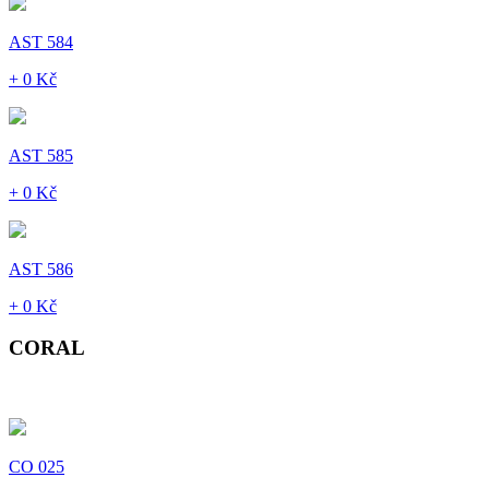
AST 584
+ 0 Kč
AST 585
+ 0 Kč
AST 586
+ 0 Kč
CORAL
CO 025