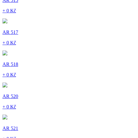
AR 515
+ 0 Kč
AR 517
+ 0 Kč
AR 518
+ 0 Kč
AR 520
+ 0 Kč
AR 521