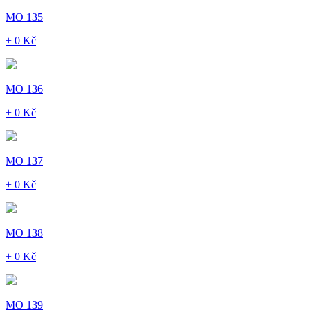
MO 135
+ 0 Kč
MO 136
+ 0 Kč
MO 137
+ 0 Kč
MO 138
+ 0 Kč
MO 139