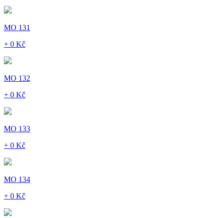
MO 131
+ 0 Kč
MO 132
+ 0 Kč
MO 133
+ 0 Kč
MO 134
+ 0 Kč