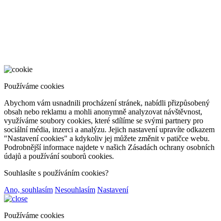
Používáme cookies
Abychom vám usnadnili procházení stránek, nabídli přizpůsobený
obsah nebo reklamu a mohli anonymně analyzovat návštěvnost,
využíváme soubory cookies, které sdílíme se svými partnery pro
sociální média, inzerci a analýzu. Jejich nastavení upravíte odkazem
"Nastavení cookies" a kdykoliv jej můžete změnit v patičce webu.
Podrobnější informace najdete v našich Zásadách ochrany osobních
údajů a používání souborů cookies.
Souhlasíte s používáním cookies?
Ano, souhlasím
Nesouhlasím
Nastavení
Používáme cookies