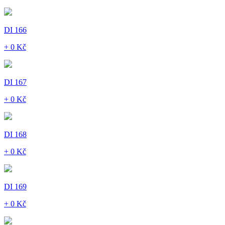
DI 166
+ 0 Kč
DI 167
+ 0 Kč
DI 168
+ 0 Kč
DI 169
+ 0 Kč