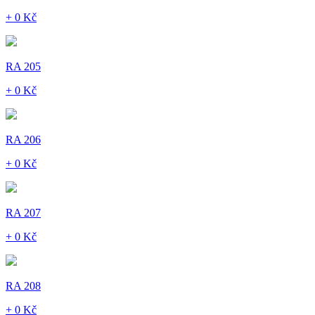
+ 0 Kč
RA 205
+ 0 Kč
RA 206
+ 0 Kč
RA 207
+ 0 Kč
RA 208
+ 0 Kč