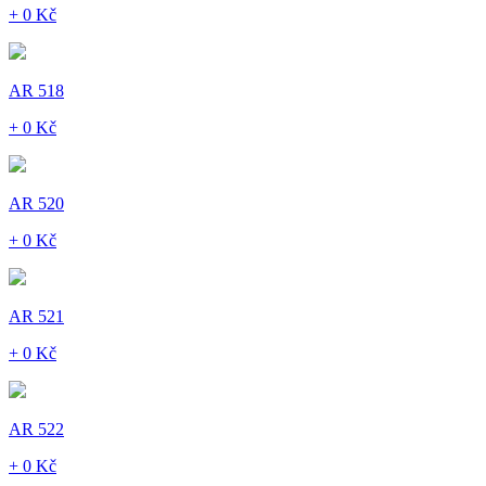
+ 0 Kč
AR 518
+ 0 Kč
AR 520
+ 0 Kč
AR 521
+ 0 Kč
AR 522
+ 0 Kč