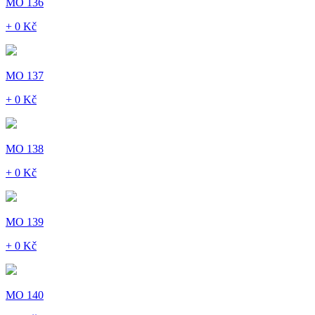
MO 136
+ 0 Kč
MO 137
+ 0 Kč
MO 138
+ 0 Kč
MO 139
+ 0 Kč
MO 140