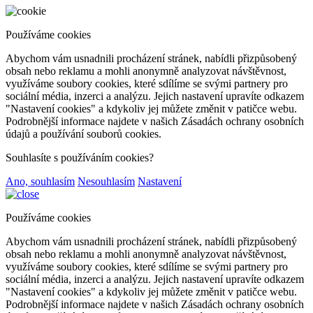
Používáme cookies
Abychom vám usnadnili procházení stránek, nabídli přizpůsobený
obsah nebo reklamu a mohli anonymně analyzovat návštěvnost,
využíváme soubory cookies, které sdílíme se svými partnery pro
sociální média, inzerci a analýzu. Jejich nastavení upravíte odkazem
"Nastavení cookies" a kdykoliv jej můžete změnit v patičce webu.
Podrobnější informace najdete v našich Zásadách ochrany osobních
údajů a používání souborů cookies.
Souhlasíte s používáním cookies?
Ano, souhlasím
Nesouhlasím
Nastavení
Používáme cookies
Abychom vám usnadnili procházení stránek, nabídli přizpůsobený
obsah nebo reklamu a mohli anonymně analyzovat návštěvnost,
využíváme soubory cookies, které sdílíme se svými partnery pro
sociální média, inzerci a analýzu. Jejich nastavení upravíte odkazem
"Nastavení cookies" a kdykoliv jej můžete změnit v patičce webu.
Podrobnější informace najdete v našich Zásadách ochrany osobních