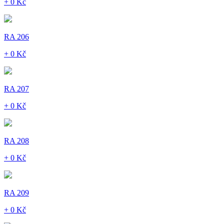
+ 0 Kč
RA 206
+ 0 Kč
RA 207
+ 0 Kč
RA 208
+ 0 Kč
RA 209
+ 0 Kč