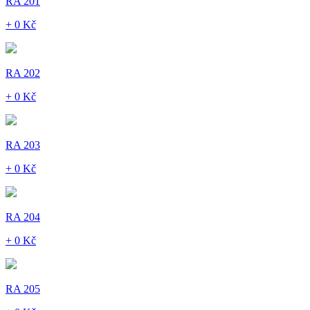
RA 201
+ 0 Kč
RA 202
+ 0 Kč
RA 203
+ 0 Kč
RA 204
+ 0 Kč
RA 205