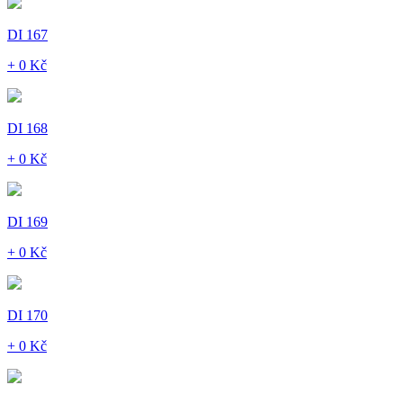
DI 167
+ 0 Kč
DI 168
+ 0 Kč
DI 169
+ 0 Kč
DI 170
+ 0 Kč