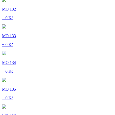
MO 132
+ 0 Kč
MO 133
+ 0 Kč
MO 134
+ 0 Kč
MO 135
+ 0 Kč