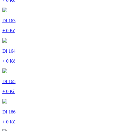
+ 0 Kč
DI 163
+ 0 Kč
DI 164
+ 0 Kč
DI 165
+ 0 Kč
DI 166
+ 0 Kč