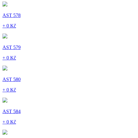
AST 578
+ 0 Kč
AST 579
+ 0 Kč
AST 580
+ 0 Kč
AST 584
+ 0 Kč