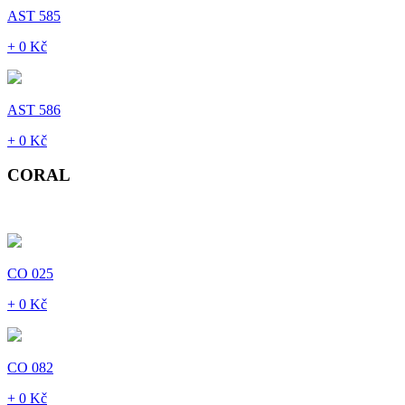
AST 585
+ 0 Kč
AST 586
+ 0 Kč
CORAL
CO 025
+ 0 Kč
CO 082
+ 0 Kč