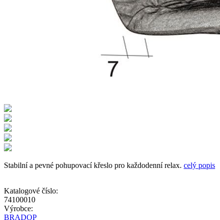
Stabilní a pevné pohupovací křeslo pro každodenní relax.
celý popis
Katalogové číslo:
74100010
Výrobce:
BRADOP