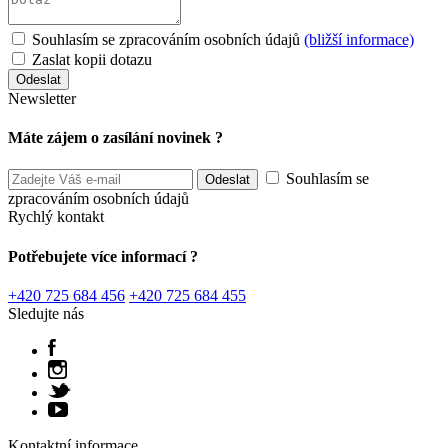
Souhlasím se zpracováním osobních údajů
(bližší informace)
Zaslat kopii dotazu
Newsletter
Máte zájem o zasílání novinek ?
Souhlasím se
zpracováním osobních údajů
Rychlý kontakt
Potřebujete více informací ?
+420 725 684 456
+420 725 684 455
Sledujte nás
Kontaktní informace