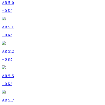
AR 510
+ 0 Kč
AR 511
+ 0 Kč
AR 512
+ 0 Kč
AR 515
+ 0 Kč
AR 517