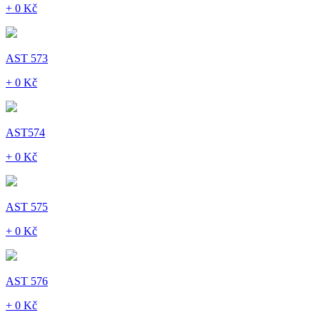
+ 0 Kč
AST 573
+ 0 Kč
AST574
+ 0 Kč
AST 575
+ 0 Kč
AST 576
+ 0 Kč