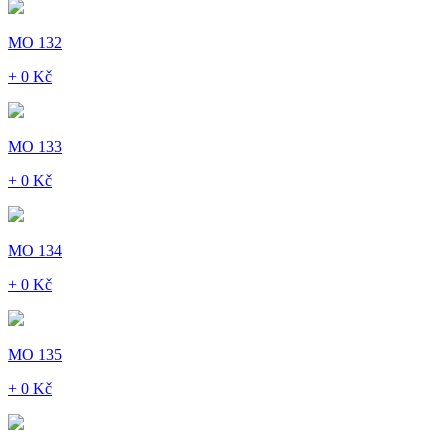
MO 132
+ 0 Kč
MO 133
+ 0 Kč
MO 134
+ 0 Kč
MO 135
+ 0 Kč