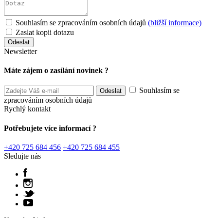
Souhlasím se zpracováním osobních údajů
(bližší informace)
Zaslat kopii dotazu
Newsletter
Máte zájem o zasílání novinek ?
Souhlasím se
zpracováním osobních údajů
Rychlý kontakt
Potřebujete více informací ?
+420 725 684 456
+420 725 684 455
Sledujte nás