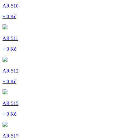
AR 510
+ 0 Kč
AR 511
+ 0 Kč
AR 512
+ 0 Kč
AR 515
+ 0 Kč
AR 517