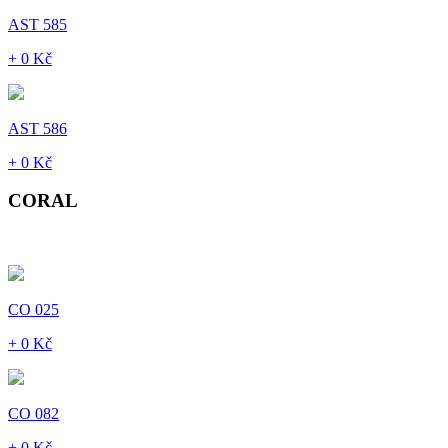
AST 585
+ 0 Kč
AST 586
+ 0 Kč
CORAL
CO 025
+ 0 Kč
CO 082
+ 0 Kč