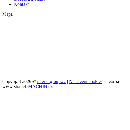
Kontakt
Mapa
Copyright 2026 ©
interiergroup.cz
|
Nastavení cookies
| Tvorba
www stránek
MACHIN.cz