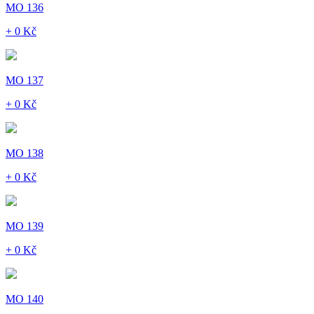
MO 136
+ 0 Kč
MO 137
+ 0 Kč
MO 138
+ 0 Kč
MO 139
+ 0 Kč
MO 140