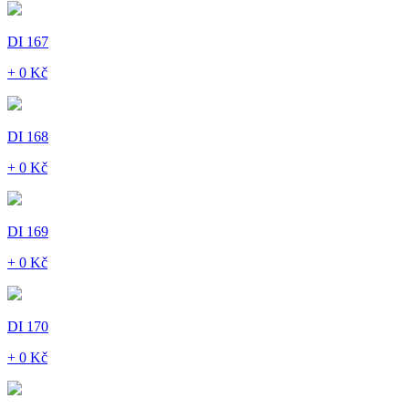
DI 167
+ 0 Kč
DI 168
+ 0 Kč
DI 169
+ 0 Kč
DI 170
+ 0 Kč