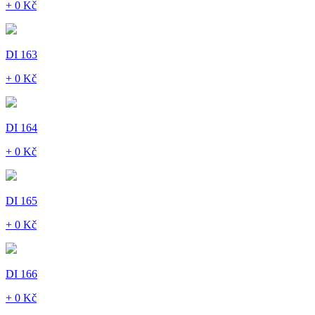
+ 0 Kč
DI 163
+ 0 Kč
DI 164
+ 0 Kč
DI 165
+ 0 Kč
DI 166
+ 0 Kč