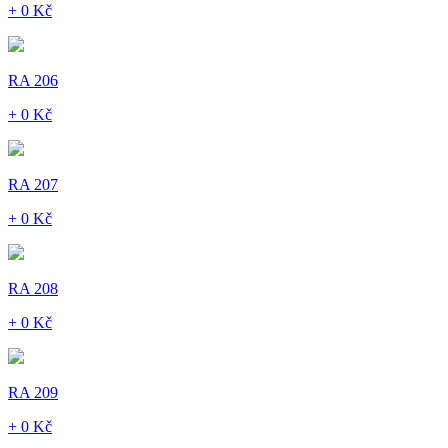
+ 0 Kč
RA 206
+ 0 Kč
RA 207
+ 0 Kč
RA 208
+ 0 Kč
RA 209
+ 0 Kč