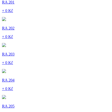
RA 201
+ 0 Kč
RA 202
+ 0 Kč
RA 203
+ 0 Kč
RA 204
+ 0 Kč
RA 205