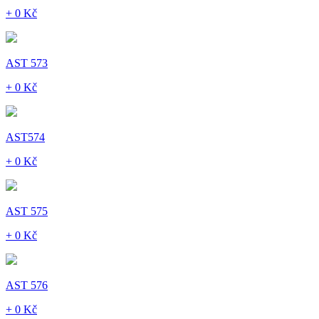
+ 0 Kč
AST 573
+ 0 Kč
AST574
+ 0 Kč
AST 575
+ 0 Kč
AST 576
+ 0 Kč