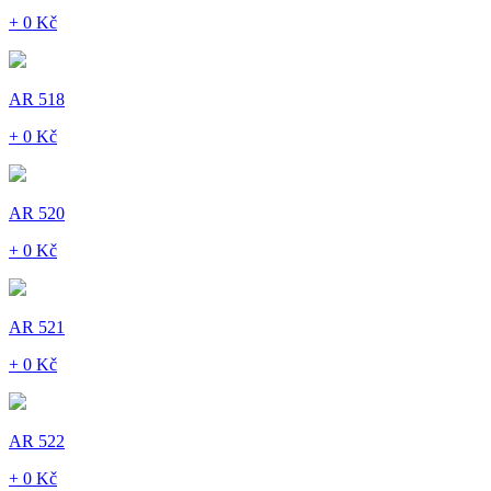
+ 0 Kč
AR 518
+ 0 Kč
AR 520
+ 0 Kč
AR 521
+ 0 Kč
AR 522
+ 0 Kč