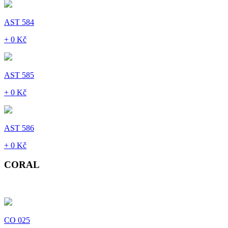
AST 584
+ 0 Kč
AST 585
+ 0 Kč
AST 586
+ 0 Kč
CORAL
CO 025