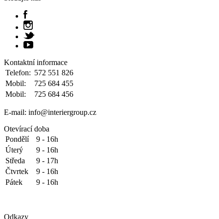
Kontaktní informace
Telefon:
572 551 826
Mobil:
725 684 455
Mobil:
725 684 456
E-mail: info@interiergroup.cz
Otevírací doba
Pondělí
9 - 16h
Úterý
9 - 16h
Středa
9 - 17h
Čtvrtek
9 - 16h
Pátek
9 - 16h
Odkazy