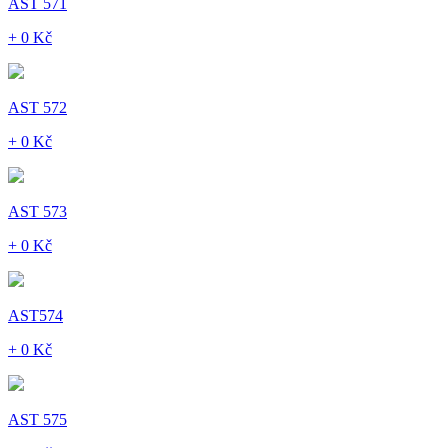
AST 571
+ 0 Kč
AST 572
+ 0 Kč
AST 573
+ 0 Kč
AST574
+ 0 Kč
AST 575