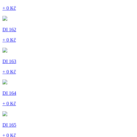
+ 0 Kč
DI 162
+ 0 Kč
DI 163
+ 0 Kč
DI 164
+ 0 Kč
DI 165
+ 0 Kč