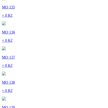
MO 135
+ 0 Kč
MO 136
+ 0 Kč
MO 137
+ 0 Kč
MO 138
+ 0 Kč
MO 139