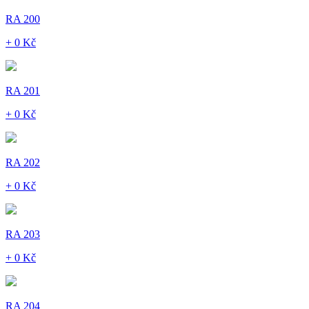
RA 200
+ 0 Kč
RA 201
+ 0 Kč
RA 202
+ 0 Kč
RA 203
+ 0 Kč
RA 204