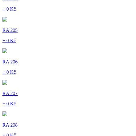
+ 0 Kč
RA 205
+ 0 Kč
RA 206
+ 0 Kč
RA 207
+ 0 Kč
RA 208
+ 0 Kč