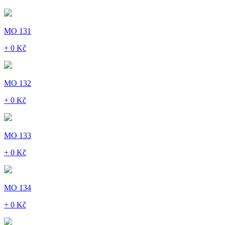
MO 131
+ 0 Kč
MO 132
+ 0 Kč
MO 133
+ 0 Kč
MO 134
+ 0 Kč