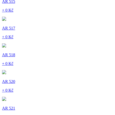
AR 515
+ 0 Kč
AR 517
+ 0 Kč
AR 518
+ 0 Kč
AR 520
+ 0 Kč
AR 521