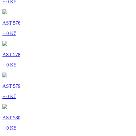
+ 0 Kč
AST 576
+ 0 Kč
AST 578
+ 0 Kč
AST 579
+ 0 Kč
AST 580
+ 0 Kč