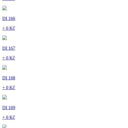
DI 166
+ 0 Kč
DI 167
+ 0 Kč
DI 168
+ 0 Kč
DI 169
+ 0 Kč