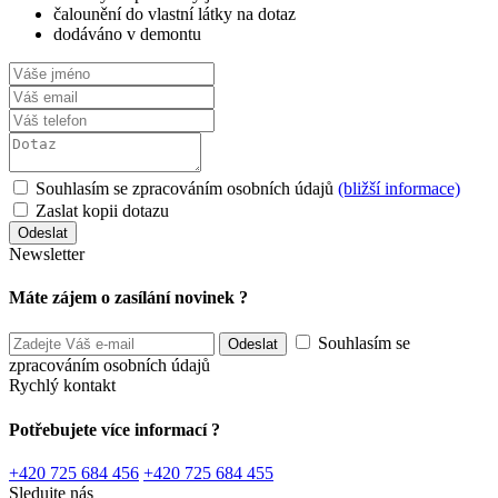
čalounění do vlastní látky na dotaz
dodáváno v demontu
Souhlasím se zpracováním osobních údajů
(bližší informace)
Zaslat kopii dotazu
Newsletter
Máte zájem o zasílání novinek ?
Souhlasím se
zpracováním osobních údajů
Rychlý kontakt
Potřebujete více informací ?
+420 725 684 456
+420 725 684 455
Sledujte nás