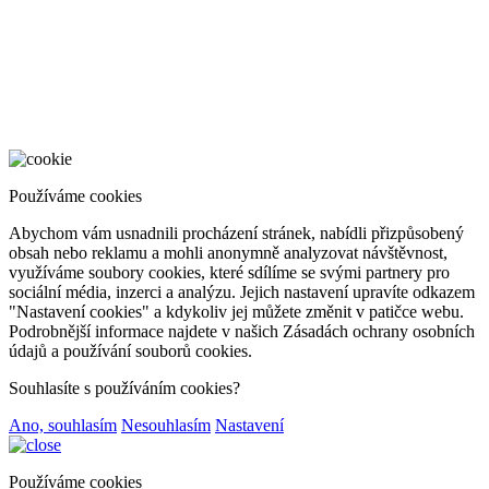
Používáme cookies
Abychom vám usnadnili procházení stránek, nabídli přizpůsobený
obsah nebo reklamu a mohli anonymně analyzovat návštěvnost,
využíváme soubory cookies, které sdílíme se svými partnery pro
sociální média, inzerci a analýzu. Jejich nastavení upravíte odkazem
"Nastavení cookies" a kdykoliv jej můžete změnit v patičce webu.
Podrobnější informace najdete v našich Zásadách ochrany osobních
údajů a používání souborů cookies.
Souhlasíte s používáním cookies?
Ano, souhlasím
Nesouhlasím
Nastavení
Používáme cookies