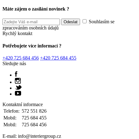
Máte zájem o zasílání novinek ?
Souhlasím se
zpracováním osobních údajů
Rychlý kontakt
Potřebujete více informací ?
+420 725 684 456
+420 725 684 455
Sledujte nás
Kontaktní informace
Telefon:
572 551 826
Mobil:
725 684 455
Mobil:
725 684 456
E-mail: info@interiergroup.cz