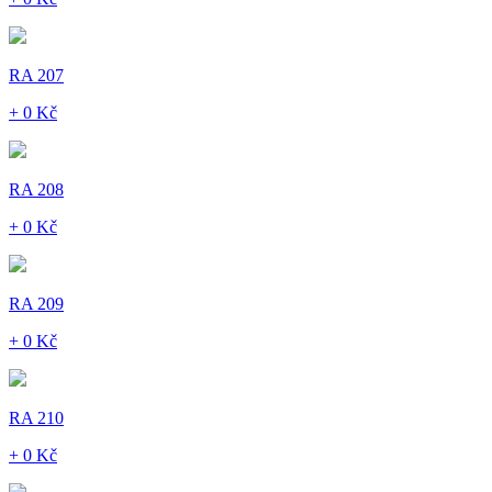
RA 207
+ 0 Kč
RA 208
+ 0 Kč
RA 209
+ 0 Kč
RA 210
+ 0 Kč