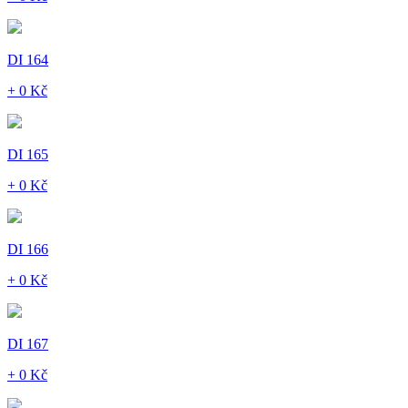
DI 164
+ 0 Kč
DI 165
+ 0 Kč
DI 166
+ 0 Kč
DI 167
+ 0 Kč