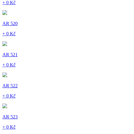
+ 0 Kč
AR 520
+ 0 Kč
AR 521
+ 0 Kč
AR 522
+ 0 Kč
AR 523
+ 0 Kč