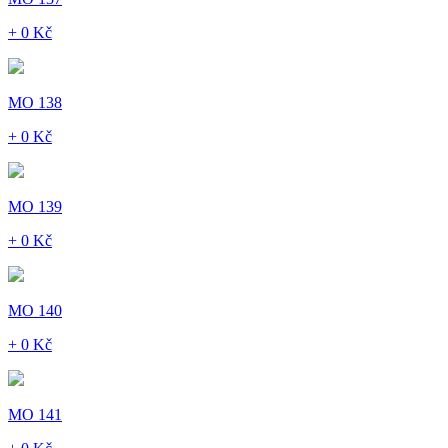
+ 0 Kč
MO 138
+ 0 Kč
MO 139
+ 0 Kč
MO 140
+ 0 Kč
MO 141