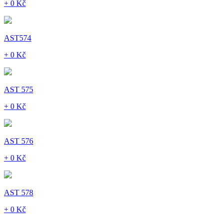
+ 0 Kč
AST574
+ 0 Kč
AST 575
+ 0 Kč
AST 576
+ 0 Kč
AST 578
+ 0 Kč