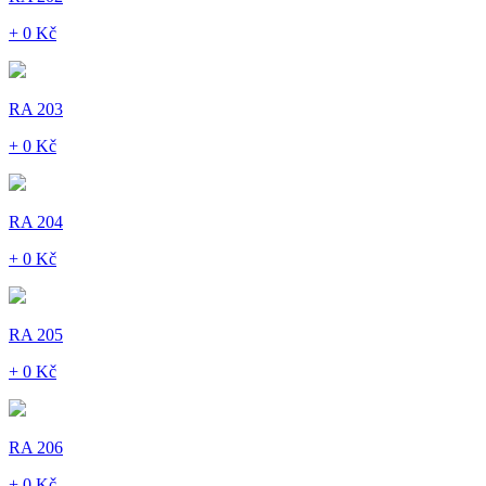
+ 0 Kč
RA 203
+ 0 Kč
RA 204
+ 0 Kč
RA 205
+ 0 Kč
RA 206
+ 0 Kč