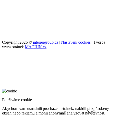
Copyright 2026 ©
interiergroup.cz
|
Nastavení cookies
| Tvorba
www stránek
MACHIN.cz
Používáme cookies
Abychom vám usnadnili procházení stránek, nabídli přizpůsobený
obsah nebo reklamu a mohli anonymně analyzovat návštěvnost,