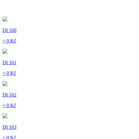
DI 160
+ 0 Kč
DI 161
+ 0 Kč
DI 162
+ 0 Kč
DI 163
+ 0 Kč