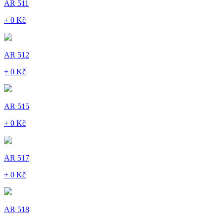
AR 511
+ 0 Kč
AR 512
+ 0 Kč
AR 515
+ 0 Kč
AR 517
+ 0 Kč
AR 518