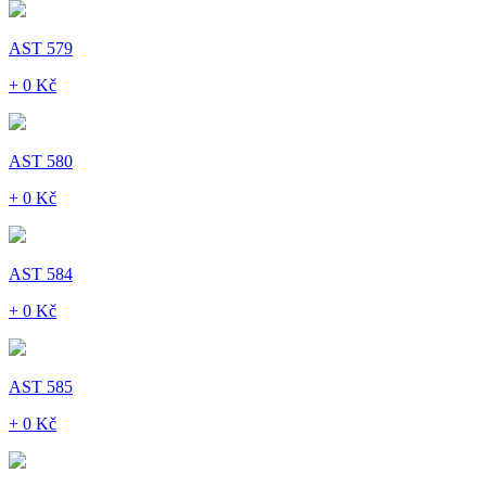
AST 579
+ 0 Kč
AST 580
+ 0 Kč
AST 584
+ 0 Kč
AST 585
+ 0 Kč