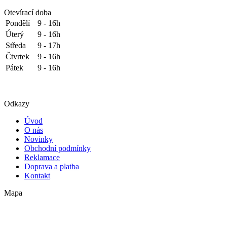
Otevírací doba
Pondělí
9 - 16h
Úterý
9 - 16h
Středa
9 - 17h
Čtvrtek
9 - 16h
Pátek
9 - 16h
Odkazy
Úvod
O nás
Novinky
Obchodní podmínky
Reklamace
Doprava a platba
Kontakt
Mapa