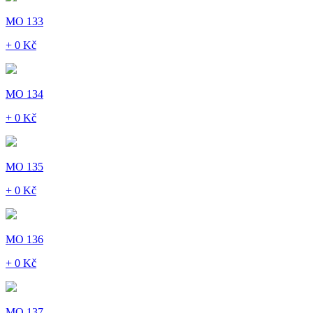
MO 133
+ 0 Kč
MO 134
+ 0 Kč
MO 135
+ 0 Kč
MO 136
+ 0 Kč
MO 137