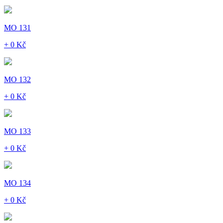
MO 131
+ 0 Kč
MO 132
+ 0 Kč
MO 133
+ 0 Kč
MO 134
+ 0 Kč