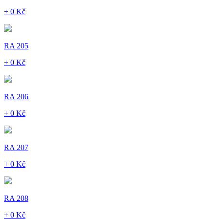
+ 0 Kč
RA 205
+ 0 Kč
RA 206
+ 0 Kč
RA 207
+ 0 Kč
RA 208
+ 0 Kč