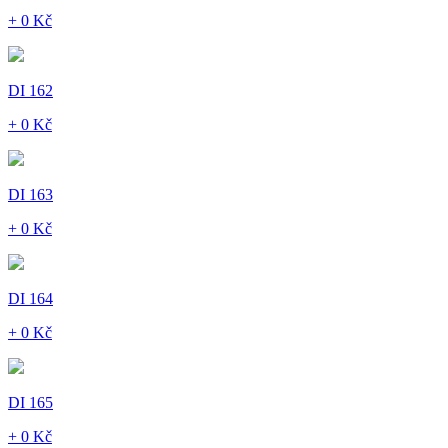
+ 0 Kč
DI 162
+ 0 Kč
DI 163
+ 0 Kč
DI 164
+ 0 Kč
DI 165
+ 0 Kč