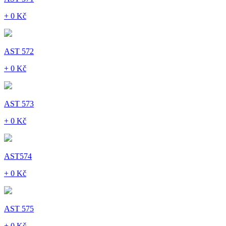
+ 0 Kč
AST 572
+ 0 Kč
AST 573
+ 0 Kč
AST574
+ 0 Kč
AST 575
+ 0 Kč