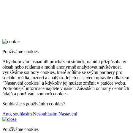
Používáme cookies
Abychom vám usnadnili procházení stránek, nabídli přizpůsobený
obsah nebo reklamu a mohli anonymně analyzovat návštěvnost,
využíváme soubory cookies, které sdílíme se svými partnery pro
sociální média, inzerci a analýzu. Jejich nastavení upravíte odkazem
"Nastavení cookies" a kdykoliv jej můžete změnit v patičce webu.
Podrobnější informace najdete v našich Zásadách ochrany osobních
údajů a používání souborů cookies.
Souhlasíte s používáním cookies?
Ano, souhlasím
Nesouhlasím
Nastavení
Používáme cookies