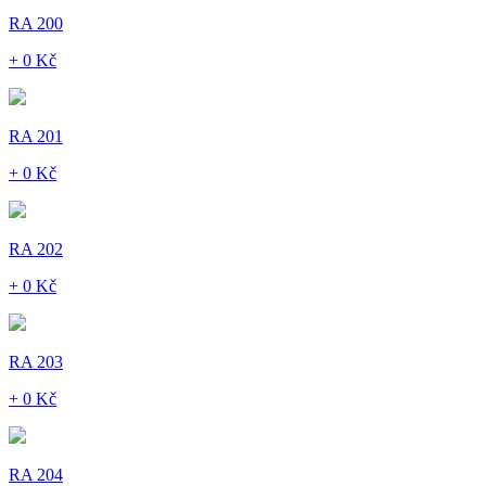
RA 200
+ 0 Kč
RA 201
+ 0 Kč
RA 202
+ 0 Kč
RA 203
+ 0 Kč
RA 204