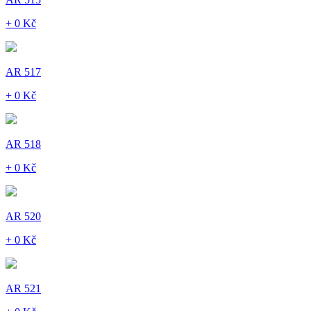
+ 0 Kč
AR 517
+ 0 Kč
AR 518
+ 0 Kč
AR 520
+ 0 Kč
AR 521