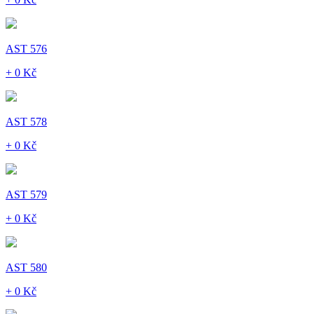
AST 576
+ 0 Kč
AST 578
+ 0 Kč
AST 579
+ 0 Kč
AST 580
+ 0 Kč