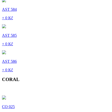
AST 584
+ 0 Kč
AST 585
+ 0 Kč
AST 586
+ 0 Kč
CORAL
CO 025