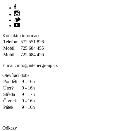
Kontaktní informace
Telefon:
572 551 826
Mobil:
725 684 455
Mobil:
725 684 456
E-mail: info@interiergroup.cz
Otevírací doba
Pondělí
9 - 16h
Úterý
9 - 16h
Středa
9 - 17h
Čtvrtek
9 - 16h
Pátek
9 - 16h
Odkazy