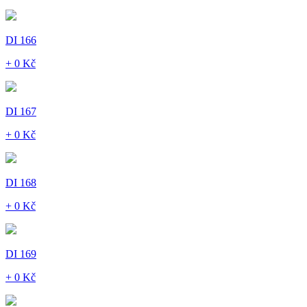
DI 166
+ 0 Kč
DI 167
+ 0 Kč
DI 168
+ 0 Kč
DI 169
+ 0 Kč