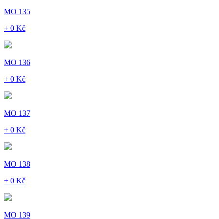
MO 135
+ 0 Kč
MO 136
+ 0 Kč
MO 137
+ 0 Kč
MO 138
+ 0 Kč
MO 139