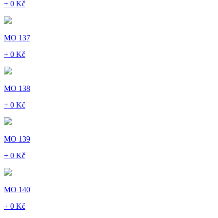
+ 0 Kč
MO 137
+ 0 Kč
MO 138
+ 0 Kč
MO 139
+ 0 Kč
MO 140
+ 0 Kč