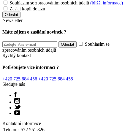
Souhlasím se zpracováním osobních údajů
(bližší informace)
Zaslat kopii dotazu
Newsletter
Máte zájem o zasílání novinek ?
Souhlasím se
zpracováním osobních údajů
Rychlý kontakt
Potřebujete více informací ?
+420 725 684 456
+420 725 684 455
Sledujte nás
Kontaktní informace
Telefon:
572 551 826