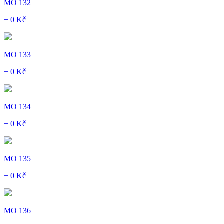
MO 132
+ 0 Kč
MO 133
+ 0 Kč
MO 134
+ 0 Kč
MO 135
+ 0 Kč
MO 136