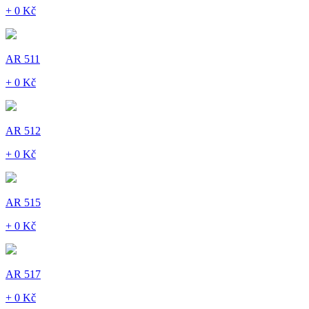
+ 0 Kč
AR 511
+ 0 Kč
AR 512
+ 0 Kč
AR 515
+ 0 Kč
AR 517
+ 0 Kč