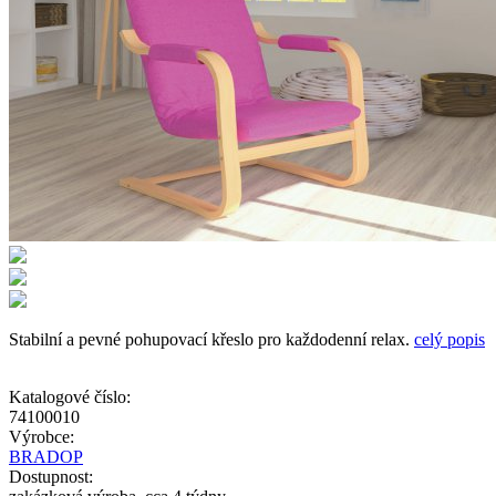
Stabilní a pevné pohupovací křeslo pro každodenní relax.
celý popis
Katalogové číslo:
74100010
Výrobce:
BRADOP
Dostupnost: