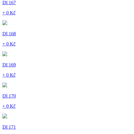
DI 167
+ 0 Kč
DI 168
+ 0 Kč
DI 169
+ 0 Kč
DI 170
+ 0 Kč
DI 171