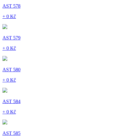
AST 578
+ 0 Kč
AST 579
+ 0 Kč
AST 580
+ 0 Kč
AST 584
+ 0 Kč
AST 585