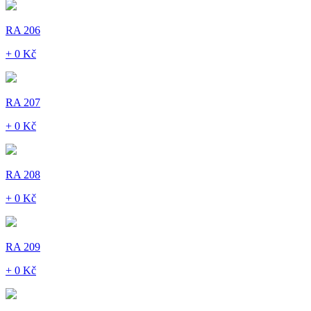
RA 206
+ 0 Kč
RA 207
+ 0 Kč
RA 208
+ 0 Kč
RA 209
+ 0 Kč