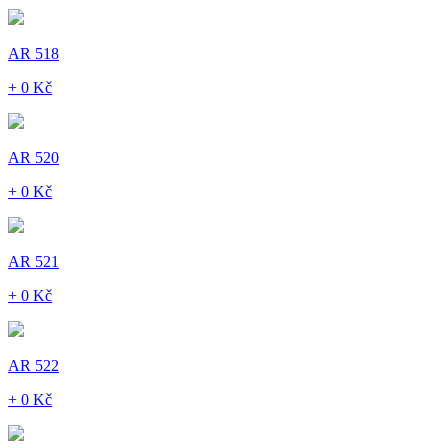
AR 518
+ 0 Kč
AR 520
+ 0 Kč
AR 521
+ 0 Kč
AR 522
+ 0 Kč