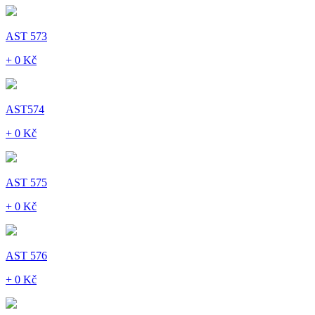
AST 573
+ 0 Kč
AST574
+ 0 Kč
AST 575
+ 0 Kč
AST 576
+ 0 Kč