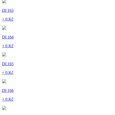
DI 163
+ 0 Kč
DI 164
+ 0 Kč
DI 165
+ 0 Kč
DI 166
+ 0 Kč