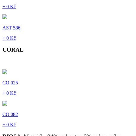
+ 0 Kč
AST 586
+ 0 Kč
CORAL
CO 025
+ 0 Kč
CO 082
+ 0 Kč