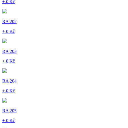
+ 0 Kč
RA 202
+ 0 Kč
RA 203
+ 0 Kč
RA 204
+ 0 Kč
RA 205
+ 0 Kč