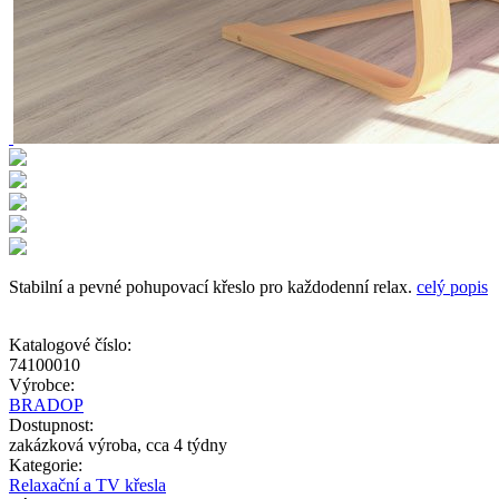
Stabilní a pevné pohupovací křeslo pro každodenní relax.
celý popis
Katalogové číslo:
74100010
Výrobce:
BRADOP
Dostupnost:
zakázková výroba, cca 4 týdny
Kategorie:
Relaxační a TV křesla