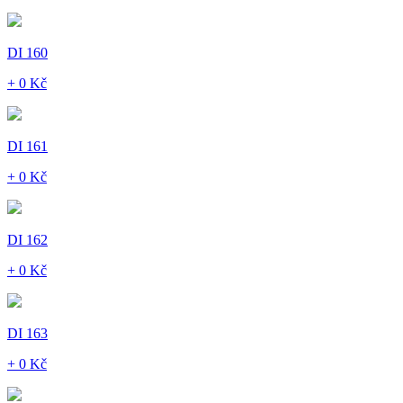
DI 160
+ 0 Kč
DI 161
+ 0 Kč
DI 162
+ 0 Kč
DI 163
+ 0 Kč