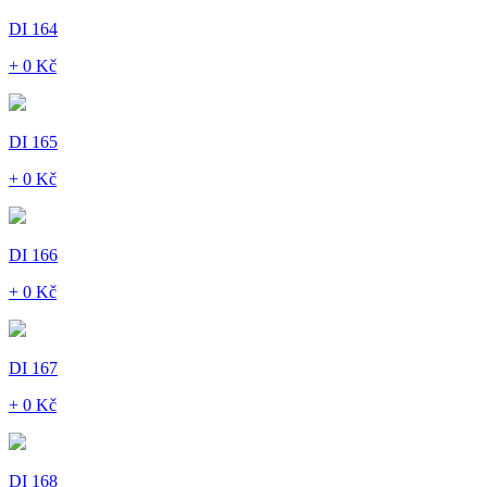
DI 164
+ 0 Kč
DI 165
+ 0 Kč
DI 166
+ 0 Kč
DI 167
+ 0 Kč
DI 168