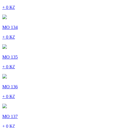
+ 0 Kč
MO 134
+ 0 Kč
MO 135
+ 0 Kč
MO 136
+ 0 Kč
MO 137
+ 0 Kč