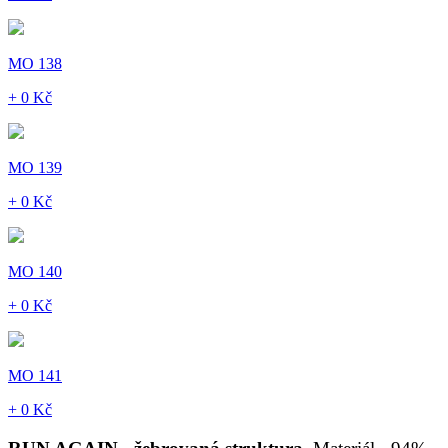
MO 138
+ 0 Kč
MO 139
+ 0 Kč
MO 140
+ 0 Kč
MO 141
+ 0 Kč