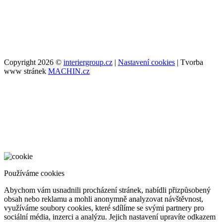
Copyright 2026 ©
interiergroup.cz
|
Nastavení cookies
| Tvorba
www stránek
MACHIN.cz
Používáme cookies
Abychom vám usnadnili procházení stránek, nabídli přizpůsobený
obsah nebo reklamu a mohli anonymně analyzovat návštěvnost,
využíváme soubory cookies, které sdílíme se svými partnery pro
sociální média, inzerci a analýzu. Jejich nastavení upravíte odkazem