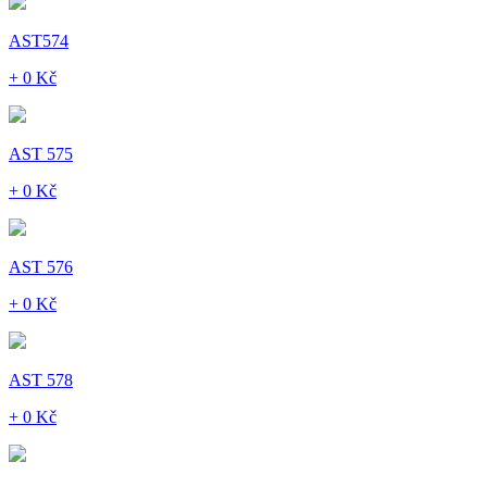
AST574
+ 0 Kč
AST 575
+ 0 Kč
AST 576
+ 0 Kč
AST 578
+ 0 Kč