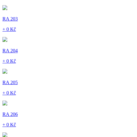
RA 203
+ 0 Kč
RA 204
+ 0 Kč
RA 205
+ 0 Kč
RA 206
+ 0 Kč