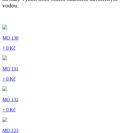
vodou.
MO 130
+ 0 Kč
MO 131
+ 0 Kč
MO 132
+ 0 Kč
MO 133