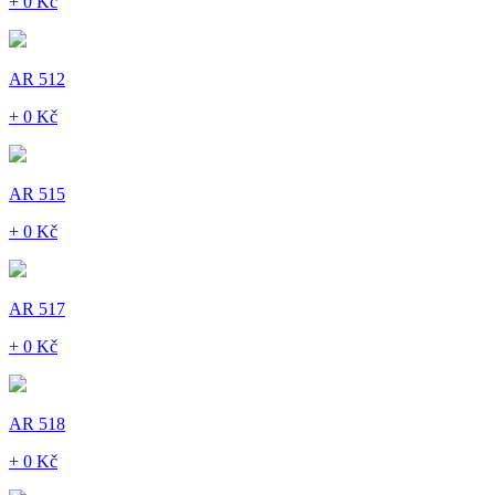
+ 0 Kč
AR 512
+ 0 Kč
AR 515
+ 0 Kč
AR 517
+ 0 Kč
AR 518
+ 0 Kč