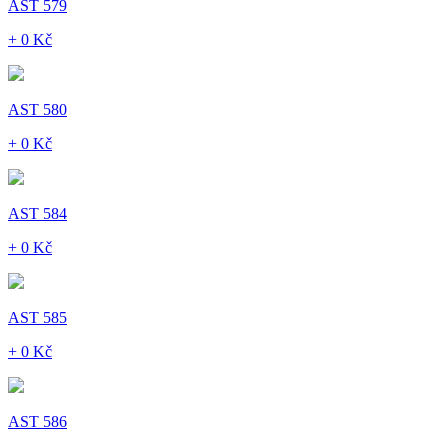
AST 579
+ 0 Kč
AST 580
+ 0 Kč
AST 584
+ 0 Kč
AST 585
+ 0 Kč
AST 586