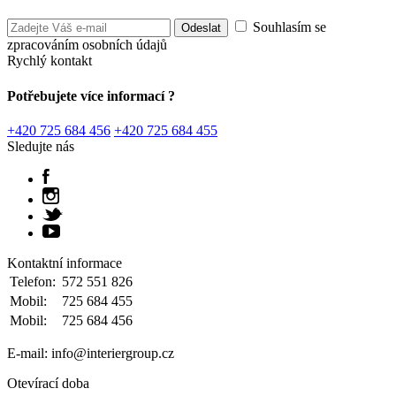
Souhlasím se
zpracováním osobních údajů
Rychlý kontakt
Potřebujete více informací ?
+420 725 684 456
+420 725 684 455
Sledujte nás
Kontaktní informace
Telefon:
572 551 826
Mobil:
725 684 455
Mobil:
725 684 456
E-mail: info@interiergroup.cz
Otevírací doba