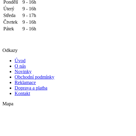
Pondělí
9 - 16h
Úterý
9 - 16h
Středa
9 - 17h
Čtvrtek
9 - 16h
Pátek
9 - 16h
Odkazy
Úvod
O nás
Novinky
Obchodní podmínky
Reklamace
Doprava a platba
Kontakt
Mapa