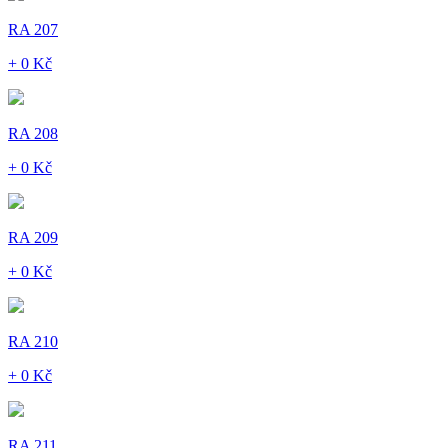
RA 207
+ 0 Kč
RA 208
+ 0 Kč
RA 209
+ 0 Kč
RA 210
+ 0 Kč
RA 211