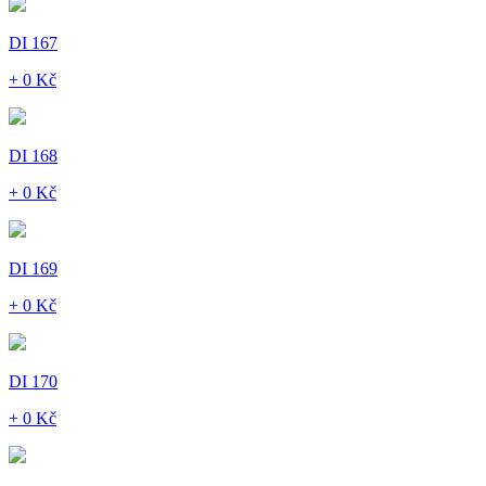
DI 167
+ 0 Kč
DI 168
+ 0 Kč
DI 169
+ 0 Kč
DI 170
+ 0 Kč