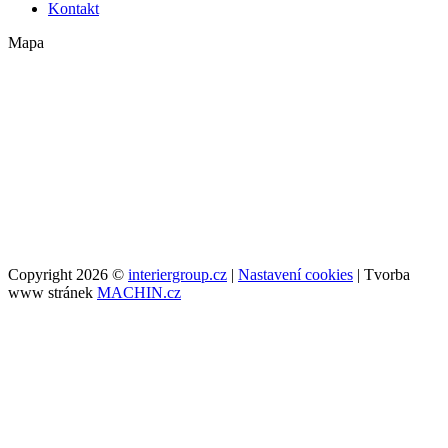
Kontakt
Mapa
Copyright 2026 ©
interiergroup.cz
|
Nastavení cookies
| Tvorba
www stránek
MACHIN.cz