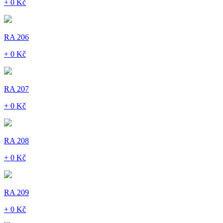
+ 0 Kč
RA 206
+ 0 Kč
RA 207
+ 0 Kč
RA 208
+ 0 Kč
RA 209
+ 0 Kč