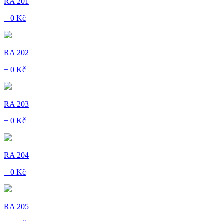
RA 201
+ 0 Kč
RA 202
+ 0 Kč
RA 203
+ 0 Kč
RA 204
+ 0 Kč
RA 205