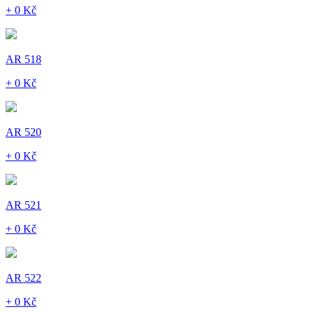
+ 0 Kč
AR 518
+ 0 Kč
AR 520
+ 0 Kč
AR 521
+ 0 Kč
AR 522
+ 0 Kč