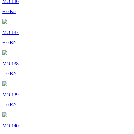
MO 136
+ 0 Kč
MO 137
+ 0 Kč
MO 138
+ 0 Kč
MO 139
+ 0 Kč
MO 140