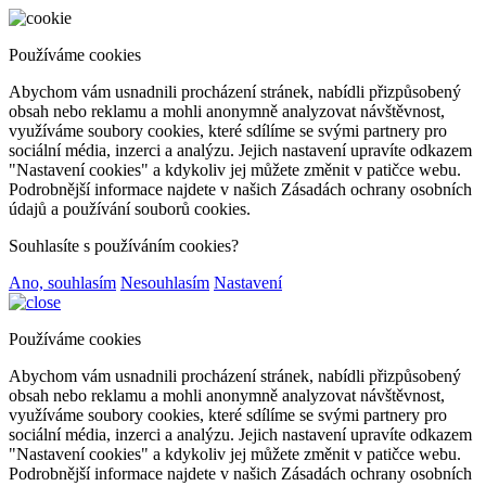
Používáme cookies
Abychom vám usnadnili procházení stránek, nabídli přizpůsobený
obsah nebo reklamu a mohli anonymně analyzovat návštěvnost,
využíváme soubory cookies, které sdílíme se svými partnery pro
sociální média, inzerci a analýzu. Jejich nastavení upravíte odkazem
"Nastavení cookies" a kdykoliv jej můžete změnit v patičce webu.
Podrobnější informace najdete v našich Zásadách ochrany osobních
údajů a používání souborů cookies.
Souhlasíte s používáním cookies?
Ano, souhlasím
Nesouhlasím
Nastavení
Používáme cookies
Abychom vám usnadnili procházení stránek, nabídli přizpůsobený
obsah nebo reklamu a mohli anonymně analyzovat návštěvnost,
využíváme soubory cookies, které sdílíme se svými partnery pro
sociální média, inzerci a analýzu. Jejich nastavení upravíte odkazem
"Nastavení cookies" a kdykoliv jej můžete změnit v patičce webu.
Podrobnější informace najdete v našich Zásadách ochrany osobních