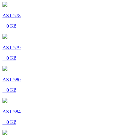
AST 578
+ 0 Kč
AST 579
+ 0 Kč
AST 580
+ 0 Kč
AST 584
+ 0 Kč