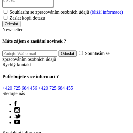
Souhlasím se zpracováním osobních údajů
(bližší informace)
Zaslat kopii dotazu
Newsletter
Máte zájem o zasílání novinek ?
Souhlasím se
zpracováním osobních údajů
Rychlý kontakt
Potřebujete více informací ?
+420 725 684 456
+420 725 684 455
Sledujte nás
Kontaktní informace