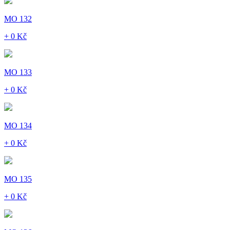
MO 132
+ 0 Kč
MO 133
+ 0 Kč
MO 134
+ 0 Kč
MO 135
+ 0 Kč