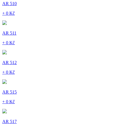
AR 510
+ 0 Kč
AR 511
+ 0 Kč
AR 512
+ 0 Kč
AR 515
+ 0 Kč
AR 517