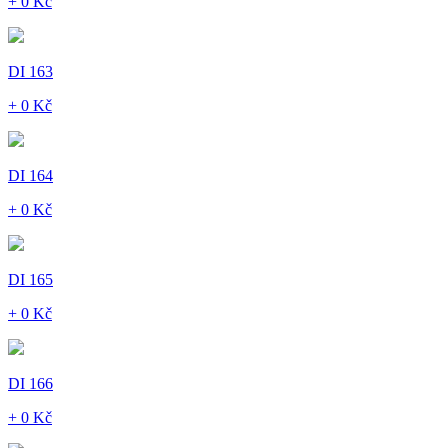
+ 0 Kč
DI 163
+ 0 Kč
DI 164
+ 0 Kč
DI 165
+ 0 Kč
DI 166
+ 0 Kč