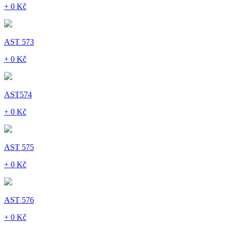
+ 0 Kč
AST 573
+ 0 Kč
AST574
+ 0 Kč
AST 575
+ 0 Kč
AST 576
+ 0 Kč