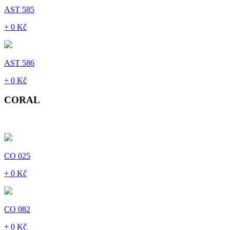
AST 585
+ 0 Kč
AST 586
+ 0 Kč
CORAL
CO 025
+ 0 Kč
CO 082
+ 0 Kč