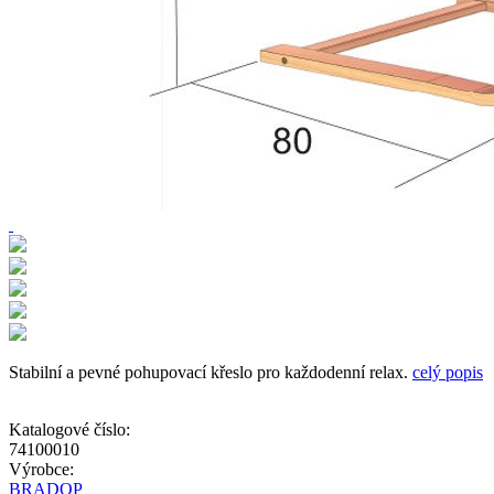
Stabilní a pevné pohupovací křeslo pro každodenní relax.
celý popis
Katalogové číslo:
74100010
Výrobce:
BRADOP