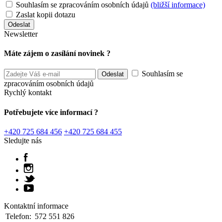
Souhlasím se zpracováním osobních údajů
(bližší informace)
Zaslat kopii dotazu
Newsletter
Máte zájem o zasílání novinek ?
Souhlasím se
zpracováním osobních údajů
Rychlý kontakt
Potřebujete více informací ?
+420 725 684 456
+420 725 684 455
Sledujte nás
Kontaktní informace
Telefon:
572 551 826