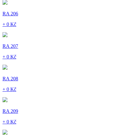
RA 206
+ 0 Kč
RA 207
+ 0 Kč
RA 208
+ 0 Kč
RA 209
+ 0 Kč