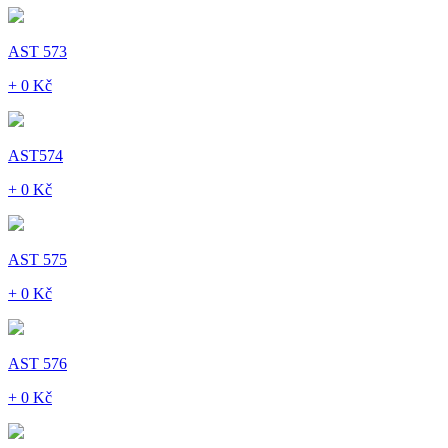
AST 573
+ 0 Kč
AST574
+ 0 Kč
AST 575
+ 0 Kč
AST 576
+ 0 Kč