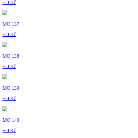
+ 0 Kč
MO 137
+ 0 Kč
MO 138
+ 0 Kč
MO 139
+ 0 Kč
MO 140
+ 0 Kč