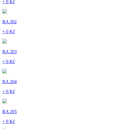
+ 0 Kč
RA 202
+ 0 Kč
RA 203
+ 0 Kč
RA 204
+ 0 Kč
RA 205
+ 0 Kč