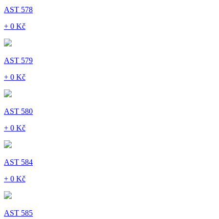
AST 578
+ 0 Kč
AST 579
+ 0 Kč
AST 580
+ 0 Kč
AST 584
+ 0 Kč
AST 585