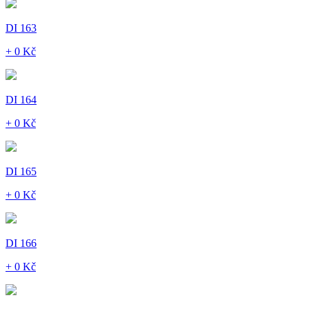
DI 163
+ 0 Kč
DI 164
+ 0 Kč
DI 165
+ 0 Kč
DI 166
+ 0 Kč