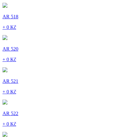
AR 518
+ 0 Kč
AR 520
+ 0 Kč
AR 521
+ 0 Kč
AR 522
+ 0 Kč