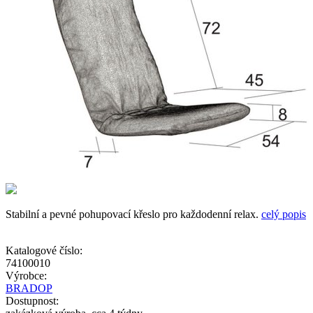
Stabilní a pevné pohupovací křeslo pro každodenní relax.
celý popis
Katalogové číslo:
74100010
Výrobce:
BRADOP
Dostupnost: