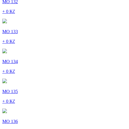
MO 132
+ 0 Kč
MO 133
+ 0 Kč
MO 134
+ 0 Kč
MO 135
+ 0 Kč
MO 136