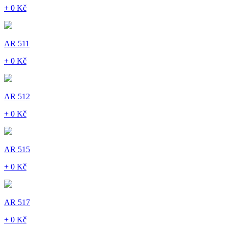
+ 0 Kč
AR 511
+ 0 Kč
AR 512
+ 0 Kč
AR 515
+ 0 Kč
AR 517
+ 0 Kč