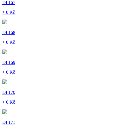
DI 167
+ 0 Kč
DI 168
+ 0 Kč
DI 169
+ 0 Kč
DI 170
+ 0 Kč
DI 171