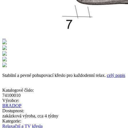
Stabilní a pevné pohupovací křeslo pro každodenní relax.
celý popis
Katalogové číslo:
74100010
Výrobce:
BRADOP
Dostupnost:
zakázková výroba, cca 4 týdny
Kategorie:
Relaxační a TV křesla