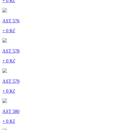
+ 0 Kč
AST 576
+ 0 Kč
AST 578
+ 0 Kč
AST 579
+ 0 Kč
AST 580
+ 0 Kč