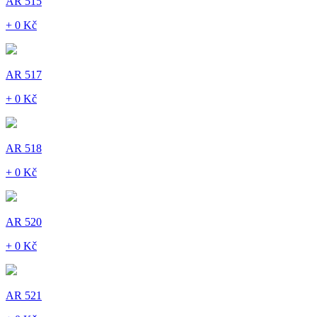
AR 515
+ 0 Kč
AR 517
+ 0 Kč
AR 518
+ 0 Kč
AR 520
+ 0 Kč
AR 521