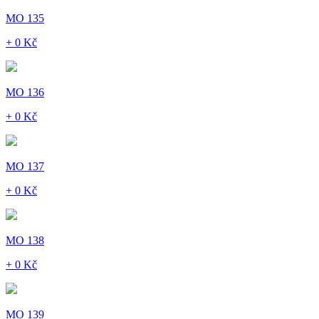
MO 135
+ 0 Kč
MO 136
+ 0 Kč
MO 137
+ 0 Kč
MO 138
+ 0 Kč
MO 139