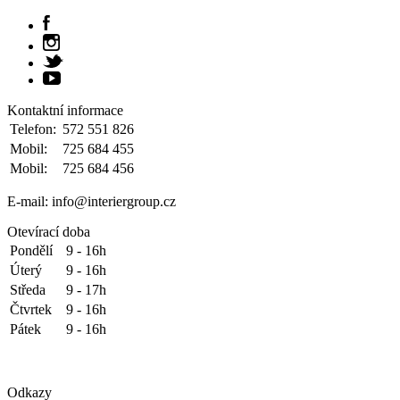
Kontaktní informace
Telefon:
572 551 826
Mobil:
725 684 455
Mobil:
725 684 456
E-mail: info@interiergroup.cz
Otevírací doba
Pondělí
9 - 16h
Úterý
9 - 16h
Středa
9 - 17h
Čtvrtek
9 - 16h
Pátek
9 - 16h
Odkazy