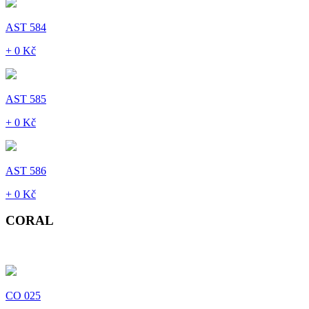
AST 584
+ 0 Kč
AST 585
+ 0 Kč
AST 586
+ 0 Kč
CORAL
CO 025