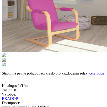
Stabilní a pevné pohupovací křeslo pro každodenní relax.
celý popis
Katalogové číslo:
74100010
Výrobce:
BRADOP
Dostupnost: