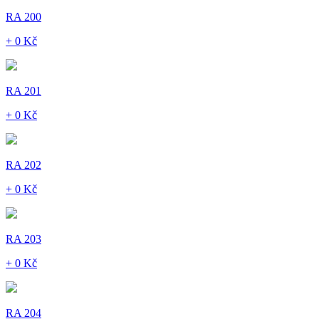
RA 200
+ 0 Kč
RA 201
+ 0 Kč
RA 202
+ 0 Kč
RA 203
+ 0 Kč
RA 204