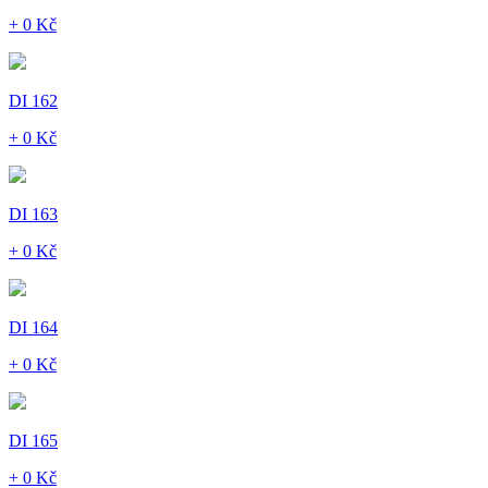
+ 0 Kč
DI 162
+ 0 Kč
DI 163
+ 0 Kč
DI 164
+ 0 Kč
DI 165
+ 0 Kč