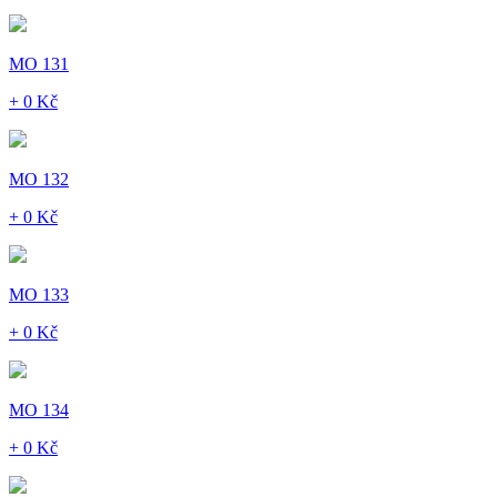
MO 131
+ 0 Kč
MO 132
+ 0 Kč
MO 133
+ 0 Kč
MO 134
+ 0 Kč