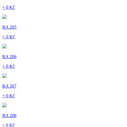
+ 0 Kč
RA 205
+ 0 Kč
RA 206
+ 0 Kč
RA 207
+ 0 Kč
RA 208
+ 0 Kč