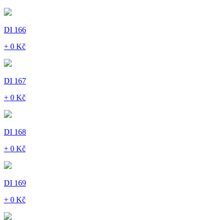
DI 166
+ 0 Kč
DI 167
+ 0 Kč
DI 168
+ 0 Kč
DI 169
+ 0 Kč