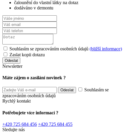
čalounění do vlastní látky na dotaz
dodáváno v demontu
Souhlasím se zpracováním osobních údajů
(bližší informace)
Zaslat kopii dotazu
Newsletter
Máte zájem o zasílání novinek ?
Souhlasím se
zpracováním osobních údajů
Rychlý kontakt
Potřebujete více informací ?
+420 725 684 456
+420 725 684 455
Sledujte nás