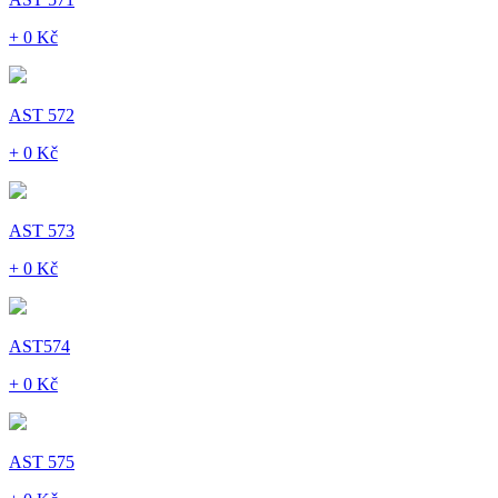
+ 0 Kč
AST 572
+ 0 Kč
AST 573
+ 0 Kč
AST574
+ 0 Kč
AST 575