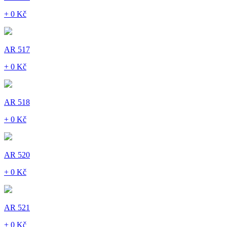
+ 0 Kč
AR 517
+ 0 Kč
AR 518
+ 0 Kč
AR 520
+ 0 Kč
AR 521
+ 0 Kč