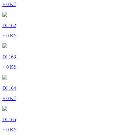
+ 0 Kč
DI 162
+ 0 Kč
DI 163
+ 0 Kč
DI 164
+ 0 Kč
DI 165
+ 0 Kč