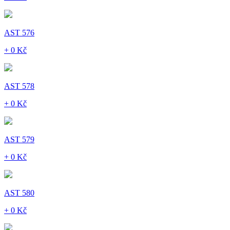
AST 576
+ 0 Kč
AST 578
+ 0 Kč
AST 579
+ 0 Kč
AST 580
+ 0 Kč