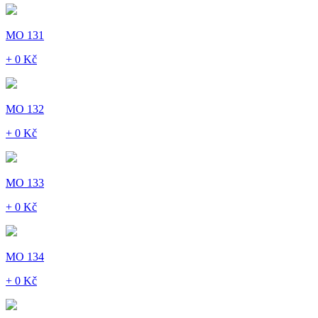
MO 131
+ 0 Kč
MO 132
+ 0 Kč
MO 133
+ 0 Kč
MO 134
+ 0 Kč