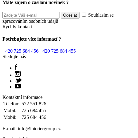
Máte zájem o zasílání novinek ?
Souhlasím se
zpracováním osobních údajů
Rychlý kontakt
Potřebujete více informací ?
+420 725 684 456
+420 725 684 455
Sledujte nás
Kontaktní informace
Telefon:
572 551 826
Mobil:
725 684 455
Mobil:
725 684 456
E-mail: info@interiergroup.cz