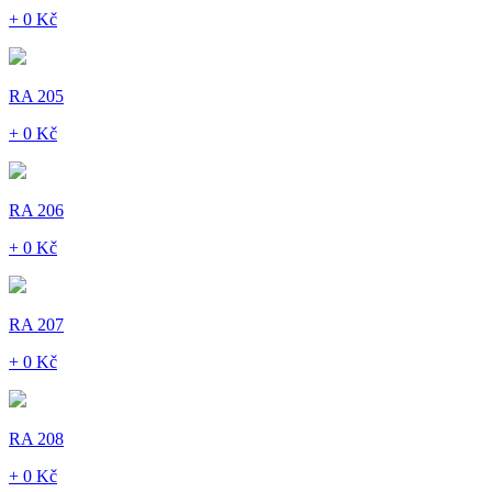
+ 0 Kč
RA 205
+ 0 Kč
RA 206
+ 0 Kč
RA 207
+ 0 Kč
RA 208
+ 0 Kč