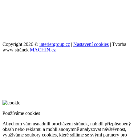
Copyright 2026 ©
interiergroup.cz
|
Nastavení cookies
| Tvorba
www stránek
MACHIN.cz
Používáme cookies
Abychom vám usnadnili procházení stránek, nabídli přizpůsobený
obsah nebo reklamu a mohli anonymně analyzovat návštěvnost,
využíváme soubory cookies, které sdílíme se svými partnery pro