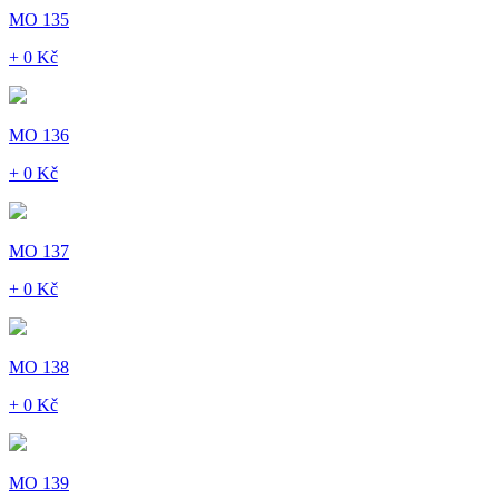
MO 135
+ 0 Kč
MO 136
+ 0 Kč
MO 137
+ 0 Kč
MO 138
+ 0 Kč
MO 139