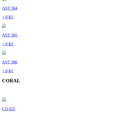
AST 584
+ 0 Kč
AST 585
+ 0 Kč
AST 586
+ 0 Kč
CORAL
CO 025