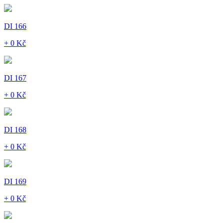
DI 166
+ 0 Kč
DI 167
+ 0 Kč
DI 168
+ 0 Kč
DI 169
+ 0 Kč