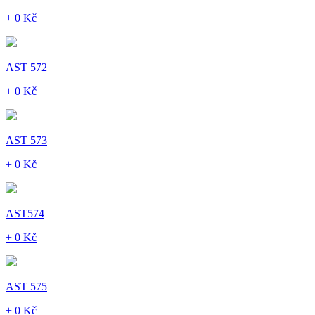
+ 0 Kč
AST 572
+ 0 Kč
AST 573
+ 0 Kč
AST574
+ 0 Kč
AST 575
+ 0 Kč