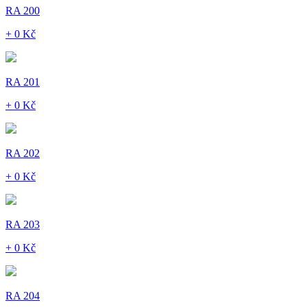
RA 200
+ 0 Kč
RA 201
+ 0 Kč
RA 202
+ 0 Kč
RA 203
+ 0 Kč
RA 204