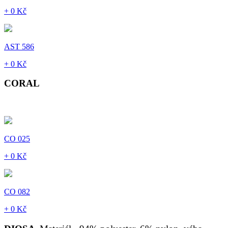
+ 0 Kč
AST 586
+ 0 Kč
CORAL
CO 025
+ 0 Kč
CO 082
+ 0 Kč