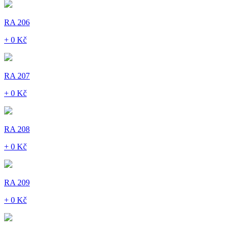
RA 206
+ 0 Kč
RA 207
+ 0 Kč
RA 208
+ 0 Kč
RA 209
+ 0 Kč