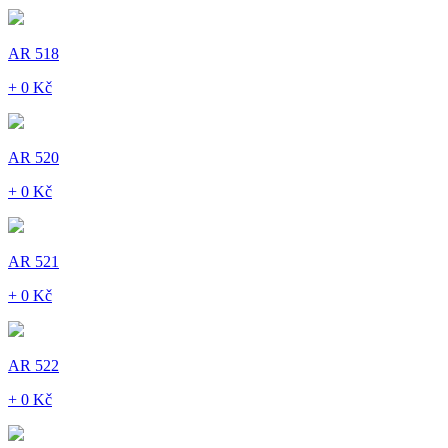
AR 518
+ 0 Kč
AR 520
+ 0 Kč
AR 521
+ 0 Kč
AR 522
+ 0 Kč