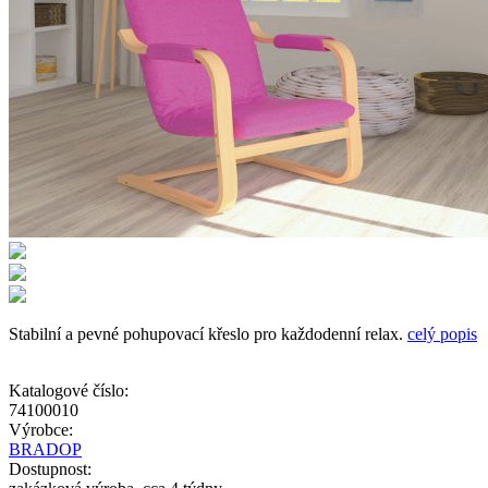
Stabilní a pevné pohupovací křeslo pro každodenní relax.
celý popis
Katalogové číslo:
74100010
Výrobce:
BRADOP
Dostupnost: