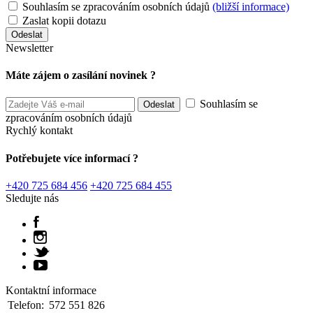
Souhlasím se zpracováním osobních údajů
(bližší informace)
Zaslat kopii dotazu
Newsletter
Máte zájem o zasílání novinek ?
Souhlasím se
zpracováním osobních údajů
Rychlý kontakt
Potřebujete více informací ?
+420 725 684 456
+420 725 684 455
Sledujte nás
Kontaktní informace
Telefon:
572 551 826