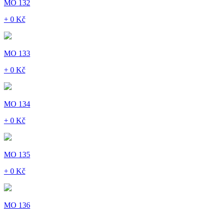
MO 132
+ 0 Kč
MO 133
+ 0 Kč
MO 134
+ 0 Kč
MO 135
+ 0 Kč
MO 136