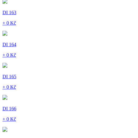
DI 163
+ 0 Kč
DI 164
+ 0 Kč
DI 165
+ 0 Kč
DI 166
+ 0 Kč