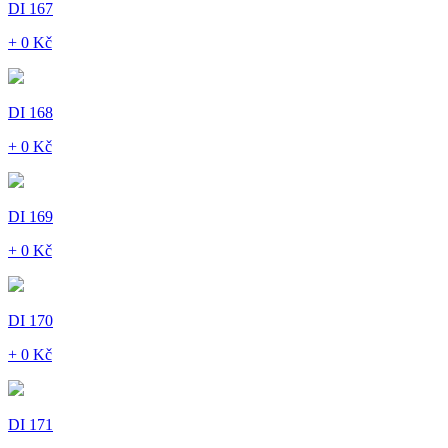
DI 167
+ 0 Kč
DI 168
+ 0 Kč
DI 169
+ 0 Kč
DI 170
+ 0 Kč
DI 171