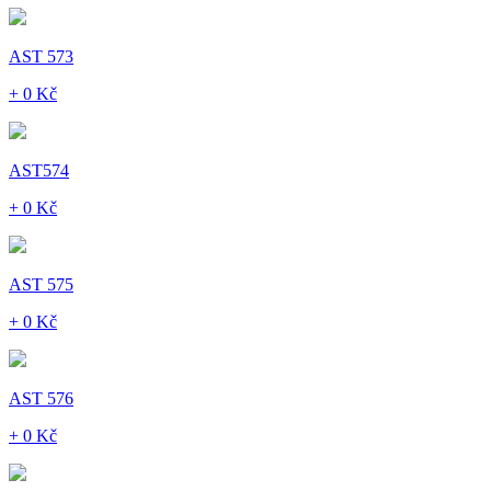
AST 573
+ 0 Kč
AST574
+ 0 Kč
AST 575
+ 0 Kč
AST 576
+ 0 Kč