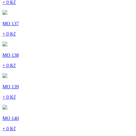
+ 0 Kč
MO 137
+ 0 Kč
MO 138
+ 0 Kč
MO 139
+ 0 Kč
MO 140
+ 0 Kč