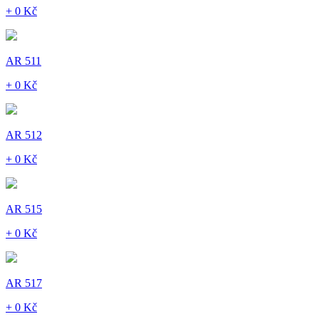
+ 0 Kč
AR 511
+ 0 Kč
AR 512
+ 0 Kč
AR 515
+ 0 Kč
AR 517
+ 0 Kč