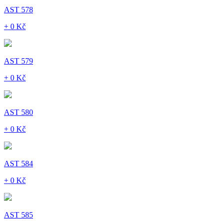
AST 578
+ 0 Kč
AST 579
+ 0 Kč
AST 580
+ 0 Kč
AST 584
+ 0 Kč
AST 585