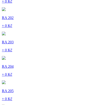
+ 0 Kč
RA 202
+ 0 Kč
RA 203
+ 0 Kč
RA 204
+ 0 Kč
RA 205
+ 0 Kč