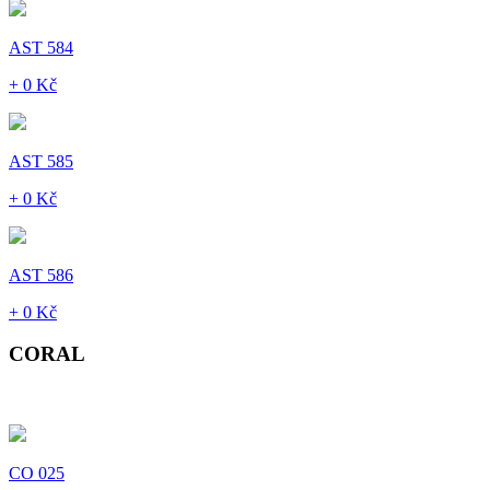
AST 584
+ 0 Kč
AST 585
+ 0 Kč
AST 586
+ 0 Kč
CORAL
CO 025