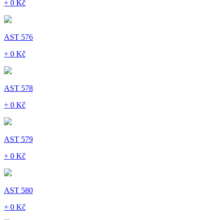
+ 0 Kč
AST 576
+ 0 Kč
AST 578
+ 0 Kč
AST 579
+ 0 Kč
AST 580
+ 0 Kč