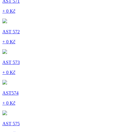
AST 571
+ 0 Kč
AST 572
+ 0 Kč
AST 573
+ 0 Kč
AST574
+ 0 Kč
AST 575