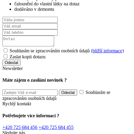
čalounění do vlastní látky na dotaz
dodáváno v demontu
Souhlasím se zpracováním osobních údajů
(bližší informace)
Zaslat kopii dotazu
Newsletter
Máte zájem o zasílání novinek ?
Souhlasím se
zpracováním osobních údajů
Rychlý kontakt
Potřebujete více informací ?
+420 725 684 456
+420 725 684 455
Sledujte nás