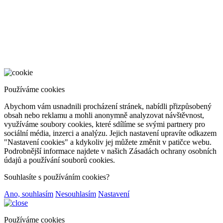
Používáme cookies
Abychom vám usnadnili procházení stránek, nabídli přizpůsobený
obsah nebo reklamu a mohli anonymně analyzovat návštěvnost,
využíváme soubory cookies, které sdílíme se svými partnery pro
sociální média, inzerci a analýzu. Jejich nastavení upravíte odkazem
"Nastavení cookies" a kdykoliv jej můžete změnit v patičce webu.
Podrobnější informace najdete v našich Zásadách ochrany osobních
údajů a používání souborů cookies.
Souhlasíte s používáním cookies?
Ano, souhlasím
Nesouhlasím
Nastavení
Používáme cookies