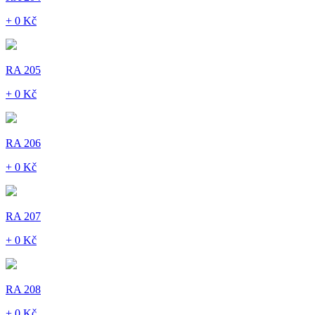
+ 0 Kč
RA 205
+ 0 Kč
RA 206
+ 0 Kč
RA 207
+ 0 Kč
RA 208
+ 0 Kč