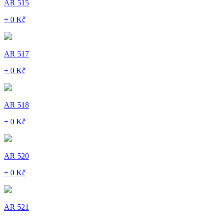
AR 515
+ 0 Kč
AR 517
+ 0 Kč
AR 518
+ 0 Kč
AR 520
+ 0 Kč
AR 521