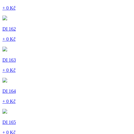
+ 0 Kč
DI 162
+ 0 Kč
DI 163
+ 0 Kč
DI 164
+ 0 Kč
DI 165
+ 0 Kč