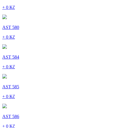
+ 0 Kč
AST 580
+ 0 Kč
AST 584
+ 0 Kč
AST 585
+ 0 Kč
AST 586
+ 0 Kč