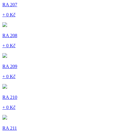
RA 207
+ 0 Kč
RA 208
+ 0 Kč
RA 209
+ 0 Kč
RA 210
+ 0 Kč
RA 211