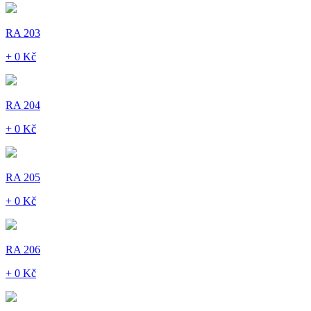
RA 203
+ 0 Kč
RA 204
+ 0 Kč
RA 205
+ 0 Kč
RA 206
+ 0 Kč