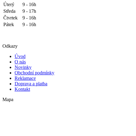
Úterý
9 - 16h
Středa
9 - 17h
Čtvrtek
9 - 16h
Pátek
9 - 16h
Odkazy
Úvod
O nás
Novinky
Obchodní podmínky
Reklamace
Doprava a platba
Kontakt
Mapa