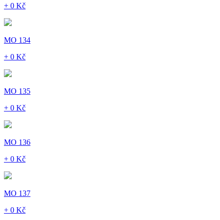
+ 0 Kč
MO 134
+ 0 Kč
MO 135
+ 0 Kč
MO 136
+ 0 Kč
MO 137
+ 0 Kč