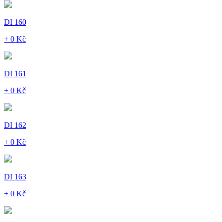
DI 160
+ 0 Kč
DI 161
+ 0 Kč
DI 162
+ 0 Kč
DI 163
+ 0 Kč