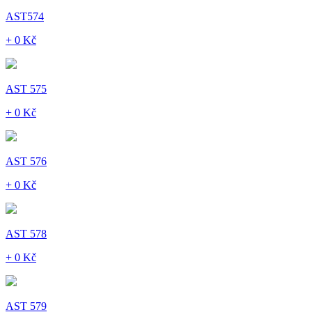
AST574
+ 0 Kč
AST 575
+ 0 Kč
AST 576
+ 0 Kč
AST 578
+ 0 Kč
AST 579