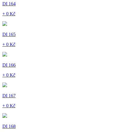
DI 164
+ 0 Kč
DI 165
+ 0 Kč
DI 166
+ 0 Kč
DI 167
+ 0 Kč
DI 168