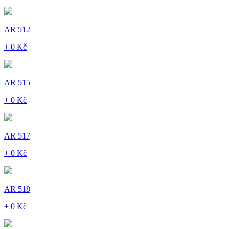
AR 512
+ 0 Kč
AR 515
+ 0 Kč
AR 517
+ 0 Kč
AR 518
+ 0 Kč