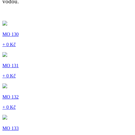
vodou.
MO 130
+ 0 Kč
MO 131
+ 0 Kč
MO 132
+ 0 Kč
MO 133