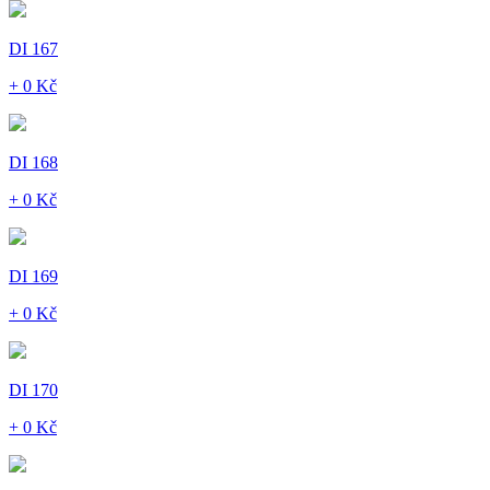
DI 167
+ 0 Kč
DI 168
+ 0 Kč
DI 169
+ 0 Kč
DI 170
+ 0 Kč