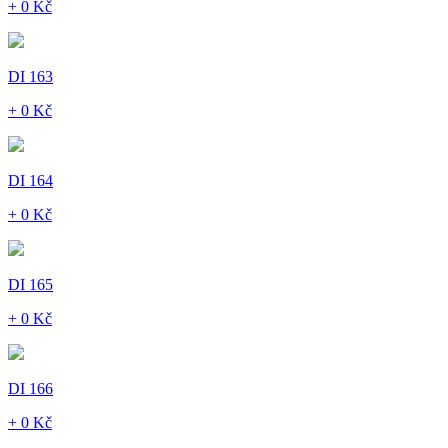
+ 0 Kč
DI 163
+ 0 Kč
DI 164
+ 0 Kč
DI 165
+ 0 Kč
DI 166
+ 0 Kč