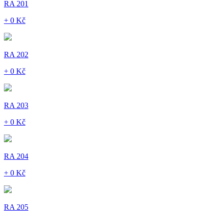
RA 201
+ 0 Kč
RA 202
+ 0 Kč
RA 203
+ 0 Kč
RA 204
+ 0 Kč
RA 205