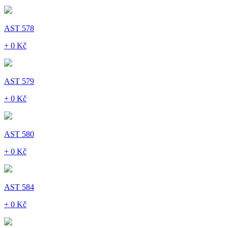
AST 578
+ 0 Kč
AST 579
+ 0 Kč
AST 580
+ 0 Kč
AST 584
+ 0 Kč