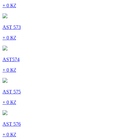
+ 0 Kč
AST 573
+ 0 Kč
AST574
+ 0 Kč
AST 575
+ 0 Kč
AST 576
+ 0 Kč