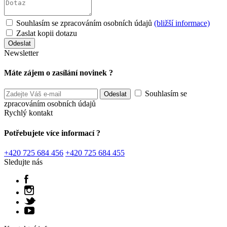
Souhlasím se zpracováním osobních údajů
(bližší informace)
Zaslat kopii dotazu
Newsletter
Máte zájem o zasílání novinek ?
Souhlasím se
zpracováním osobních údajů
Rychlý kontakt
Potřebujete více informací ?
+420 725 684 456
+420 725 684 455
Sledujte nás