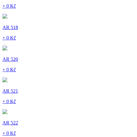
+ 0 Kč
AR 518
+ 0 Kč
AR 520
+ 0 Kč
AR 521
+ 0 Kč
AR 522
+ 0 Kč