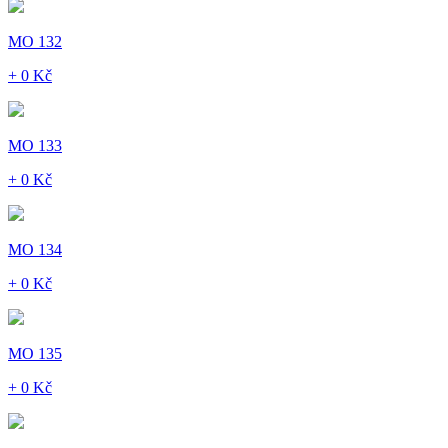
MO 132
+ 0 Kč
MO 133
+ 0 Kč
MO 134
+ 0 Kč
MO 135
+ 0 Kč