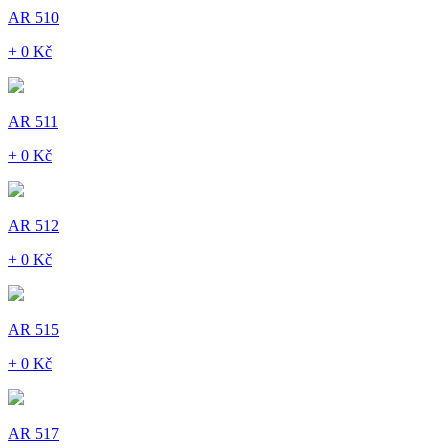
AR 510
+ 0 Kč
AR 511
+ 0 Kč
AR 512
+ 0 Kč
AR 515
+ 0 Kč
AR 517