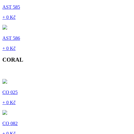
AST 585
+ 0 Kč
AST 586
+ 0 Kč
CORAL
CO 025
+ 0 Kč
CO 082
+ 0 Kč