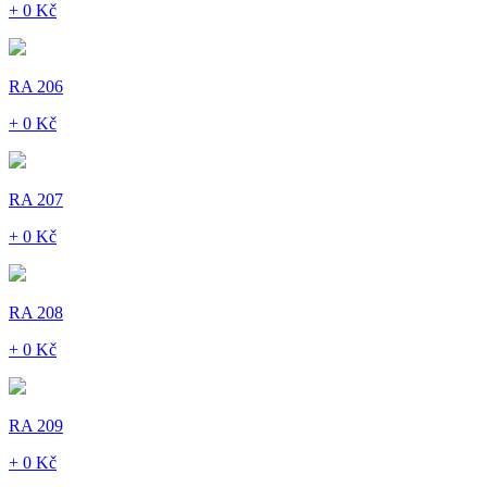
+ 0 Kč
RA 206
+ 0 Kč
RA 207
+ 0 Kč
RA 208
+ 0 Kč
RA 209
+ 0 Kč