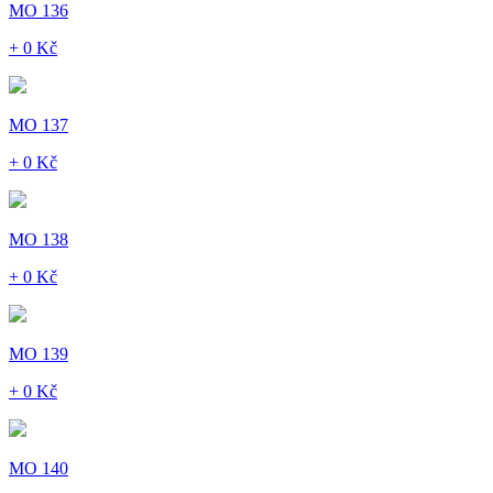
MO 136
+ 0 Kč
MO 137
+ 0 Kč
MO 138
+ 0 Kč
MO 139
+ 0 Kč
MO 140