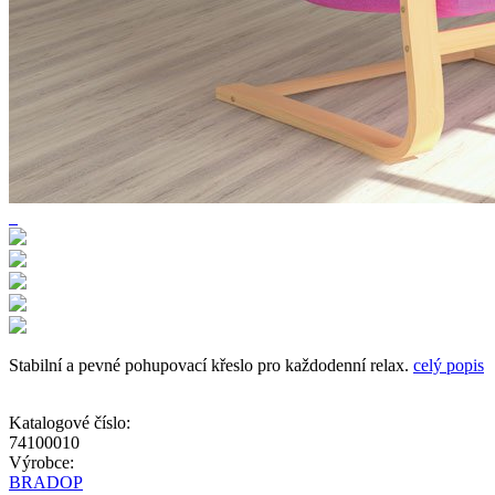
Stabilní a pevné pohupovací křeslo pro každodenní relax.
celý popis
Katalogové číslo:
74100010
Výrobce:
BRADOP