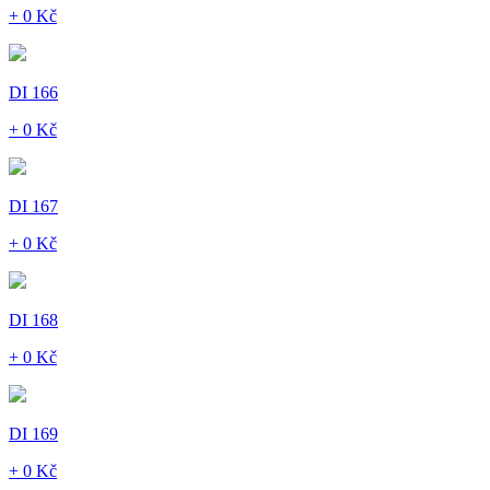
+ 0 Kč
DI 166
+ 0 Kč
DI 167
+ 0 Kč
DI 168
+ 0 Kč
DI 169
+ 0 Kč