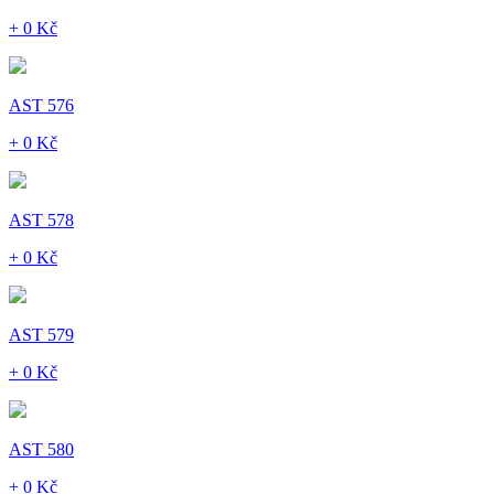
+ 0 Kč
AST 576
+ 0 Kč
AST 578
+ 0 Kč
AST 579
+ 0 Kč
AST 580
+ 0 Kč