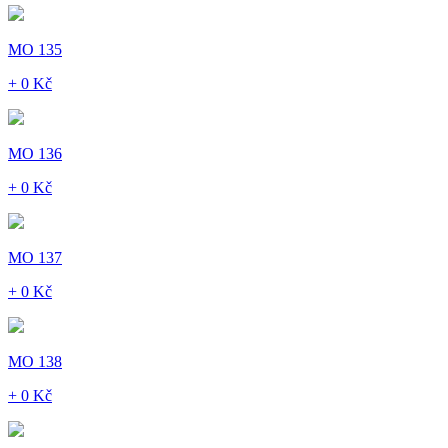
MO 135
+ 0 Kč
MO 136
+ 0 Kč
MO 137
+ 0 Kč
MO 138
+ 0 Kč