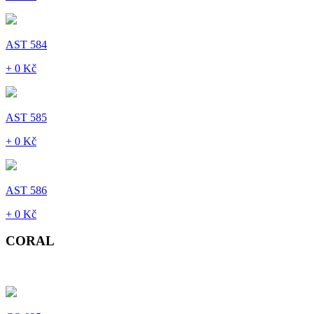
AST 584
+ 0 Kč
AST 585
+ 0 Kč
AST 586
+ 0 Kč
CORAL