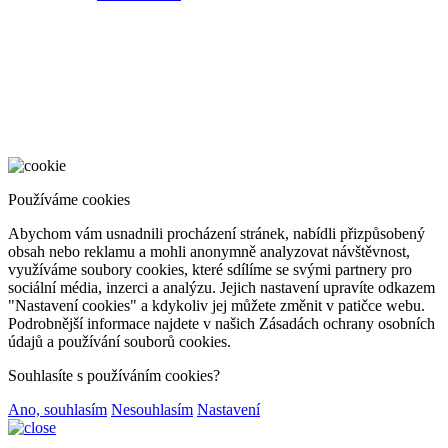
Používáme cookies
Abychom vám usnadnili procházení stránek, nabídli přizpůsobený
obsah nebo reklamu a mohli anonymně analyzovat návštěvnost,
využíváme soubory cookies, které sdílíme se svými partnery pro
sociální média, inzerci a analýzu. Jejich nastavení upravíte odkazem
"Nastavení cookies" a kdykoliv jej můžete změnit v patičce webu.
Podrobnější informace najdete v našich Zásadách ochrany osobních
údajů a používání souborů cookies.
Souhlasíte s používáním cookies?
Ano, souhlasím
Nesouhlasím
Nastavení