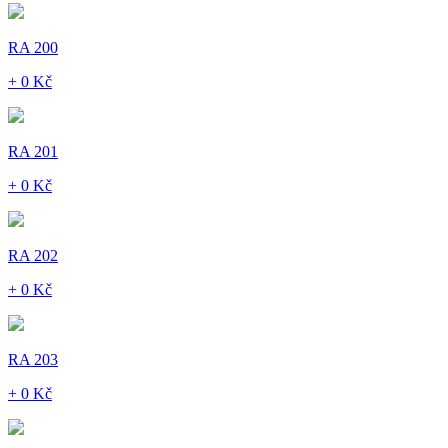
RA 200
+ 0 Kč
RA 201
+ 0 Kč
RA 202
+ 0 Kč
RA 203
+ 0 Kč