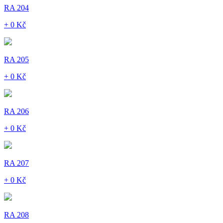
RA 204
+ 0 Kč
RA 205
+ 0 Kč
RA 206
+ 0 Kč
RA 207
+ 0 Kč
RA 208