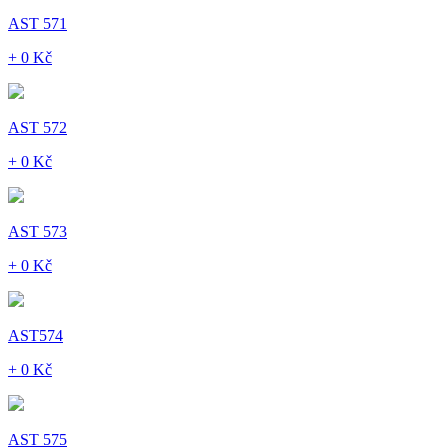
AST 571
+ 0 Kč
AST 572
+ 0 Kč
AST 573
+ 0 Kč
AST574
+ 0 Kč
AST 575