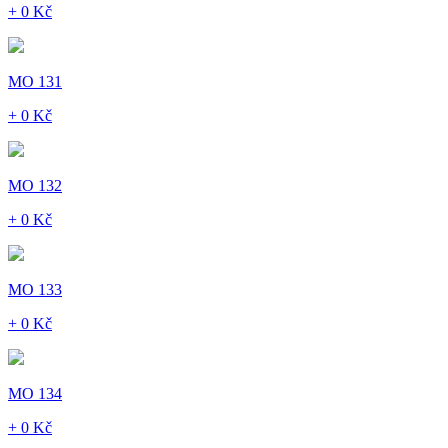
+ 0 Kč
MO 131
+ 0 Kč
MO 132
+ 0 Kč
MO 133
+ 0 Kč
MO 134
+ 0 Kč