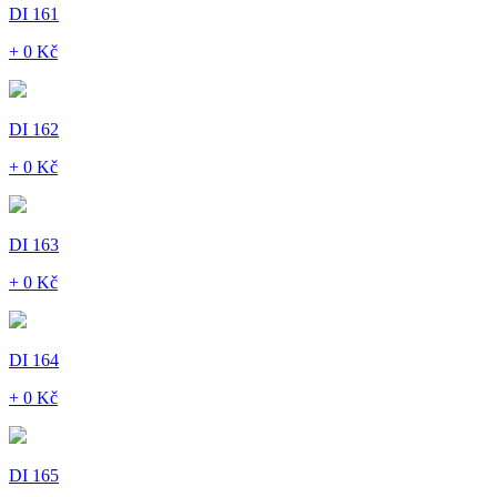
DI 161
+ 0 Kč
DI 162
+ 0 Kč
DI 163
+ 0 Kč
DI 164
+ 0 Kč
DI 165