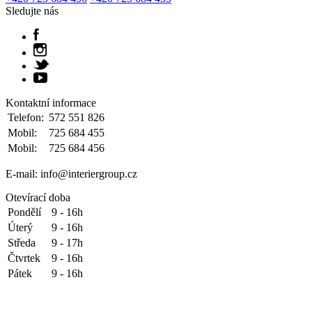
Sledujte nás
Kontaktní informace
Telefon:
572 551 826
Mobil:
725 684 455
Mobil:
725 684 456
E-mail: info@interiergroup.cz
Otevírací doba
Pondělí
9 - 16h
Úterý
9 - 16h
Středa
9 - 17h
Čtvrtek
9 - 16h
Pátek
9 - 16h