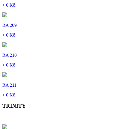
+ 0 Kč
RA 209
+ 0 Kč
RA 210
+ 0 Kč
RA 211
+ 0 Kč
TRINITY