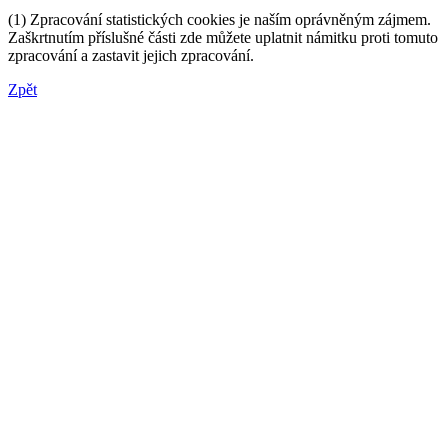
(1) Zpracování statistických cookies je naším oprávněným zájmem.
Zaškrtnutím příslušné části zde můžete uplatnit námitku proti tomuto
zpracování a zastavit jejich zpracování.
Zpět