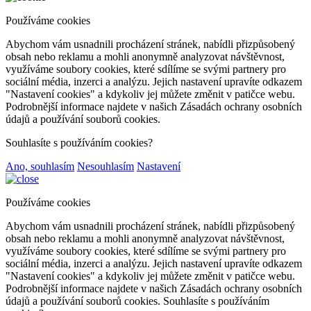
Používáme cookies
Abychom vám usnadnili procházení stránek, nabídli přizpůsobený
obsah nebo reklamu a mohli anonymně analyzovat návštěvnost,
využíváme soubory cookies, které sdílíme se svými partnery pro
sociální média, inzerci a analýzu. Jejich nastavení upravíte odkazem
"Nastavení cookies" a kdykoliv jej můžete změnit v patičce webu.
Podrobnější informace najdete v našich Zásadách ochrany osobních
údajů a používání souborů cookies.
Souhlasíte s používáním cookies?
Ano, souhlasím
Nesouhlasím
Nastavení
Používáme cookies
Abychom vám usnadnili procházení stránek, nabídli přizpůsobený
obsah nebo reklamu a mohli anonymně analyzovat návštěvnost,
využíváme soubory cookies, které sdílíme se svými partnery pro
sociální média, inzerci a analýzu. Jejich nastavení upravíte odkazem
"Nastavení cookies" a kdykoliv jej můžete změnit v patičce webu.
Podrobnější informace najdete v našich Zásadách ochrany osobních
údajů a používání souborů cookies. Souhlasíte s používáním