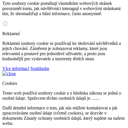
Tyto soubory cookie pomáhají vlastníkům webových stránek
porozumět tomu, jak návštěvníci interagují s webovými stránkami
tím, že shromažďují a hlásí informace, často anonymně.
Reklamní
Reklamní soubory cookie se používají ke sledování návštěvníků a
jejich chování. Záměrem je zobrazovat reklamy, které jsou
relevantní a poutavé pro jednotlivé uživatele, a proto jsou
hodnotnější pro vydavatele a inzerenty třetích stran.
Více informací
Souhlasím
Cookies
Tento web používá soubory cookie a z hlediska zákona se jedná o
osobní údaje. Správcem těchto osobních údajů je .......
Další detailní informace o tom, jak nás můžete kontaktovat a jak
zpracováváme osobní údaje (včetně cookies), se dozvíte v
dokumentu Zásady ochrany osobních údajů, který najdete na našem
webu.