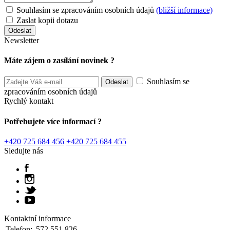
Souhlasím se zpracováním osobních údajů
(bližší informace)
Zaslat kopii dotazu
Newsletter
Máte zájem o zasílání novinek ?
Souhlasím se
zpracováním osobních údajů
Rychlý kontakt
Potřebujete více informací ?
+420 725 684 456
+420 725 684 455
Sledujte nás
Kontaktní informace
Telefon:
572 551 826