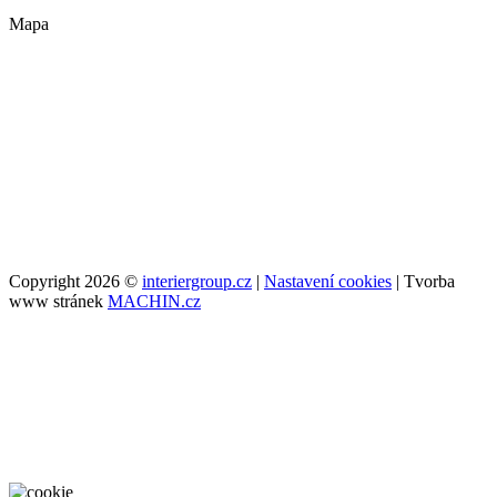
Mapa
Copyright 2026 ©
interiergroup.cz
|
Nastavení cookies
| Tvorba
www stránek
MACHIN.cz