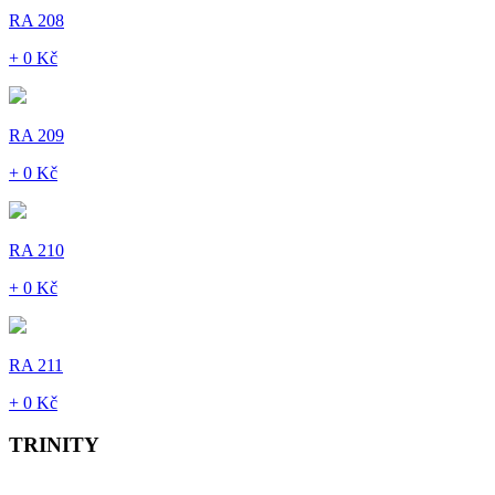
RA 208
+ 0 Kč
RA 209
+ 0 Kč
RA 210
+ 0 Kč
RA 211
+ 0 Kč
TRINITY