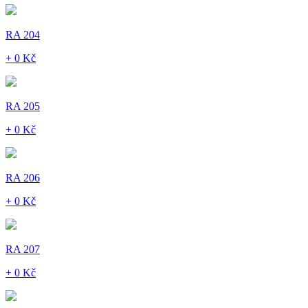
RA 204
+ 0 Kč
RA 205
+ 0 Kč
RA 206
+ 0 Kč
RA 207
+ 0 Kč