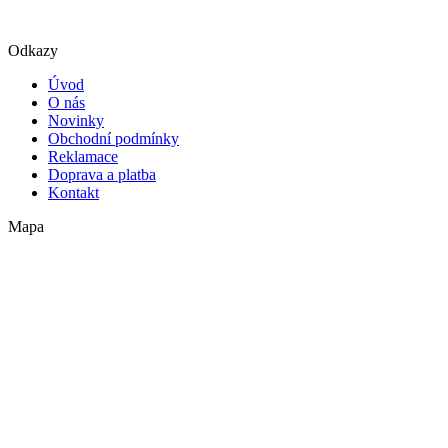
Odkazy
Úvod
O nás
Novinky
Obchodní podmínky
Reklamace
Doprava a platba
Kontakt
Mapa