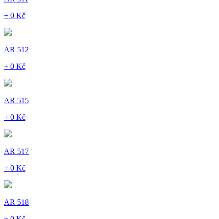
+ 0 Kč
AR 512
+ 0 Kč
AR 515
+ 0 Kč
AR 517
+ 0 Kč
AR 518
+ 0 Kč