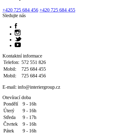
+420 725 684 456
+420 725 684 455
Sledujte nás
Kontaktní informace
Telefon:
572 551 826
Mobil:
725 684 455
Mobil:
725 684 456
E-mail: info@interiergroup.cz
Otevírací doba
Pondělí
9 - 16h
Úterý
9 - 16h
Středa
9 - 17h
Čtvrtek
9 - 16h
Pátek
9 - 16h