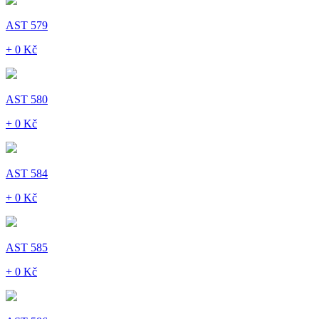
AST 579
+ 0 Kč
AST 580
+ 0 Kč
AST 584
+ 0 Kč
AST 585
+ 0 Kč