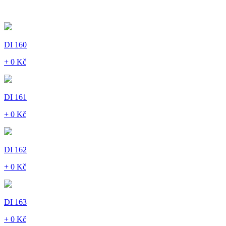
DI 160
+ 0 Kč
DI 161
+ 0 Kč
DI 162
+ 0 Kč
DI 163
+ 0 Kč