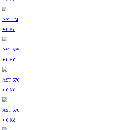
AST574
+ 0 Kč
AST 575
+ 0 Kč
AST 576
+ 0 Kč
AST 578
+ 0 Kč