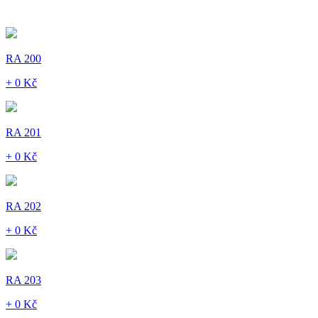
RA 200
+ 0 Kč
RA 201
+ 0 Kč
RA 202
+ 0 Kč
RA 203
+ 0 Kč