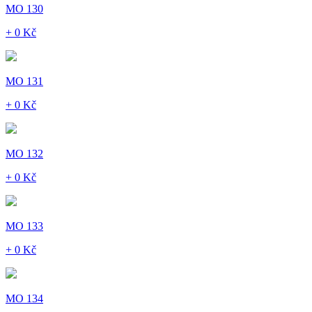
MO 130
+ 0 Kč
MO 131
+ 0 Kč
MO 132
+ 0 Kč
MO 133
+ 0 Kč
MO 134