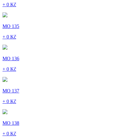
+ 0 Kč
MO 135
+ 0 Kč
MO 136
+ 0 Kč
MO 137
+ 0 Kč
MO 138
+ 0 Kč