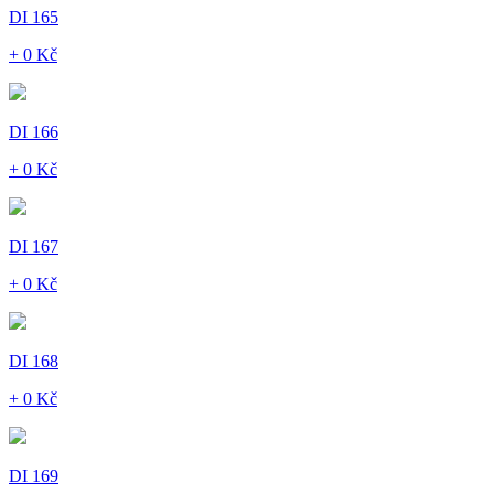
DI 165
+ 0 Kč
DI 166
+ 0 Kč
DI 167
+ 0 Kč
DI 168
+ 0 Kč
DI 169