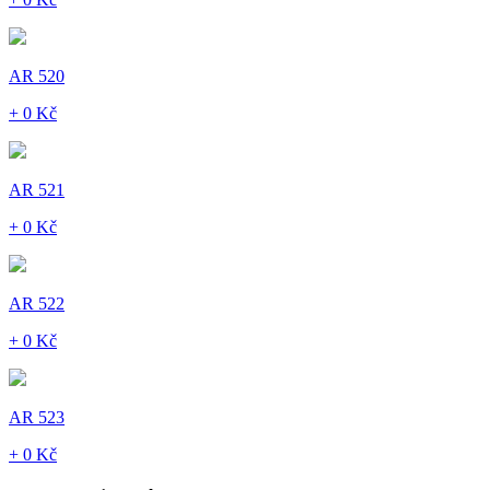
AR 520
+ 0 Kč
AR 521
+ 0 Kč
AR 522
+ 0 Kč
AR 523
+ 0 Kč