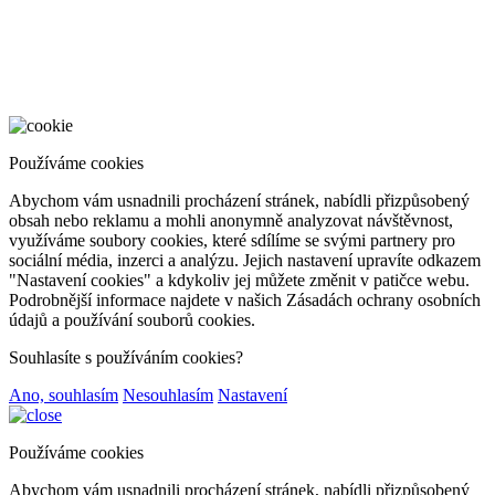
Používáme cookies
Abychom vám usnadnili procházení stránek, nabídli přizpůsobený
obsah nebo reklamu a mohli anonymně analyzovat návštěvnost,
využíváme soubory cookies, které sdílíme se svými partnery pro
sociální média, inzerci a analýzu. Jejich nastavení upravíte odkazem
"Nastavení cookies" a kdykoliv jej můžete změnit v patičce webu.
Podrobnější informace najdete v našich Zásadách ochrany osobních
údajů a používání souborů cookies.
Souhlasíte s používáním cookies?
Ano, souhlasím
Nesouhlasím
Nastavení
Používáme cookies
Abychom vám usnadnili procházení stránek, nabídli přizpůsobený