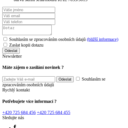
Souhlasím se zpracováním osobních údajů
(bližší informace)
Zaslat kopii dotazu
Newsletter
Máte zájem o zasílání novinek ?
Souhlasím se
zpracováním osobních údajů
Rychlý kontakt
Potřebujete více informací ?
+420 725 684 456
+420 725 684 455
Sledujte nás