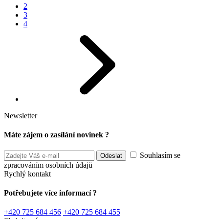
2
3
4
Newsletter
Máte zájem o zasílání novinek ?
Souhlasím se
zpracováním osobních údajů
Rychlý kontakt
Potřebujete více informací ?
+420 725 684 456
+420 725 684 455