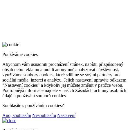
Používáme cookies
Abychom vám usnadnili procházení stránek, nabídli přizpůsobený
obsah nebo reklamu a mohli anonymně analyzovat návštěvnost,
využíváme soubory cookies, které sdílíme se svými partnery pro
sociální média, inzerci a analýzu. Jejich nastavení upravíte odkazem
"Nastavení cookies" a kdykoliv jej můžete změnit v patičce webu.
Podrobnější informace najdete v našich Zásadách ochrany osobních
údajů a používání souborů cookies.
Souhlasíte s používáním cookies?
Ano, souhlasím
Nesouhlasím
Nastavení