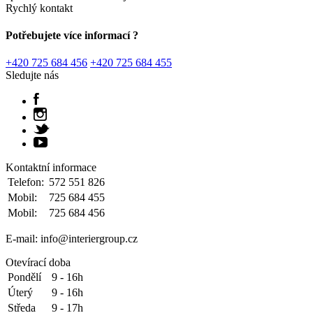
Rychlý kontakt
Potřebujete více informací ?
+420 725 684 456
+420 725 684 455
Sledujte nás
Kontaktní informace
Telefon:
572 551 826
Mobil:
725 684 455
Mobil:
725 684 456
E-mail: info@interiergroup.cz
Otevírací doba
Pondělí
9 - 16h
Úterý
9 - 16h
Středa
9 - 17h