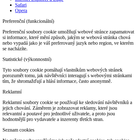
Safari
Opera
Preferenční (funkcionální)
Preferenční soubory cookie umožňují webové stránce zapamatovat
si informace, které mění způsob, jakým se webová stránka chová
nebo vypadá jako je váš preferovaný jazyk nebo region, ve kterém
se nacházíte.
Statistické (výkonnostní)
Tyto soubory cookie pomáhají vlastníkům webových stránek
porozumět tomu, jak návštěvníci interagují s webovými stránkami
tím, že shromažďují a hlásí informace, často anonymně.
Reklamní
Reklamní soubory cookie se používají ke sledování návštěvníků a
jejich chování. Záměrem je zobrazovat reklamy, které jsou
relevantní a poutavé pro jednotlivé uživatele, a proto jsou
hodnotnější pro vydavatele a inzerenty třetích stran.
Seznam cookies