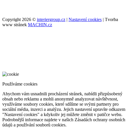
Copyright 2026 ©
interiergroup.cz
|
Nastavení cookies
| Tvorba
www stránek
MACHIN.cz
Používáme cookies
Abychom vám usnadnili procházení stránek, nabídli přizpůsobený
obsah nebo reklamu a mohli anonymně analyzovat návštěvnost,
využíváme soubory cookies, které sdílíme se svými partnery pro
sociální média, inzerci a analýzu. Jejich nastavení upravíte odkazem
"Nastavení cookies" a kdykoliv jej můžete změnit v patičce webu.
Podrobnější informace najdete v našich Zásadách ochrany osobních
údajů a používání souborů cookies.