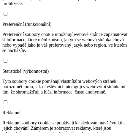
prohlížeče.
Preferenční (funkcionální)
Preferenční soubory cookie umožňují webové stránce zapamatovat
si informace, které mění způsob, jakým se webová stránka chová
nebo vypadá jako je váš preferovaný jazyk nebo region, ve kterém
se nacházíte.
Statistické (výkonnostní)
Tyto soubory cookie pomáhají vlastníkům webových stránek
porozumět tomu, jak návštěvníci interagují s webovými stránkami
tím, že shromažďují a hlásí informace, často anonymně.
Reklamní
Reklamní soubory cookie se používají ke sledování návštěvníků a
jejich chování. Záměrem je zobrazovat reklamy, které jsou