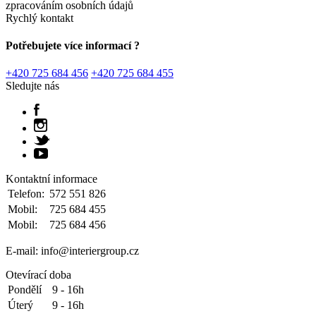
zpracováním osobních údajů
Rychlý kontakt
Potřebujete více informací ?
+420 725 684 456
+420 725 684 455
Sledujte nás
Kontaktní informace
Telefon:
572 551 826
Mobil:
725 684 455
Mobil:
725 684 456
E-mail: info@interiergroup.cz
Otevírací doba
Pondělí
9 - 16h
Úterý
9 - 16h