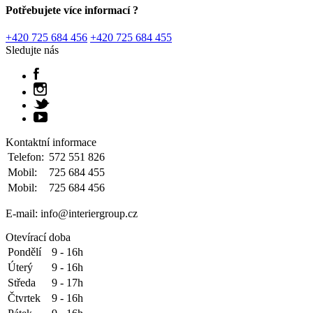
Potřebujete více informací ?
+420 725 684 456
+420 725 684 455
Sledujte nás
Kontaktní informace
Telefon:
572 551 826
Mobil:
725 684 455
Mobil:
725 684 456
E-mail: info@interiergroup.cz
Otevírací doba
Pondělí
9 - 16h
Úterý
9 - 16h
Středa
9 - 17h
Čtvrtek
9 - 16h