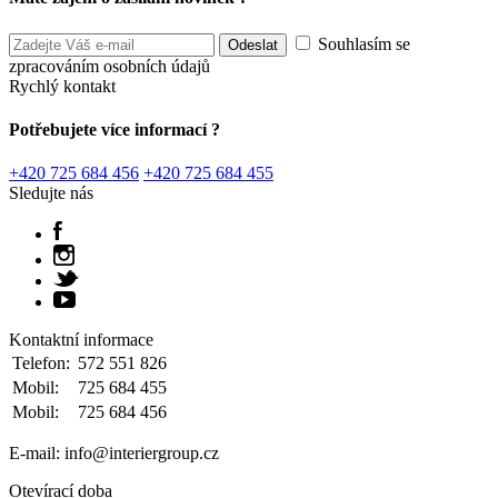
Souhlasím se
zpracováním osobních údajů
Rychlý kontakt
Potřebujete více informací ?
+420 725 684 456
+420 725 684 455
Sledujte nás
Kontaktní informace
Telefon:
572 551 826
Mobil:
725 684 455
Mobil:
725 684 456
E-mail: info@interiergroup.cz
Otevírací doba