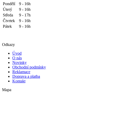
Pondělí
9 - 16h
Úterý
9 - 16h
Středa
9 - 17h
Čtvrtek
9 - 16h
Pátek
9 - 16h
Odkazy
Úvod
O nás
Novinky
Obchodní podmínky
Reklamace
Doprava a platba
Kontakt
Mapa