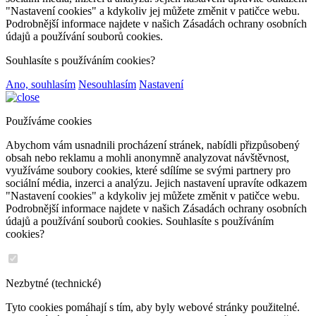
"Nastavení cookies" a kdykoliv jej můžete změnit v patičce webu.
Podrobnější informace najdete v našich Zásadách ochrany osobních
údajů a používání souborů cookies.
Souhlasíte s používáním cookies?
Ano, souhlasím
Nesouhlasím
Nastavení
Používáme cookies
Abychom vám usnadnili procházení stránek, nabídli přizpůsobený
obsah nebo reklamu a mohli anonymně analyzovat návštěvnost,
využíváme soubory cookies, které sdílíme se svými partnery pro
sociální média, inzerci a analýzu. Jejich nastavení upravíte odkazem
"Nastavení cookies" a kdykoliv jej můžete změnit v patičce webu.
Podrobnější informace najdete v našich Zásadách ochrany osobních
údajů a používání souborů cookies. Souhlasíte s používáním
cookies?
Nezbytné (technické)
Tyto cookies pomáhají s tím, aby byly webové stránky použitelné.